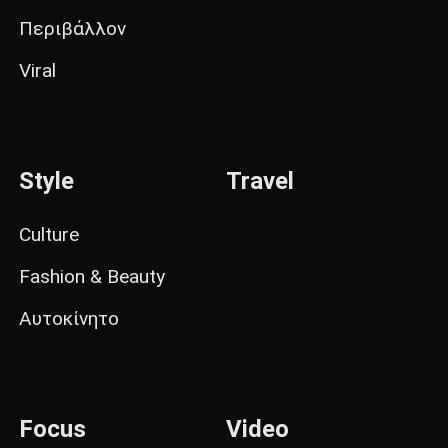
Περιβάλλον
Viral
Style
Travel
Culture
Fashion & Beauty
Αυτοκίνητο
Focus
Video