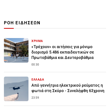
ΡΟΗ ΕΙΔΗΣΕΩΝ
ΧΡΗΜΑ
«Τρέχουν» οι αιτήσεις για μόνιμο
διορισμό 5.486 εκπαιδευτικών σε
Πρωτοβάθμια και Δευτεροβάθμια
00:30
ΕΛΛΑΔΑ
Από γεννήτρια ηλεκτρικού ρεύματος η
φωτιά στη Σκύρο - Συνελήφθη 63χρονη
23:59