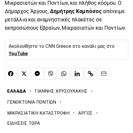
Μικρασιατών και Ποντίων, και πλήθος κόσμου. Ο
Δήμαρχος Άργους,
Δημήτρης Καμπόσος
απένειμε
μετάλλια και αναμνηστικές πλακέτες σε
εκπροσώπους Εβραίων, Μικρασιατών και Ποντίων.
Ακολουθήστε το CNN Greece στο κανάλι μας στο
YouTube
·
·
ΕΛΛΑΔΑ
ΓΙΑΝΝΗΣ ΧΡΥΣΟΥΛΑΚΗΣ
·
ΓΕΝΟΚΤΟΝΙΑ ΠΟΝΤΙΩΝ
·
·
ΜΙΚΡΑΣΙΑΤΙΚΗ ΚΑΤΑΣΤΡΟΦΗ
ΑΡΓΟΣ
ΕΙΔΗΣΕΙΣ ΤΩΡΑ