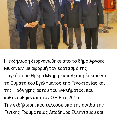
Η εκδήλωση διοργανώθηκε από το δήμο Άργους
Μυκηνών, με αφορμή τον εορτασμό της
Παγκόσμιας Ημέρα Μνήμης και Αξιοπρέπειας για
τα Θύματα του Εγκλήματος της Γενοκτονίας και
της Πρόληψης αυτού του Εγκλήματος, που
καθιερώθηκε από τον Ο.Η.Ε το 2015.
Την εκδήλωση, που τελούσε υπό την αιγίδα της
Γενικής Γραμματείας Απόδημου Ελληνισμού και