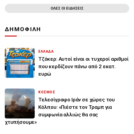
ΟΛΕΣ ΟΙ ΕΙΔΗΣΕΙΣ
ΔΗΜΟΦΙΛΗ
ΕΛΛΑΔΑ
Τζόκερ: Αυτοί είναι οι τυχεροί αριθμοί
που κερδίζουν πάνω από 2 εκατ.
ευρώ
ΚΟΣΜΟΣ
Τελεσίγραφο Ιράν σε χώρες του
Κόλπου: «Πιέστε τον Τραμπ για
συμφωνία αλλιώς θα σας
χτυπήσουμε»