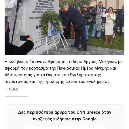
Η εκδήλωση διοργανώθηκε από το δήμο Άργους Μυκηνών, με
αφορμή τον εορτασμό της Παγκόσμιας Ημέρα Μνήμης και
Αξιοπρέπειας για τα Θύματα του Εγκλήματος της
Γενοκτονίας και της Πρόληψης αυτού του Εγκλήματος
ΓΓΑΕΔΔ
Δες περισσότερα άρθρα του CNN Greece όταν
αναζητάς ειδήσεις στην Google