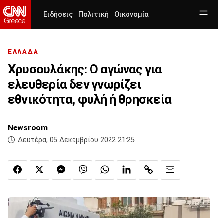
Ειδήσεις
Πολιτική
Οικονομία
ΕΛΛΑΔΑ
Χρυσουλάκης: Ο αγώνας για
ελευθερία δεν γνωρίζει
εθνικότητα, φυλή ή θρησκεία
Newsroom
Δευτέρα, 05 Δεκεμβρίου 2022 21:25