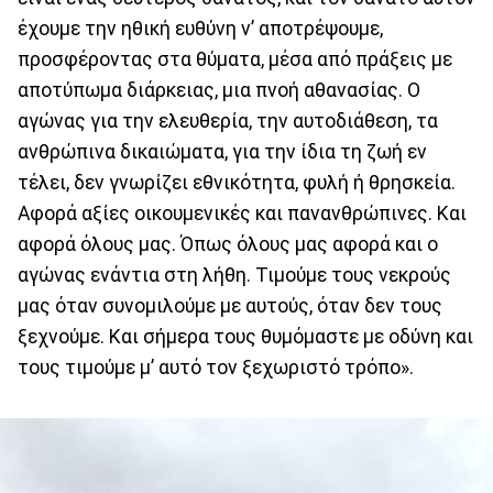
έχουμε την ηθική ευθύνη ν’ αποτρέψουμε,
προσφέροντας στα θύματα, μέσα από πράξεις με
αποτύπωμα διάρκειας, μια πνοή αθανασίας. Ο
αγώνας για την ελευθερία, την αυτοδιάθεση, τα
ανθρώπινα δικαιώματα, για την ίδια τη ζωή εν
τέλει, δεν γνωρίζει εθνικότητα, φυλή ή θρησκεία.
Αφορά αξίες οικουμενικές και πανανθρώπινες. Και
αφορά όλους μας. Όπως όλους μας αφορά και ο
αγώνας ενάντια στη λήθη. Τιμούμε τους νεκρούς
μας όταν συνομιλούμε με αυτούς, όταν δεν τους
ξεχνούμε. Και σήμερα τους θυμόμαστε με οδύνη και
τους τιμούμε μ’ αυτό τον ξεχωριστό τρόπο».