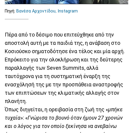
Πηγή:
Βανέσα Αρχοντίδου, Instagram
Πέρα από το δέσιμο που επιτεύχθηκε από την
αποστολή αυτή με τα παιδιά της, η ανάβαση στο
Κοσιούσκο σηματοδότησε ένα τέλος και μία αρχή.
Επρόκειτο για την ολοκλήρωση και της δεύτερης
παραλλαγής των Seven Summits, αλλά
ταυτόχρονα για τη συστηματική έναρξη της
ενασχόλησή της με την προσπάθεια αναστροφής
των επιπτώσεων της κλιματικής αλλαγής στον
πλανήτη.
Όπως διηγείται, η ορειβασία στη ζωή της «
μπήκε
τυχαία
»: «
Γνώρισα το βουνό όταν ήμουν 27 χρονών
και ο λόγος για τον οποίο ξεκίνησα να ανεβαίνω