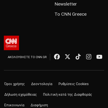
Newsletter
Το CNN Greece
ΑΚΟΛΟΥΘΗΣΤΕ ΤΟ CNN.GR
Όροι χρήσης
Δεοντολογία
Ρυθμίσεις Cookies
Δήλωση εχεμύθειας
Πολιτική κατά της Διαφθοράς
Επικοινωνία
Διαφήμιση