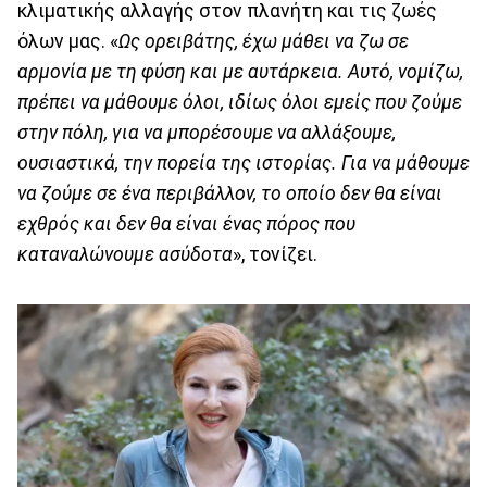
κλιματικής αλλαγής στον πλανήτη και τις ζωές
όλων μας. «
Ως ορειβάτης, έχω μάθει να ζω σε
αρμονία με τη φύση και με αυτάρκεια. Αυτό, νομίζω,
πρέπει να μάθουμε όλοι, ιδίως όλοι εμείς που ζούμε
στην πόλη, για να μπορέσουμε να αλλάξουμε,
ουσιαστικά, την πορεία της ιστορίας. Για να μάθουμε
να ζούμε σε ένα περιβάλλον, το οποίο δεν θα είναι
εχθρός και δεν θα είναι ένας πόρος που
καταναλώνουμε ασύδοτα
», τονίζει.