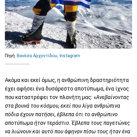
Πηγή:
Βανέσα Αρχοντίδου, Instagram
Ακόμα και εκεί όμως, η ανθρώπινη δραστηριότητα
έχει αφήσει ένα δυσάρεστο αποτύπωμα, ένα ίχνος
που καταστρέφει τον πλανήτη μας: «
Ανεβαίνοντας
στα βουνά του κόσμου, εκεί που λίγα ανθρώπινα
πόδια έχουν πατήσει, έβλεπα ότι το ανθρώπινο
αποτύπωμα ήταν τεράστιο
.
Έβλεπα τους παγετώνες
να λιώνουν και αυτό που άφηναν πίσω τους ήταν ένα