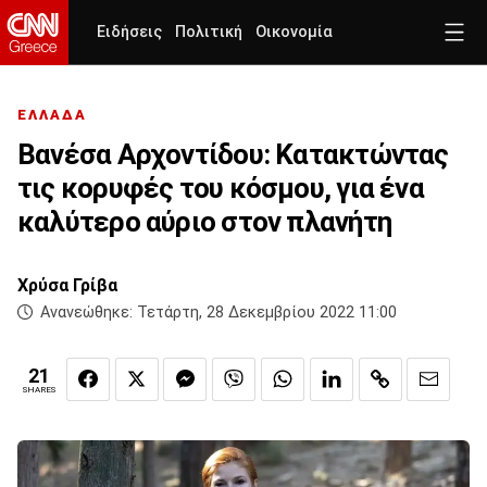
Ειδήσεις
Πολιτική
Οικονομία
ΕΛΛΑΔΑ
Βανέσα Αρχοντίδου: Κατακτώντας
τις κορυφές του κόσμου, για ένα
καλύτερο αύριο στον πλανήτη
Χρύσα Γρίβα
Ανανεώθηκε:
Τετάρτη, 28 Δεκεμβρίου 2022 11:00
21
SHARES