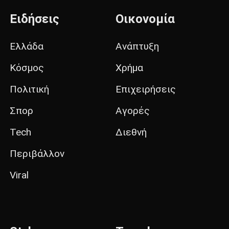
Ειδήσεις
Οικονομία
Ελλάδα
Ανάπτυξη
Κόσμος
Χρήμα
Πολιτική
Επιχειρήσεις
Σπορ
Αγορές
Tech
Διεθνή
Περιβάλλον
Viral