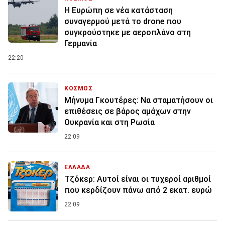
Η Ευρώπη σε νέα κατάσταση
συναγερμού μετά το drone που
συγκρούστηκε με αεροπλάνο στη
Γερμανία
22:20
ΚΟΣΜΟΣ
Μήνυμα Γκουτέρες: Να σταματήσουν οι
επιθέσεις σε βάρος αμάχων στην
Ουκρανία και στη Ρωσία
22:09
ΕΛΛΑΔΑ
Τζόκερ: Αυτοί είναι οι τυχεροί αριθμοί
που κερδίζουν πάνω από 2 εκατ. ευρώ
22:09