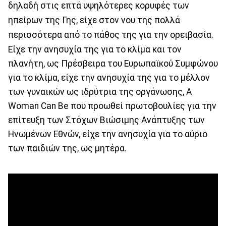
δηλαδή στις επτά υψηλότερες κορυφές των
ηπείρων της Γης, είχε στον νου της πολλά
περισσότερα από το πάθος της για την ορειβασία.
Είχε την ανησυχία της για το κλίμα και τον
πλανήτη, ως Πρέσβειρα του Eυρωπαϊκού Συμφώνου
για το κλίμα, είχε την ανησυχία της για το μέλλον
των γυναικών ως ιδρύτρια της οργάνωσης, A
Woman Can Be που προωθεί πρωτοβουλίες για την
επίτευξη των Στόχων Βιώσιμης Ανάπτυξης των
Ηνωμένων Εθνών, είχε την ανησυχία για το αύριο
των παιδιών της, ως μητέρα.