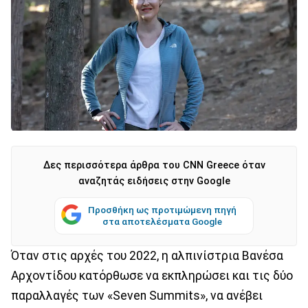
Δες περισσότερα άρθρα του CNN Greece όταν
αναζητάς ειδήσεις στην Google
Προσθήκη ως προτιμώμενη πηγή
στα αποτελέσματα Google
Όταν στις αρχές του 2022, η αλπινίστρια Βανέσα
Αρχοντίδου κατόρθωσε να εκπληρώσει και τις δύο
παραλλαγές των «Seven Summits», να ανέβει