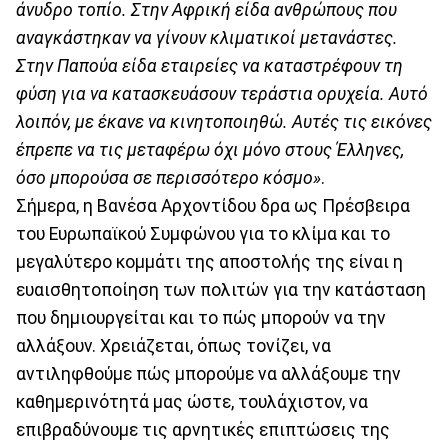
άνυδρο τοπίο. Στην Αφρική είδα ανθρώπους που
αναγκάστηκαν να γίνουν κλιματικοί μετανάστες.
Στην Παπούα είδα εταιρείες να καταστρέφουν τη
φύση για να κατασκευάσουν τεράστια ορυχεία. Αυτό
λοιπόν, με έκανε να κινητοποιηθώ. Αυτές τις εικόνες
έπρεπε να τις μεταφέρω όχι μόνο στους Έλληνες,
όσο μπορούσα σε περισσότερο κόσμο»
.
Σήμερα, η Βανέσα Αρχοντίδου δρα ως Πρέσβειρα
του Eυρωπαϊκού Συμφώνου για το κλίμα και το
μεγαλύτερο κομμάτι της αποστολής της είναι η
ευαισθητοποίηση των πολιτών για την κατάσταση
που δημιουργείται και το πώς μπορούν να την
αλλάξουν. Χρειάζεται, όπως τονίζει, να
αντιληφθούμε πώς μπορούμε να αλλάξουμε την
καθημερινότητά μας ώστε, τουλάχιστον, να
επιβραδύνουμε τις αρνητικές επιπτώσεις της