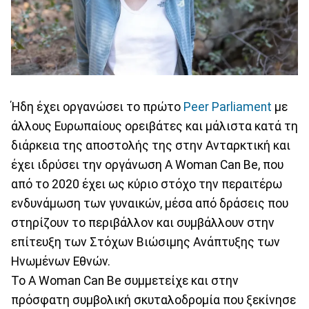
Ήδη έχει οργανώσει το πρώτο
Peer Parliament
με
άλλους Ευρωπαίους ορειβάτες και μάλιστα κατά τη
διάρκεια της αποστολής της στην Ανταρκτική και
έχει ιδρύσει την οργάνωση A Woman Can Be, που
από το 2020 έχει ως κύριο στόχο την περαιτέρω
ενδυνάμωση των γυναικών, μέσα από δράσεις που
στηρίζουν το περιβάλλον και συμβάλλουν στην
επίτευξη των Στόχων Βιώσιμης Ανάπτυξης των
Ηνωμένων Εθνών.
Το A Woman Can Be συμμετείχε και στην
πρόσφατη συμβολική σκυταλοδρομία που ξεκίνησε