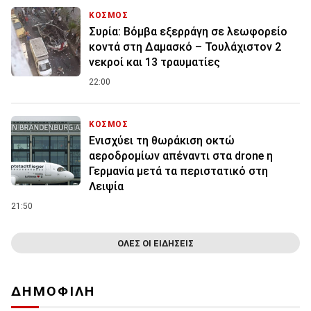
ΚΟΣΜΟΣ
Συρία: Βόμβα εξερράγη σε λεωφορείο
κοντά στη Δαμασκό – Τουλάχιστον 2
νεκροί και 13 τραυματίες
22:00
ΚΟΣΜΟΣ
Ενισχύει τη θωράκιση οκτώ
αεροδρομίων απέναντι στα drone η
Γερμανία μετά τα περιστατικό στη
Λειψία
21:50
ΟΛΕΣ ΟΙ ΕΙΔΗΣΕΙΣ
ΔΗΜΟΦΙΛΗ