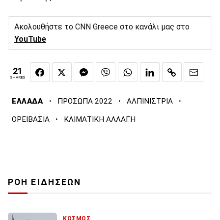
Ακολουθήστε το CNN Greece στο κανάλι μας στο
YouTube
21
SHARES
·
·
·
ΕΛΛΑΔΑ
ΠΡΟΣΩΠΑ 2022
ΑΛΠΙΝΙΣΤΡΙΑ
·
ΟΡΕΙΒΑΣΙΑ
ΚΛΙΜΑΤΙΚΗ ΑΛΛΑΓΗ
ΡΟΗ ΕΙΔΗΣΕΩΝ
ΚΟΣΜΟΣ