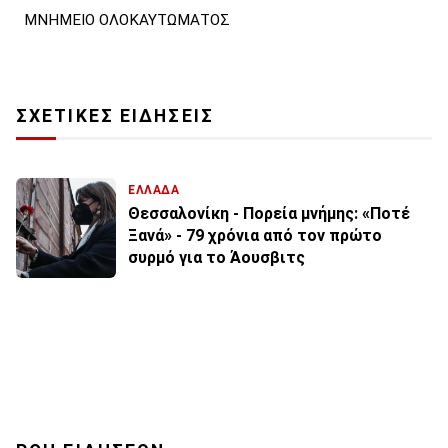
ΜΝΗΜΕΙΟ ΟΛΟΚΑΥΤΩΜΑΤΟΣ
ΣΧΕΤΙΚΕΣ ΕΙΔΗΣΕΙΣ
ΕΛΛΑΔΑ
Θεσσαλονίκη - Πορεία μνήμης: «Ποτέ
Ξανά» - 79 χρόνια από τον πρώτο
συρμό για το Άουσβιτς