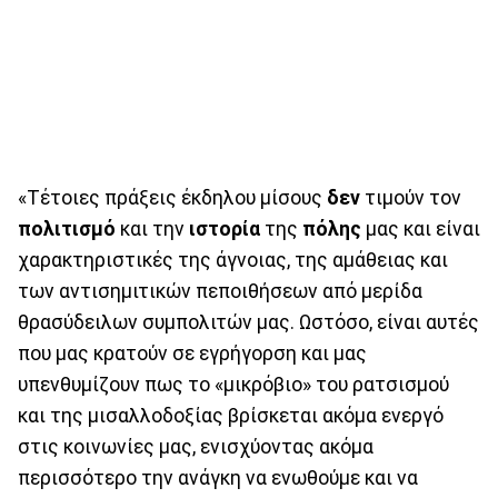
«Τέτοιες πράξεις έκδηλου μίσους
δεν
τιμούν τον
πολιτισμό
και την
ιστορία
της
πόλης
μας και είναι
χαρακτηριστικές της άγνοιας, της αμάθειας και
των αντισημιτικών πεποιθήσεων από μερίδα
θρασύδειλων συμπολιτών μας. Ωστόσο, είναι αυτές
που μας κρατούν σε εγρήγορση και μας
υπενθυμίζουν πως το «μικρόβιο» του ρατσισμού
και της μισαλλοδοξίας βρίσκεται ακόμα ενεργό
στις κοινωνίες μας, ενισχύοντας ακόμα
περισσότερο την ανάγκη να ενωθούμε και να