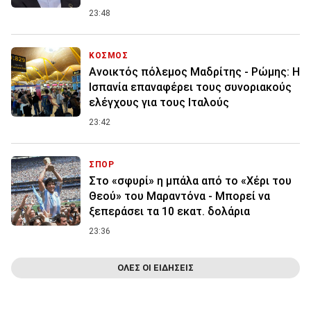
23:48
ΚΟΣΜΟΣ
Ανοικτός πόλεμος Μαδρίτης - Ρώμης: Η
Ισπανία επαναφέρει τους συνοριακούς
ελέγχους για τους Ιταλούς
23:42
ΣΠΟΡ
Στο «σφυρί» η μπάλα από το «Χέρι του
Θεού» του Μαραντόνα - Μπορεί να
ξεπεράσει τα 10 εκατ. δολάρια
23:36
ΟΛΕΣ ΟΙ ΕΙΔΗΣΕΙΣ