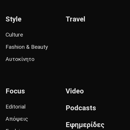
Style
Travel
Culture
Fashion & Beauty
Αυτοκίνητο
Focus
Video
Editorial
Podcasts
Απόψεις
Εφημερίδες