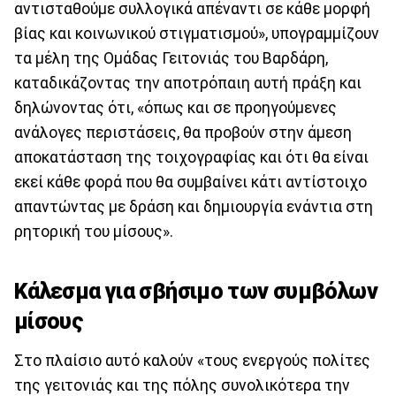
αντισταθούμε συλλογικά απέναντι σε κάθε μορφή
βίας και κοινωνικού στιγματισμού», υπογραμμίζουν
τα μέλη της Ομάδας Γειτονιάς του Βαρδάρη,
καταδικάζοντας την αποτρόπαιη αυτή πράξη και
δηλώνοντας ότι, «όπως και σε προηγούμενες
ανάλογες περιστάσεις, θα προβούν στην άμεση
αποκατάσταση της τοιχογραφίας και ότι θα είναι
εκεί κάθε φορά που θα συμβαίνει κάτι αντίστοιχο
απαντώντας με δράση και δημιουργία ενάντια στη
ρητορική του μίσους».
Κάλεσμα για σβήσιμο των συμβόλων
μίσους
Στο πλαίσιο αυτό καλούν «τους ενεργούς πολίτες
της γειτονιάς και της πόλης συνολικότερα την