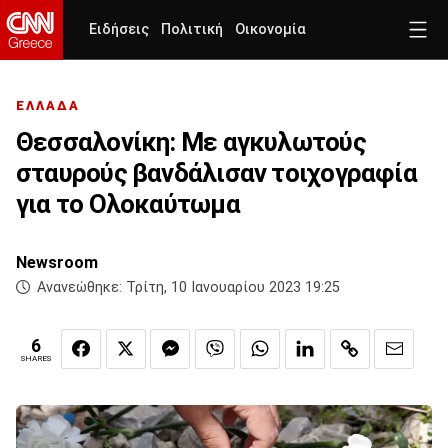
Ειδήσεις
Πολιτική
Οικονομία
ΕΛΛΑΔΑ
Θεσσαλονίκη: Με αγκυλωτούς
σταυρούς βανδάλισαν τοιχογραφία
για το Ολοκαύτωμα
Newsroom
Ανανεώθηκε:
Τρίτη, 10 Ιανουαρίου 2023 19:25
6
SHARES