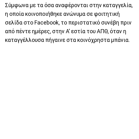
Σύμφωνα με τα όσα αναφέρονται στην καταγγελία,
η οποία κοινοποιήθηκε ανώνυμα σε φοιτητική
σελίδα στο Facebook, το περιστατικό συνέβη πριν
από πέντε ημέρες, στην Α’ εστία του ΑΠΘ, όταν η
καταγγέλλουσα πήγαινε στα κοινόχρηστα μπάνια.