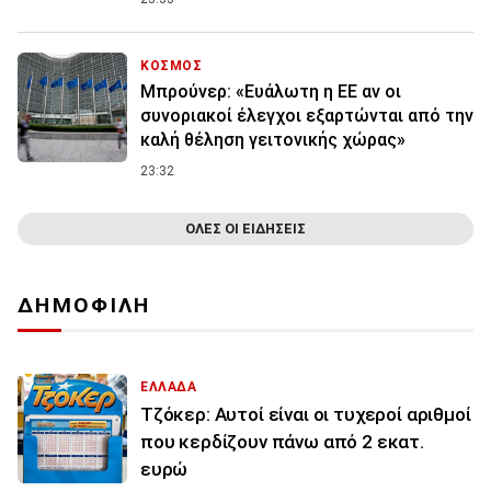
ΚΟΣΜΟΣ
Μπρούνερ: «Ευάλωτη η ΕΕ αν οι
συνοριακοί έλεγχοι εξαρτώνται από την
καλή θέληση γειτονικής χώρας»
23:32
ΟΛΕΣ ΟΙ ΕΙΔΗΣΕΙΣ
ΔΗΜΟΦΙΛΗ
ΕΛΛΑΔΑ
Τζόκερ: Αυτοί είναι οι τυχεροί αριθμοί
που κερδίζουν πάνω από 2 εκατ.
ευρώ