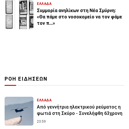
ΕΛΛΑΔΑ
Συμμορία ανηλίκων στη Νέα Σμύρνη:
«Θα πάμε στο νοσοκομείο να τον φάμε
τον π...»
ΡΟΗ ΕΙΔΗΣΕΩΝ
ΕΛΛΑΔΑ
Από γεννήτρια ηλεκτρικού ρεύματος η
φωτιά στη Σκύρο - Συνελήφθη 63χρονη
23:59