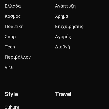
Ελλάδα
Ανάπτυξη
Κόσμος
Χρήμα
Πολιτική
Επιχειρήσεις
Σπορ
Αγορές
Tech
Διεθνή
Περιβάλλον
Viral
Style
Travel
Culture