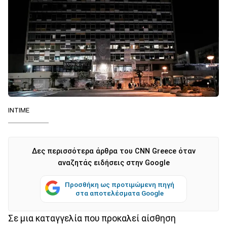
INTIME
Δες περισσότερα άρθρα του CNN Greece όταν
αναζητάς ειδήσεις στην Google
Προσθήκη ως προτιμώμενη πηγή
στα αποτελέσματα Google
Σε μια καταγγελία που προκαλεί αίσθηση