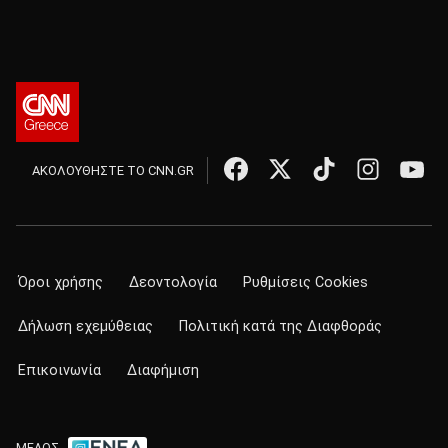
ΑΚΟΛΟΥΘΗΣΤΕ ΤΟ CNN.GR
Όροι χρήσης
Δεοντολογία
Ρυθμίσεις Cookies
Δήλωση εχεμύθειας
Πολιτική κατά της Διαφθοράς
Επικοινωνία
Διαφήμιση
ΜΕΛΟΣ