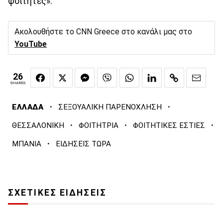
φοιτητές».
Ακολουθήστε το CNN Greece στο κανάλι μας στο
YouTube
26
SHARES
·
·
ΕΛΛΑΔΑ
ΣΕΞΟΥΑΛΙΚΗ ΠΑΡΕΝΟΧΛΗΣΗ
·
·
·
ΘΕΣΣΑΛΟΝΙΚΗ
ΦΟΙΤΗΤΡΙΑ
ΦΟΙΤΗΤΙΚΕΣ ΕΣΤΙΕΣ
·
ΜΠΑΝΙΑ
ΕΙΔΗΣΕΙΣ ΤΩΡΑ
ΣΧΕΤΙΚΕΣ ΕΙΔΗΣΕΙΣ