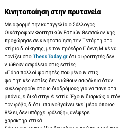
Κινητοποίηση στην πρυτανεία
Με αφορμή την καταγγελία ο Σύλλογος
Οικότροφων Φοιτητικών Εστιών Θεσσαλονίκης
προχώρησε σε κινητοποίηση την Τετάρτη στο
κτίριο διοίκησης, με τον πρόεδρο Γιάννη Μικέ να
τονίζει στο
ThessToday.gr
ότι οι φοιτητές δεν
νιώθουν ασφάλεια στις εστίες.
«Πάρα πολλοί φοιτητές που μένουν στις
φοιτητικές εστίες δεν νιώθουν ασφάλεια όταν
κυκλοφορούν στους διαδρόμους για να πάνε στα
μπάνια, ειδικά στην Α’ εστία. Έχουν διαρκώς αυτόν
τον φόβο, διότι μπαινοβγαίνει εκεί μέσα όποιος
θέλει, δεν υπάρχει φύλαξη», ανέφερε
χαρακτηριστικά.