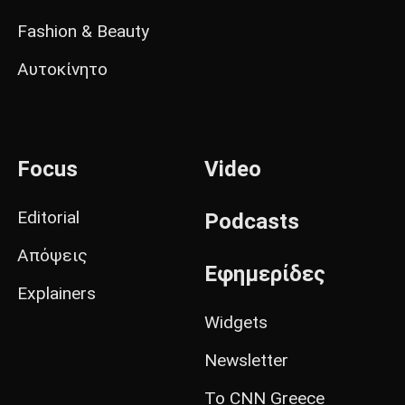
Fashion & Beauty
Αυτοκίνητο
Focus
Video
Editorial
Podcasts
Απόψεις
Εφημερίδες
Explainers
Widgets
Newsletter
Το CNN Greece