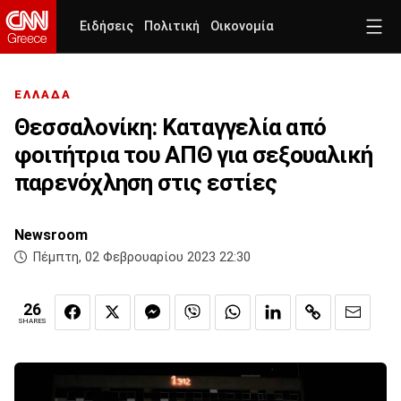
Ειδήσεις
Πολιτική
Οικονομία
ΕΛΛΑΔΑ
Θεσσαλονίκη: Καταγγελία από
φοιτήτρια του ΑΠΘ για σεξουαλική
παρενόχληση στις εστίες
Newsroom
Πέμπτη, 02 Φεβρουαρίου 2023 22:30
26
SHARES