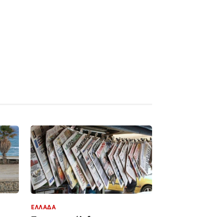
ΕΛΛΑΔΑ