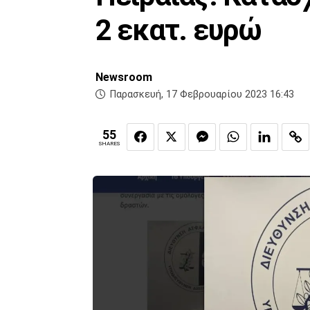
2 εκατ. ευρώ
Newsroom
Παρασκευή, 17 Φεβρουαρίου 2023 16:43
55
SHARES