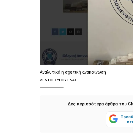
Αναλυτικά η σχετική ανακοίνωση
ΔΕΛΤΙΟ ΤΥΠΟΥ ΕΛΑΣ
Δες περισσότερα άρθρα του CN
Προσθ
στ