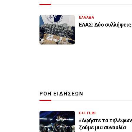
ΕΛΛΑΔΑ
ΕΛΑΣ: Δύο συλλήψεις 
ΡΟΗ ΕΙΔΗΣΕΩΝ
CULTURE
«Αφήστε τα τηλέφωνα 
ζούμε μια συναυλία