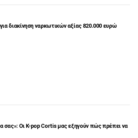
για διακίνηση ναρκωτικών αξίας 820.000 ευρώ
σας»: Οι K-pop Cortis μας εξηγούν πώς πρέπει να