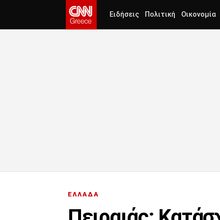
Ειδήσεις
Πολιτική
Οικονομία
ΕΛΛΑΔΑ
Πειραιάς: Κατάσ