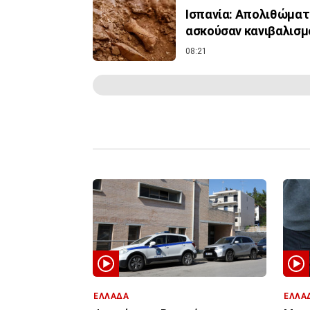
Ισπανία: Απολιθώματ
ασκούσαν κανιβαλισμ
08:21
ΕΛΛΑΔΑ
ΕΛΛΑ