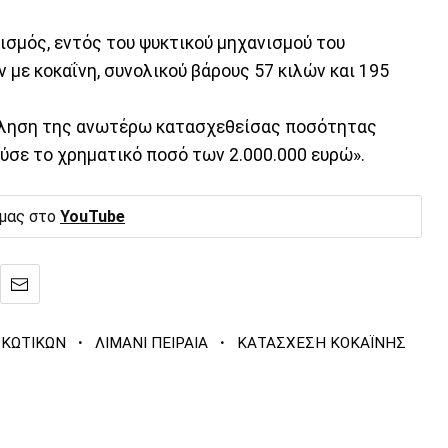
ισμός, εντός του ψυκτικού μηχανισμού του
με κοκαΐνη, συνολικού βάρους 57 κιλών και 195
ληση της ανωτέρω κατασχεθείσας ποσότητας
ούσε το χρηματικό ποσό των 2.000.000 ευρώ».
 μας στο
YouTube
·
·
ΡΚΩΤΙΚΩΝ
ΛΙΜΑΝΙ ΠΕΙΡΑΙΑ
ΚΑΤΑΣΧΕΣΗ ΚΟΚΑΪΝΗΣ