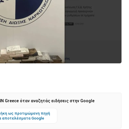
N Greece όταν αναζητάς ειδήσεις στην Google
ήκη ως προτιμώμενη πηγή
α αποτελέσματα Google