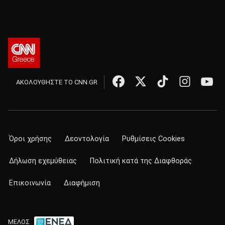
ΑΚΟΛΟΥΘΗΣΤΕ ΤΟ CNN.GR
Όροι χρήσης
Δεοντολογία
Ρυθμίσεις Cookies
Δήλωση εχεμύθειας
Πολιτική κατά της Διαφθοράς
Επικοινωνία
Διαφήμιση
ΜΕΛΟΣ