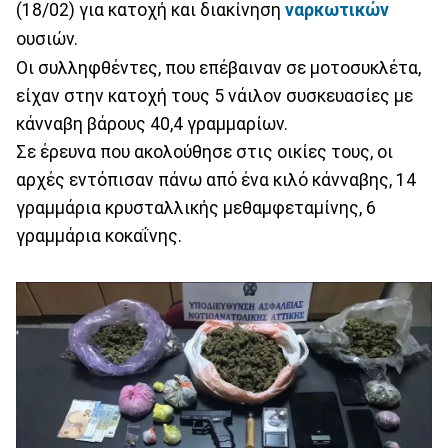
(18/02) για κατοχή και διακίνηση
ναρκωτικών
ουσιών.
Οι συλληφθέντες, που επέβαιναν σε μοτοσυκλέτα,
είχαν στην κατοχή τους 5 νάιλον συσκευασίες με
κάνναβη βάρους 40,4 γραμμαρίων.
Σε έρευνα που ακολούθησε στις οικίες τους, οι
αρχές εντόπισαν πάνω από ένα κιλό κάνναβης, 14
γραμμάρια κρυσταλλικής μεθαμφεταμίνης, 6
γραμμάρια κοκαΐνης.