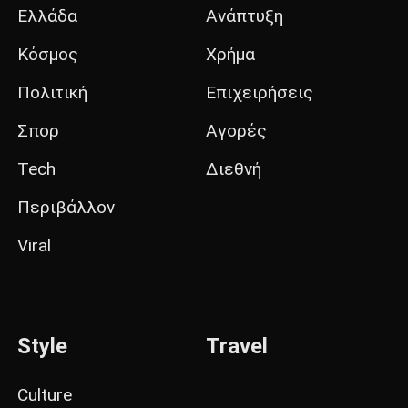
Ελλάδα
Ανάπτυξη
Κόσμος
Χρήμα
Πολιτική
Επιχειρήσεις
Σπορ
Αγορές
Tech
Διεθνή
Περιβάλλον
Viral
Style
Travel
Culture