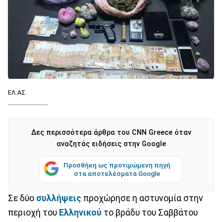
ΕΛ.ΑΣ.
Δες περισσότερα άρθρα του CNN Greece όταν
αναζητάς ειδήσεις στην Google
Προσθήκη ως προτιμώμενη πηγή
στα αποτελέσματα Google
Σε δύο
συλλήψεις
προχώρησε η αστυνομία στην
περιοχή του
Ελληνικού
το βράδυ του Σαββάτου