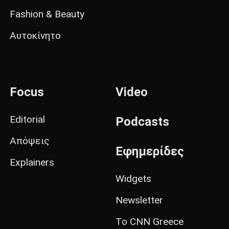
Fashion & Beauty
Αυτοκίνητο
Focus
Video
Editorial
Podcasts
Απόψεις
Εφημερίδες
Explainers
Widgets
Newsletter
Το CNN Greece