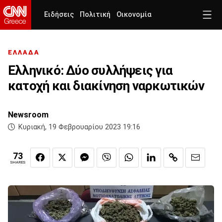
Ειδήσεις
Πολιτική
Οικονομία
ΕΛΛΑΔΑ
Ελληνικό: Δύο συλλήψεις για
κατοχή και διακίνηση ναρκωτικών
Newsroom
Κυριακή, 19 Φεβρουαρίου 2023 19:16
73
SHARES