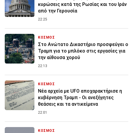
κυρώσεις κατά της Ρωσίας και του Ιράν
από την Γερουσία
22:25
ΚΟΣΜΟΣ
Στο Ανώτατο Δικαστήριο προσφεύγει ο
Τραμπ για το μπλόκο στις εργασίες για
την αίθουσα χορού
22:13
ΚΟΣΜΟΣ
Νέα αρχεία με UFO αποχαρακτήρισε η
κυβέρνηση Τραμπ - Οι ανεξήγητες
θεάσεις και τα αντικείμενα
22:01
ΚΟΣΜΟΣ