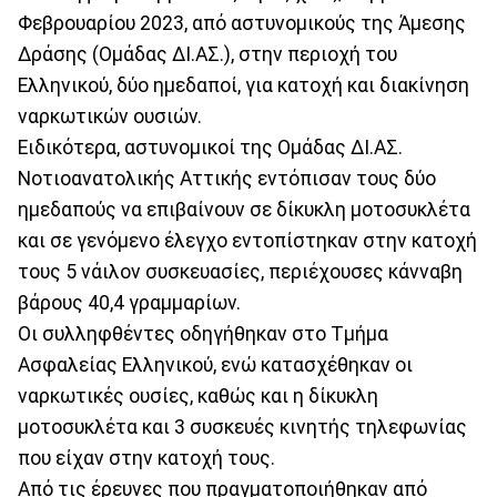
Φεβρουαρίου 2023, από αστυνομικούς της Άμεσης
Δράσης (Ομάδας ΔΙ.ΑΣ.), στην περιοχή του
Ελληνικού, δύο ημεδαποί, για κατοχή και διακίνηση
ναρκωτικών ουσιών.
Ειδικότερα, αστυνομικοί της Ομάδας ΔΙ.ΑΣ.
Νοτιοανατολικής Αττικής εντόπισαν τους δύο
ημεδαπούς να επιβαίνουν σε δίκυκλη μοτοσυκλέτα
και σε γενόμενο έλεγχο εντοπίστηκαν στην κατοχή
τους 5 νάιλον συσκευασίες, περιέχουσες κάνναβη
βάρους 40,4 γραμμαρίων.
Οι συλληφθέντες οδηγήθηκαν στο Τμήμα
Ασφαλείας Ελληνικού, ενώ κατασχέθηκαν οι
ναρκωτικές ουσίες, καθώς και η δίκυκλη
μοτοσυκλέτα και 3 συσκευές κινητής τηλεφωνίας
που είχαν στην κατοχή τους.
Από τις έρευνες που πραγματοποιήθηκαν από