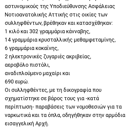
αστυνομικούς της Υποδιεύθυνσης Ασφάλειας
Νοτιοανατολικής Αττικής στις οικίες των
συλληφθέντων, βρέθηκαν και κατασχέθηκαν:
1 κιλό και 302 γραμμάρια κάνναβης,
14 γραμμάρια κρυσταλλικής μεθαμφεταμίνης,
6 γραμμάρια κοκαΐνης,
2 ηλεκτρονικές ζυγαριές ακριβείας,
αεροβόλο πιστόλι,
αναδιπλούμενο μαχαίρι και
690 ευρώ.
Οι συλληφθέντες, με τη δικογραφία που
σχηματίστηκε σε βάρος τους για -κατά
περίπτωση- παραβάσεις των νομοθεσιών για τα
ναρκωτικά και τα όπλα, οδηγήθηκαν στην αρμόδια
εισαγγελική Αρχή.