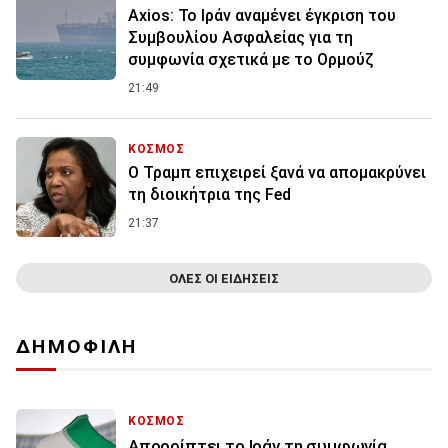
Axios: Το Ιράν αναμένει έγκριση του
Συμβουλίου Ασφαλείας για τη
συμφωνία σχετικά με το Ορμούζ
21:49
ΚΟΣΜΟΣ
Ο Τραμπ επιχειρεί ξανά να απομακρύνει
τη διοικήτρια της Fed
21:37
ΟΛΕΣ ΟΙ ΕΙΔΗΣΕΙΣ
ΔΗΜΟΦΙΛΗ
ΚΟΣΜΟΣ
Απορρίπτει το Ιράν τη συμφωνία