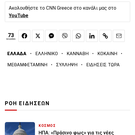
Ακολουθήστε το CNN Greece στο κανάλι μας στο
YouTube
73
SHARES
·
·
·
·
ΕΛΛΑΔΑ
ΕΛΛΗΝΙΚΟ
ΚΑΝΝΑΒΗ
ΚΟΚΑΙΝΗ
·
·
ΜΕΘΑΜΦΕΤΑΜΙΝΗ
ΣΥΛΛΗΨΗ
ΕΙΔΗΣΕΙΣ ΤΩΡΑ
ΡΟΗ ΕΙΔΗΣΕΩΝ
ΚΟΣΜΟΣ
ΗΠΑ: «Πράσινο φως» για τις νέες