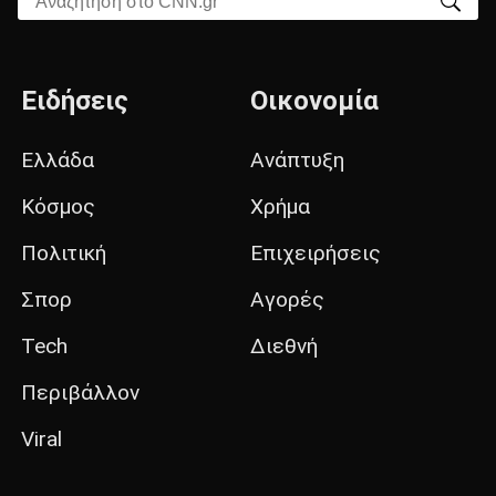
Ειδήσεις
Οικονομία
Ελλάδα
Ανάπτυξη
Κόσμος
Χρήμα
Πολιτική
Επιχειρήσεις
Σπορ
Αγορές
Tech
Διεθνή
Περιβάλλον
Viral