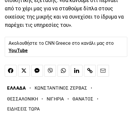
διοικητικής εξέτασης. «Θα κάνουμε ότι περνάει
από το χέρι μας για να σταθούμε δίπλα στους
οικείους της μικρής και να συνεχίσει το ίδρυμα να
παρέχει τις υπηρεσίες του».
Ακολουθήστε το CNN Greece στο κανάλι μας στο
YouTube
·
·
ΕΛΛΑΔΑ
ΚΩΝΣΤΑΝΤΙΝΟΣ ΖΕΡΒΑΣ
·
·
·
ΘΕΣΣΑΛΟΝΙΚΗ
ΝΙΓΗΡΙΑ
ΘΑΝΑΤΟΣ
ΕΙΔΗΣΕΙΣ ΤΩΡΑ