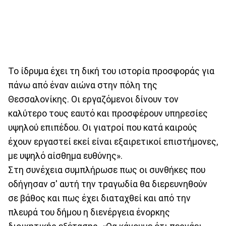
Το ίδρυμα έχει τη δική του ιστορία προσφοράς για
πάνω από έναν αιώνα στην πόλη της
Θεσσαλονίκης. Οι εργαζόμενοι δίνουν τον
καλύτερο τους εαυτό και προσφέρουν υπηρεσίες
υψηλού επιπέδου. Οι γιατροί που κατά καιρούς
έχουν εργαστεί εκεί είναι εξαιρετικοί επιστήμονες,
με υψηλό αίσθημα ευθύνης».
Στη συνέχεια συμπλήρωσε πως οι συνθήκες που
οδήγησαν σ' αυτή την τραγωδία θα διερευνηθούν
σε βάθος και πως έχει διαταχθεί και από την
πλευρά του δήμου η διενέργεια ένορκης