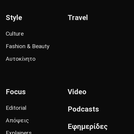
Style
Travel
Culture
Fashion & Beauty
Αυτοκίνητο
Focus
Video
Editorial
Podcasts
Απόψεις
Εφημερίδες
Explainers