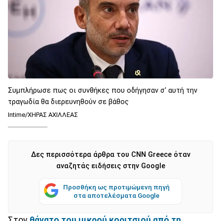
Συμπλήρωσε πως οι συνθήκες που οδήγησαν σ' αυτή την
τραγωδία θα διερευνηθούν σε βάθος
Intime/ΧΗΡΑΣ ΑΧΙΛΛΕΑΣ
Δες περισσότερα άρθρα του CNN Greece όταν
αναζητάς ειδήσεις στην Google
Προσθήκη ως προτιμώμενη πηγή
στα αποτελέσματα Google
Στον
θάνατο του μικρού κοριτσιού από τη