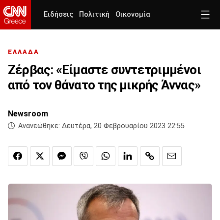
Ειδήσεις
Πολιτική
Οικονομία
ΕΛΛΑΔΑ
Ζέρβας: «Είμαστε συντετριμμένοι
από τον θάνατο της μικρής Άννας»
Newsroom
Ανανεώθηκε:
Δευτέρα, 20 Φεβρουαρίου 2023 22:55