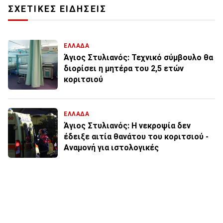
ΣΧΕΤΙΚΕΣ ΕΙΔΗΣΕΙΣ
ΕΛΛΑΔΑ
Άγιος Στυλιανός: Τεχνικό σύμβουλο θα
διορίσει η μητέρα του 2,5 ετών
κοριτσιού
ΕΛΛΑΔΑ
Άγιος Στυλιανός: Η νεκροψία δεν
έδειξε αιτία θανάτου του κοριτσιού -
Αναμονή για ιστολογικές