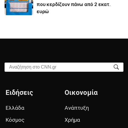
που κερδίζουν πάνω από 2 εκατ.
ευρώ
Αναζήτηση στο CNN.gr
Ειδήσεις
Οικονομία
Ελλάδα
Ανάπτυξη
Κόσμος
Χρήμα