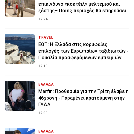
επικίνδυνο «κοκτέιλ» μελτεμιού και
ζέστης– Ποιες περιοχές θα επηρεάσει
12:24
TRAVEL
ΕΟΤ: Η Ελλάδα στις κορυφαίες
επιλογές των Ευρωπαίων ταξιδιωτών -
Ποικιλία προσφερόμενων εμπειριών
12:13
ΕΛΛΑΔΑ
Marfin: Προθεσμία για την Τρίτη έλαβε η
46χρονη - Παραμένει κρατούμενη στην
ΓΑΔΑ
12:03
ΕΛΛΑΔΑ