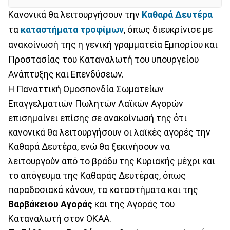
Κανονικά θα λειτουργήσουν την
Καθαρά Δευτέρα
τα
καταστήματα τροφίμων
, όπως διευκρίνισε με
ανακοίνωσή της η γενική γραμματεία Εμπορίου και
Προστασίας του Καταναλωτή του υπουργείου
Ανάπτυξης και Επενδύσεων.
Η Παναττική Ομοσπονδία Σωματείων
Επαγγελματιών Πωλητών Λαϊκών Αγορών
επισημαίνει επίσης σε ανακοίνωσή της ότι
κανονικά θα λειτουργήσουν οι λαϊκές αγορές την
Καθαρά Δευτέρα, ενώ θα ξεκινήσουν να
λειτουργούν από το βράδυ της Κυριακής μέχρι και
το απόγευμα της Καθαράς Δευτέρας, όπως
παραδοσιακά κάνουν, τα καταστήματα και της
Βαρβάκειου Αγοράς
και της Αγοράς του
Καταναλωτή στον ΟΚΑΑ.