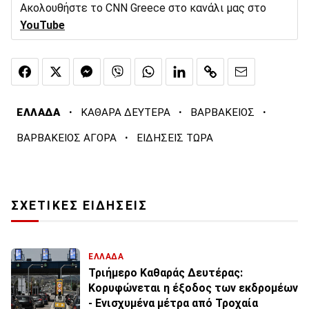
Ακολουθήστε το CNN Greece στο κανάλι μας στο
YouTube
·
·
·
ΕΛΛΑΔΑ
ΚΑΘΑΡΑ ΔΕΥΤΕΡΑ
ΒΑΡΒΑΚΕΙΟΣ
·
ΒΑΡΒΑΚΕΙΟΣ ΑΓΟΡΑ
ΕΙΔΗΣΕΙΣ ΤΩΡΑ
ΣΧΕΤΙΚΕΣ ΕΙΔΗΣΕΙΣ
ΕΛΛΑΔΑ
Τριήμερο Καθαράς Δευτέρας:
Κορυφώνεται η έξοδος των εκδρομέων
- Ενισχυμένα μέτρα από Τροχαία