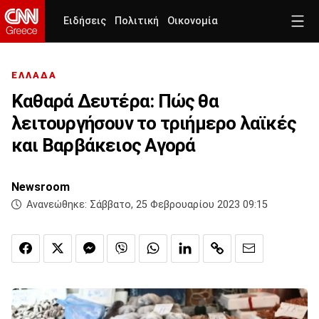
Ειδήσεις
Πολιτική
Οικονομία
ΕΛΛΑΔΑ
Καθαρά Δευτέρα: Πώς θα
λειτουργήσουν το τριήμερο λαϊκές
και Βαρβάκειος Αγορά
Newsroom
Ανανεώθηκε:
Σάββατο, 25 Φεβρουαρίου 2023 09:15