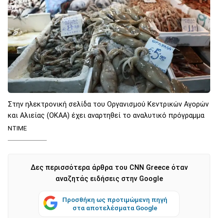
Στην ηλεκτρονική σελίδα του Οργανισμού Κεντρικών Αγορών
και Αλιείας (ΟΚΑΑ) έχει αναρτηθεί το αναλυτικό πρόγραμμα
NTIME
Δες περισσότερα άρθρα του CNN Greece όταν
αναζητάς ειδήσεις στην Google
Προσθήκη ως προτιμώμενη πηγή
στα αποτελέσματα Google