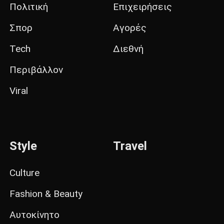
Πολιτική
Επιχειρήσεις
Σπορ
Αγορές
Tech
Διεθνή
Περιβάλλον
Viral
Style
Travel
Culture
Fashion & Beauty
Αυτοκίνητο