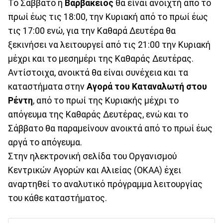
Το Σάββατο η
Βαρβάκειος
θα είναι ανοιχτή από το
πρωί έως τις 18:00, την Κυριακή από το πρωί έως
τις 17:00 ενώ, για την Καθαρά Δευτέρα θα
ξεκινήσει να λειτουργεί από τις 21:00 την Κυριακή
μέχρι και το μεσημέρι της Καθαράς Δευτέρας.
Αντίστοιχα, ανοικτά θα είναι συνέχεια και τα
καταστήματα στην
Αγορά του Καταναλωτή στου
Ρέντη
, από το πρωί της Κυριακής μέχρι το
απόγευμα της Καθαράς Δευτέρας, ενώ και το
Σάββατο θα παραμείνουν ανοικτά από το πρωί έως
αργά το απόγευμα.
Στην ηλεκτρονική σελίδα του Οργανισμού
Κεντρικών Αγορών και Αλιείας (ΟΚΑΑ) έχει
αναρτηθεί το αναλυτικό πρόγραμμα λειτουργίας
του κάθε καταστήματος.