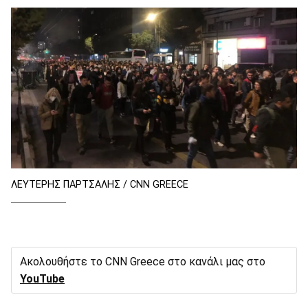
ΛΕΥΤΕΡΗΣ ΠΑΡΤΣΑΛΗΣ / CNN GREECE
Ακολουθήστε το CNN Greece στο κανάλι μας στο
YouTube