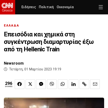
Ειδήσεις
Πολιτική
Οικονομία
ΕΛΛΑΔΑ
Επεισόδια και χημικά στη
συγκέντρωση διαμαρτυρίας έξω
από τη Hellenic Train
Newsroom
Τετάρτη, 01 Μαρτίου 2023 19:19
296
SHARES