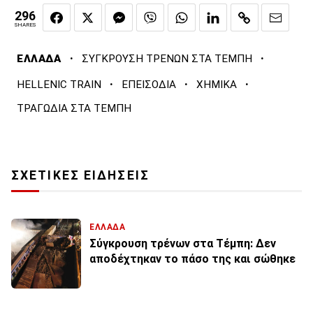
296
SHARES
·
·
ΕΛΛΑΔΑ
ΣΥΓΚΡΟΥΣΗ ΤΡΕΝΩΝ ΣΤΑ ΤΕΜΠΗ
·
·
·
HELLENIC TRAIN
ΕΠΕΙΣΟΔΙΑ
ΧΗΜΙΚΑ
ΤΡΑΓΩΔΙΑ ΣΤΑ ΤΕΜΠΗ
ΣΧΕΤΙΚΕΣ ΕΙΔΗΣΕΙΣ
ΕΛΛΑΔΑ
Σύγκρουση τρένων στα Τέμπη: Δεν
αποδέχτηκαν το πάσο της και σώθηκε