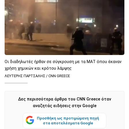
Οι διαδηλωτές ήρθαν σε σύγκρουση με τα ΜΑΤ όπου έκαναν
χρήση χημικών και κρότου λάμψης
ΛΕΥΤΕΡΗΣ ΠΑΡΤΣΑΛΗΣ / CNN GREECE
Δες περισσότερα άρθρα του CNN Greece όταν
αναζητάς ειδήσεις στην Google
Προσθήκη ως προτιμώμενη πηγή
στα αποτελέσματα Google