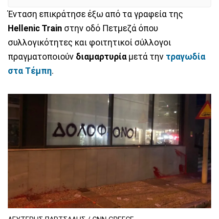
Ένταση επικράτησε έξω από τα γραφεία της
Hellenic Train
στην οδό Πετμεζά όπου
συλλογικότητες και φοιτητικοί σύλλογοι
πραγματοποιούν
διαμαρτυρία
μετά την
τραγωδία
στα Τέμπη
.