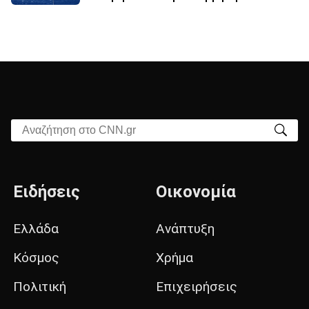
Αναζήτηση στο CNN.gr
Ειδήσεις
Οικονομία
Ελλάδα
Ανάπτυξη
Κόσμος
Χρήμα
Πολιτική
Επιχειρήσεις