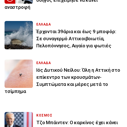
αναστροφή
ΕΛΛΑΔΑ
Έρχονται 39άρια και έως 9 μποφόρ:
Σε συναγερμό Αττικοιβοιωτία,
Πελοπόννησος, Αιγαίο για φωτιές
ΕΛΛΑΔΑ
Ιός Δυτικού Νείλου: Όλη η Αττική στο
επίκεντρο των κρουσμάτων-
Συμπτώματα και μέρες μετά το
τσίμπημα
ΚΟΣΜΟΣ
Τζο Μπάιντεν: Ο καρκίνος έχει κάνει