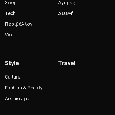
Σπορ
Αγορές
Tech
Διεθνή
Περιβάλλον
Viral
Style
Travel
Culture
Fashion & Beauty
Αυτοκίνητο