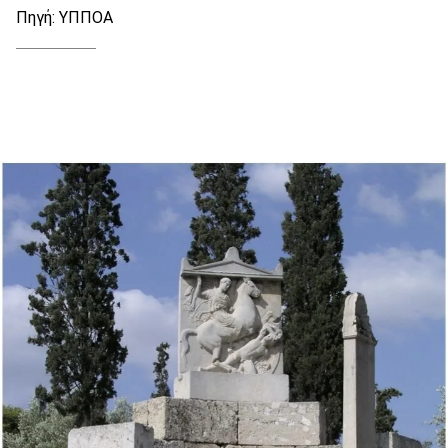
Πηγή: ΥΠΠΟΑ