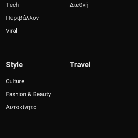
Tech
Διεθνή
Περιβάλλον
Viral
Style
Travel
Culture
Fashion & Beauty
Αυτοκίνητο