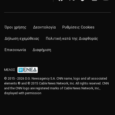
Όροι χρήσης
Δεοντολογία
Ρυθμίσεις Cookies
Δήλωση εχεμύθειας
Πολιτική κατά της Διαφθοράς
Επικοινωνία
Διαφήμιση
ΜΕΛΟΣ
© 2015 - 2026 D.G. Newsagency S.A. CNN name, logo and all associated
elements ® and © 2015 Cable News Network, Inc. All rights reserved. CNN
and the CNN logo are registered marks of Cable News Network, Inc.,
displayed with permission