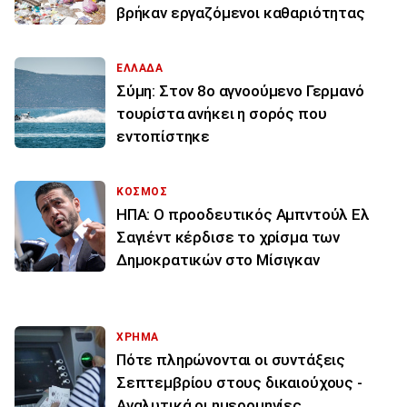
βρήκαν εργαζόμενοι καθαριότητας
ΕΛΛΑΔΑ
Σύμη: Στον 8ο αγνοούμενο Γερμανό
τουρίστα ανήκει η σορός που
εντοπίστηκε
ΚΟΣΜΟΣ
ΗΠΑ: Ο προοδευτικός Αμπντούλ Ελ
Σαγιέντ κέρδισε το χρίσμα των
Δημοκρατικών στο Μίσιγκαν
ΧΡΗΜΑ
Πότε πληρώνονται οι συντάξεις
Σεπτεμβρίου στους δικαιούχους -
Αναλυτικά οι ημερομηνίες