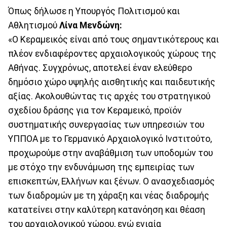
Όπως δήλωσε η Υπουργός Πολιτισμού και
Αθλητισμού
Λίνα Μενδώνη:
«Ο Κεραμεικός είναι από τους σημαντικότερους και
πλέον ενδιαφέροντες αρχαιολογικούς χώρους της
Αθήνας. Συγχρόνως, αποτελεί έναν ελεύθερο
δημόσιο χώρο υψηλής αισθητικής και παιδευτικής
αξίας. Ακολουθώντας τις αρχές του στρατηγικού
σχεδίου δράσης για τον Κεραμεικό, προϊόν
συστηματικής συνεργασίας των υπηρεσιών του
ΥΠΠΟΑ με το Γερμανικό Αρχαιολογικό Ινστιτούτο,
προχωρούμε στην αναβάθμιση των υποδομών του
με στόχο την ενδυνάμωση της εμπειρίας των
επισκεπτών, Ελλήνων και ξένων. Ο ανασχεδιασμός
των διαδρομών με τη χάραξη και νέας διαδρομής
κατατείνει στην καλύτερη κατανόηση και θέαση
του αρχαιολογικού χώρου, ενώ ενιαία