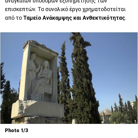
αναγκαίων υποδομών εξυπηρέτησης των
επισκεπτών. Το συνολικό έργο χρηματοδοτείται
από το
Ταμείο Ανάκαμψης και Ανθεκτικότητας
.
Photo 1/3