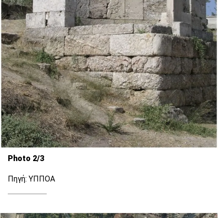
Photo 2/3
Πηγή: ΥΠΠΟΑ