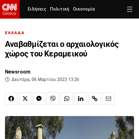
Ειδήσεις
Πολιτική
Οικονομία
ΕΛΛΑΔΑ
Αναβαθμίζεται ο αρχαιολογικός
χώρος του Κεραμεικού
Newsroom
Δευτέρα, 06 Μαρτίου 2023 13:26