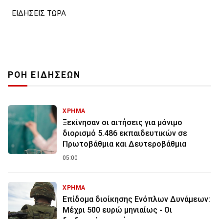
ΕΙΔΗΣΕΙΣ ΤΩΡΑ
ΡΟΗ ΕΙΔΗΣΕΩΝ
ΧΡΗΜΑ
Ξεκίνησαν οι αιτήσεις για μόνιμο
διορισμό 5.486 εκπαιδευτικών σε
Πρωτοβάθμια και Δευτεροβάθμια
05:00
ΧΡΗΜΑ
Επίδομα διοίκησης Ενόπλων Δυνάμεων:
Μέχρι 500 ευρώ μηνιαίως - Οι