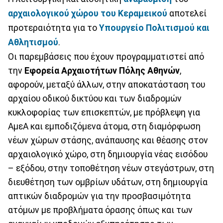
αρχαιολογικού χώρου του Κεραμεικού
αποτελεί
προτεραιότητα για το
Υπουργείο Πολιτισμού και
Αθλητισμού
.
Οι παρεμβάσεις που έχουν προγραμματιστεί από
την
Εφορεία Αρχαιοτήτων Πόλης Αθηνών
,
αφορούν, μεταξύ άλλων, στην αποκατάσταση του
αρχαίου οδικού δικτύου και των διαδρομών
κυκλοφορίας των επισκεπτών, με πρόβλεψη για
ΑμεΑ και εμποδιζόμενα άτομα, στη διαμόρφωση
νέων χώρων στάσης, ανάπαυσης και θέασης στον
αρχαιολογικό χώρο, στη δημιουργία νέας εισόδου
– εξόδου, στην τοποθέτηση νέων στεγάστρων, στη
διευθέτηση των ομβρίων υδάτων, στη δημιουργία
απτικών διαδρομών για την προσβασιμότητα
ατόμων με προβλήματα όρασης όπως και των