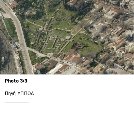
Photo 3/3
Πηγή: ΥΠΠΟΑ