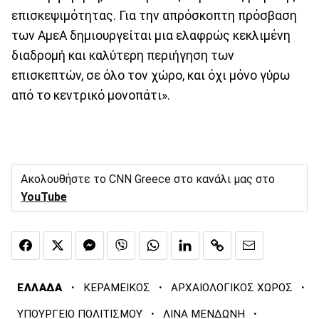
επισκεψιμότητας. Για την απρόσκοπτη πρόσβαση
των ΑμεΑ δημιουργείται μια ελαφρώς κεκλιμένη
διαδρομή και καλύτερη περιήγηση των
επισκεπτών, σε όλο τον χώρο, και όχι μόνο γύρω
από το κεντρικό μονοπάτι».
Ακολουθήστε το CNN Greece στο κανάλι μας στο
YouTube
·
·
·
ΕΛΛΑΔΑ
ΚΕΡΑΜΕΙΚΟΣ
ΑΡΧΑΙΟΛΟΓΙΚΟΣ ΧΩΡΟΣ
·
·
ΥΠΟΥΡΓΕΙΟ ΠΟΛΙΤΙΣΜΟΥ
ΛΙΝΑ ΜΕΝΔΩΝΗ