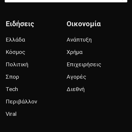
Ειδήσεις
Οικονομία
Ελλάδα
Ανάπτυξη
Κόσμος
Χρήμα
Πολιτική
Επιχειρήσεις
Σπορ
Αγορές
Tech
Διεθνή
Περιβάλλον
Viral