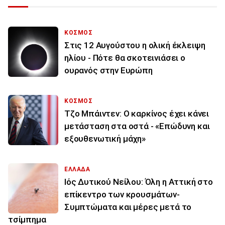
ΚΟΣΜΟΣ
Στις 12 Αυγούστου η ολική έκλειψη
ηλίου - Πότε θα σκοτεινιάσει ο
ουρανός στην Ευρώπη
ΚΟΣΜΟΣ
Τζο Μπάιντεν: Ο καρκίνος έχει κάνει
μετάσταση στα οστά - «Επώδυνη και
εξουθενωτική μάχη»
ΕΛΛΑΔΑ
Ιός Δυτικού Νείλου: Όλη η Αττική στο
επίκεντρο των κρουσμάτων-
Συμπτώματα και μέρες μετά το
τσίμπημα