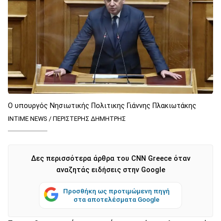
Ο υπουργός Νησιωτικής Πολιτικης Γιάννης Πλακιωτάκης
INTIME NEWS / ΠΕΡΙΣΤΕΡΗΣ ΔΗΜΗΤΡΗΣ
Δες περισσότερα άρθρα του CNN Greece όταν
αναζητάς ειδήσεις στην Google
Προσθήκη ως προτιμώμενη πηγή
στα αποτελέσματα Google