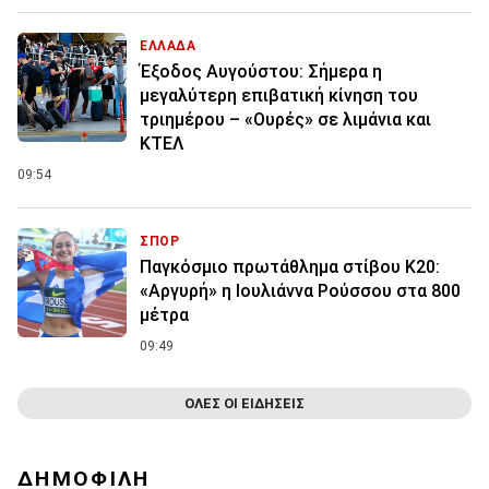
ΕΛΛΑΔΑ
Έξοδος Αυγούστου: Σήμερα η
μεγαλύτερη επιβατική κίνηση του
τριημέρου – «Ουρές» σε λιμάνια και
ΚΤΕΛ
09:54
ΣΠΟΡ
Παγκόσμιο πρωτάθλημα στίβου Κ20:
«Αργυρή» η Ιουλιάννα Ρούσσου στα 800
μέτρα
09:49
ΟΛΕΣ ΟΙ ΕΙΔΗΣΕΙΣ
ΔΗΜΟΦΙΛΗ