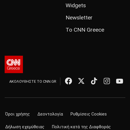
Widgets
Newsletter
Το CNN Greece
ΑΚΟΛΟΥΘΗΣΤΕ ΤΟ CNN.GR
Όροι χρήσης
Δεοντολογία
Ρυθμίσεις Cookies
Δήλωση εχεμύθειας
Πολιτική κατά της Διαφθοράς