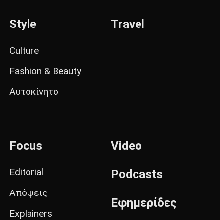
Style
Travel
Culture
Fashion & Beauty
Αυτοκίνητο
Focus
Video
Editorial
Podcasts
Απόψεις
Εφημερίδες
Explainers