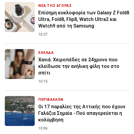
ΝΕΑ ΤΗΣ ΑΓΟΡΑΣ
Επίσημη κυκλοφορία των Galaxy Z Fold8
Ultra, Fold8, Flip8, Watch Ultra2 και
Watch9 από τη Samsung
10:27
ΕΛΛΑΔΑ
Χανιά: Χειροπέδες σε 24χρονο που
κλείδωσε την ανήλικη φίλη του στο
σπίτι
10:15
ΠΕΡΙΒΑΛΛΟΝ
Οι 17 παραλίες της Αττικής που έχουν
Γαλάζια Σημαία - Πού απαγορεύεται η
κολύμβηση
10:06