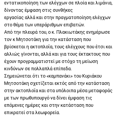
εντατικοποίηση των ελέγχων σε πλοία και λιμάνια,
δίνοντας έμφαση στις συνθήκες
εργασίας αλλά και στην πραγματοποίηση ελέγχων
στο θέμα των υπεράριθμων επιβατών.
Από την πλευρά του, ο κ. Πλακιωτάκης ενημέρωσε
τον κ Μητσοτάκη για την κατάσταση που
βρίσκεται η ακτοπλοΐα, τους ελέγχους που έτσι και
αλλιώς γίνονται, αλλά και για τους έκτακτους που
έχουν προγραμματιστεί με στόχο τη μείωση
κινδύνων σε πολλαπλά επίπεδα.
Σημειώνεται ότι το «καμπανάκι» του Κυριάκου
Μητσοτάκη σχετίζεται εκτός από την κατάσταση
στην ακτοπλοΐα και στα υπόλοιπα μέσα μεταφοράς
με των πρωθυπουργό να δίνει έμφαση τις
επόμενες ημέρες και στην κατάσταση που
επικρατεί στα λεωφορεία.