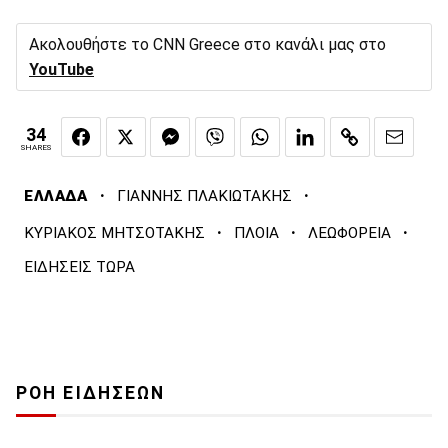
Ακολουθήστε το CNN Greece στο κανάλι μας στο
YouTube
34
SHARES
·
·
ΕΛΛΑΔΑ
ΓΙΑΝΝΗΣ ΠΛΑΚΙΩΤΑΚΗΣ
·
·
·
ΚΥΡΙΑΚΟΣ ΜΗΤΣΟΤΑΚΗΣ
ΠΛΟΙΑ
ΛΕΩΦΟΡΕΙΑ
ΕΙΔΗΣΕΙΣ ΤΩΡΑ
ΡΟΗ ΕΙΔΗΣΕΩΝ