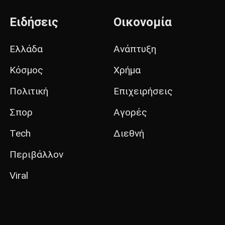
Ειδήσεις
Οικονομία
Ελλάδα
Ανάπτυξη
Κόσμος
Χρήμα
Πολιτική
Επιχειρήσεις
Σπορ
Αγορές
Tech
Διεθνή
Περιβάλλον
Viral