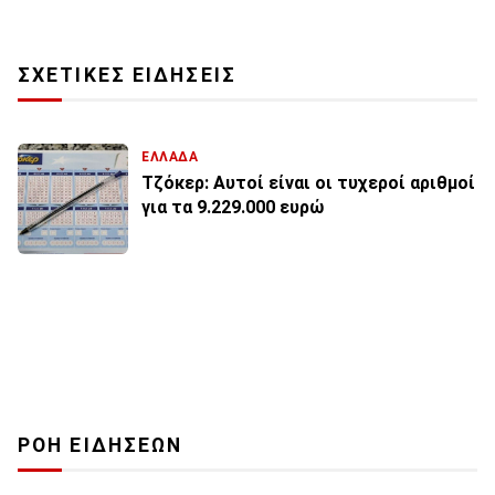
ΣΧΕΤΙΚΕΣ ΕΙΔΗΣΕΙΣ
ΕΛΛΑΔΑ
Τζόκερ: Αυτοί είναι οι τυχεροί αριθμοί
για τα 9.229.000 ευρώ
ΡΟΗ ΕΙΔΗΣΕΩΝ