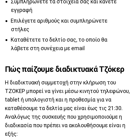
Συμπληρώνετε τα στοιχεία σας και κάνετε
εγγραφή
Επιλέγετε αριθμούς και συμπληρώνετε
στήλες
Καταθέτετε το δελτίο σας, το οποίο θα
λάβετε στη συνέχεια με email
Πώς παίζουμε διαδικτυακά Τζόκερ
Η διαδικτυακή συμμετοχή στην κλήρωση του
ΤΖΟΚΕΡ μπορεί να γίνει μέσω κινητού τηλεφώνου,
tablet ή υπολογιστή και η προθεσμία για να
καταθέσουμε τα δελτία μας είναι έως τις 21:30.
Αναλόγως της συσκευής που χρησιμοποιούμε η
διαδικασία που πρέπει να ακολουθήσουμε είναι η
εξής: