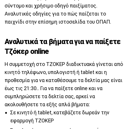
σύντομο και χρήσιμο οδηγό παιξίματος.
Αναλυτικές οδηγίες για το πώς παίζεται το
παιχνίδι στην επίσημη ιστοσελίδα του ΟΠΑΠ.
Αναλυτικά τα βήματα για να παίξετε
Τζόκερ online
Η συμμετοχή στο ΤΖΟΚΕΡ διαδικτυακά γίνεται από
κινητό τηλέφωνο, υπολογιστή ή tablet και η
προθεσμία για να καταθέσουμε τα δελτία μας είναι
έως τις 21:30.. Για να παίξετε online και να
συμπληρώσετε τα δελτία σας, αρκεί να
ακολουθήσετε τα εξής απλά βήματα:
Σε κινητό ή tablet, κατεβάζετε δωρεάν την
εφαρμογή ΤΖΟΚΕΡ