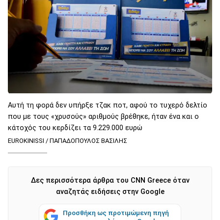
Αυτή τη φορά δεν υπήρξε τζακ ποτ, αφού το τυχερό δελτίο
που με τους «χρυσούς» αριθμούς βρέθηκε, ήταν ένα και ο
κάτοχός του κερδίζει τα 9.229.000 ευρώ
EUROKINISSI / ΠΑΠΑΔΟΠΟΥΛΟΣ ΒΑΣΙΛΗΣ
Δες περισσότερα άρθρα του CNN Greece όταν
αναζητάς ειδήσεις στην Google
Προσθήκη ως προτιμώμενη πηγή