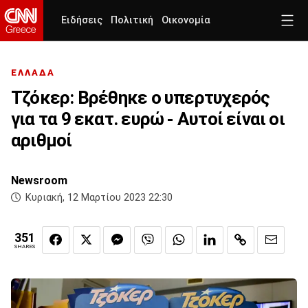
Ειδήσεις
Πολιτική
Οικονομία
ΕΛΛΑΔΑ
Τζόκερ: Βρέθηκε ο υπερτυχερός
για τα 9 εκατ. ευρώ - Αυτοί είναι οι
αριθμοί
Newsroom
Κυριακή, 12 Μαρτίου 2023 22:30
351
SHARES