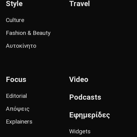
Style
Travel
Culture
Fashion & Beauty
Αυτοκίνητο
Focus
Video
Editorial
Podcasts
Απόψεις
Εφημερίδες
Explainers
Widgets