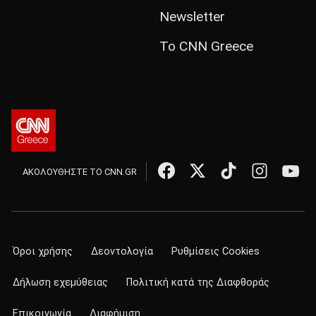
Newsletter
Το CNN Greece
ΑΚΟΛΟΥΘΗΣΤΕ ΤΟ CNN.GR
Όροι χρήσης
Δεοντολογία
Ρυθμίσεις Cookies
Δήλωση εχεμύθειας
Πολιτική κατά της Διαφθοράς
Επικοινωνία
Διαφήμιση