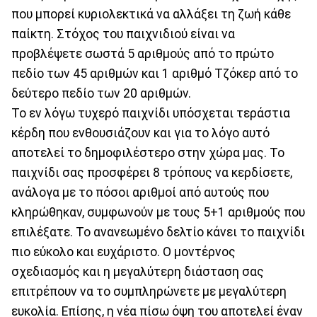
που μπορεί κυριολεκτικά να αλλάξει τη ζωή κάθε
παίκτη. Στόχος του παιχνιδιού είναι να
προβλέψετε σωστά 5 αριθμούς από το πρώτο
πεδίο των 45 αριθμών και 1 αριθμό Τζόκερ από το
δεύτερο πεδίο των 20 αριθμών.
Το εν λόγω τυχερό παιχνίδι υπόσχεται τεράστια
κέρδη που ενθουσιάζουν και για το λόγο αυτό
αποτελεί το δημοφιλέστερο στην χώρα μας. Το
παιχνίδι σας προσφέρει 8 τρόπους να κερδίσετε,
ανάλογα με το πόσοι αριθμοί από αυτούς που
κληρώθηκαν, συμφωνούν με τους 5+1 αριθμούς που
επιλέξατε. Το ανανεωμένο δελτίο κάνει το παιχνίδι
πιο εύκολο και ευχάριστο. Ο μοντέρνος
σχεδιασμός και η μεγαλύτερη διάσταση σας
επιτρέπουν να το συμπληρώνετε με μεγαλύτερη
ευκολία. Επίσης, η νέα πίσω όψη του αποτελεί έναν