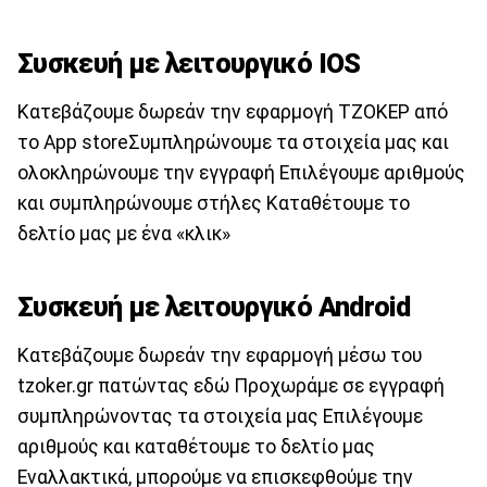
Συσκευή με λειτουργικό IOS
Κατεβάζουμε δωρεάν την εφαρμογή ΤΖΟΚΕΡ από
το App storeΣυμπληρώνουμε τα στοιχεία μας και
ολοκληρώνουμε την εγγραφή Επιλέγουμε αριθμούς
και συμπληρώνουμε στήλες Καταθέτουμε το
δελτίο μας με ένα «κλικ»
Συσκευή με λειτουργικό Android
Κατεβάζουμε δωρεάν την εφαρμογή μέσω του
tzoker.gr πατώντας εδώ Προχωράμε σε εγγραφή
συμπληρώνοντας τα στοιχεία μας Επιλέγουμε
αριθμούς και καταθέτουμε το δελτίο μας
Εναλλακτικά, μπορούμε να επισκεφθούμε την