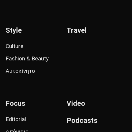
Style
Travel
Culture
Fashion & Beauty
Αυτοκίνητο
Focus
Video
Editorial
Podcasts
Απόψεις