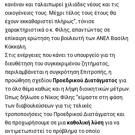
κανέναν και ταλαιπωρεί χιλιάδες νέους και τις
οικογένειες τους. Μέχρι τέλος τους έτους θα
έχουν εκκαθαριστεί πλήρως”, τόνισε
χαρακτηριστικά ο κ. Φίλης, απαντώντας σε
επίκαιρη ερώτηση του βουλευτή των ΑΝΕΛ Βασίλη
Κόκκαλη.
Στις ενέργειες που κάνει το υπουργείο για τη
διευθέτηση του συγκεκριμένου ζητήματος,
περιλαμβάνεται η συγκρότηση Επιτροπής, η
προώθηση σχεδίου
Προεδρικού Διατάγματος
για
το όλο θέμα καθώς και η λήψη διοικητικών μέτρων.
Όπως δήλωσε ο Νίκος Φίλης "είμαστε στη φάση
των διαβουλεύσεων για τις τελικές
τροποποιήσεις του Προεδρικού Διατάγματος και
θα προχωρήσουμε σε μια
καθολική λύση
για να
αντιμετωπιστεί το πρόβλημα το οποίο