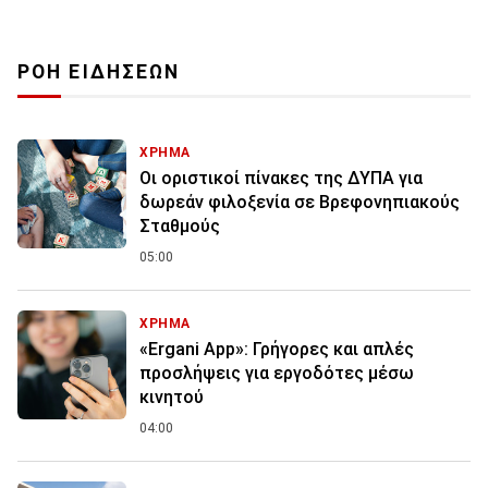
ΡΟΗ ΕΙΔΗΣΕΩΝ
ΧΡΗΜΑ
Οι οριστικοί πίνακες της ΔΥΠΑ για
δωρεάν φιλοξενία σε Βρεφονηπιακούς
Σταθμούς
05:00
ΧΡΗΜΑ
«Ergani App»: Γρήγορες και απλές
προσλήψεις για εργοδότες μέσω
κινητού
04:00