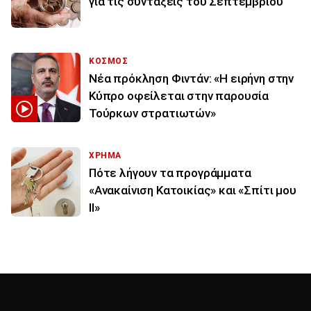
για τις συντάξεις του Σεπτεμβρίου
ΚΟΣΜΟΣ
Νέα πρόκληση Φιντάν: «Η ειρήνη στην
Κύπρο οφείλεται στην παρουσία
Τούρκων στρατιωτών»
ΧΡΗΜΑ
Πότε λήγουν τα προγράμματα
«Ανακαίνιση Κατοικίας» και «Σπίτι μου
ΙΙ»