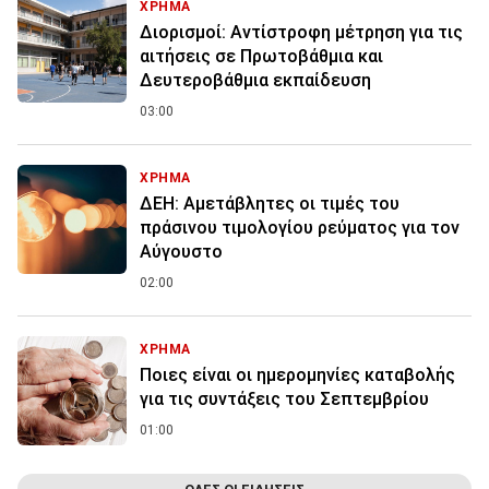
ΧΡΗΜΑ
Διορισμοί: Αντίστροφη μέτρηση για τις
αιτήσεις σε Πρωτοβάθμια και
Δευτεροβάθμια εκπαίδευση
03:00
ΧΡΗΜΑ
ΔΕΗ: Αμετάβλητες οι τιμές του
πράσινου τιμολογίου ρεύματος για τον
Αύγουστο
02:00
ΧΡΗΜΑ
Ποιες είναι οι ημερομηνίες καταβολής
για τις συντάξεις του Σεπτεμβρίου
01:00