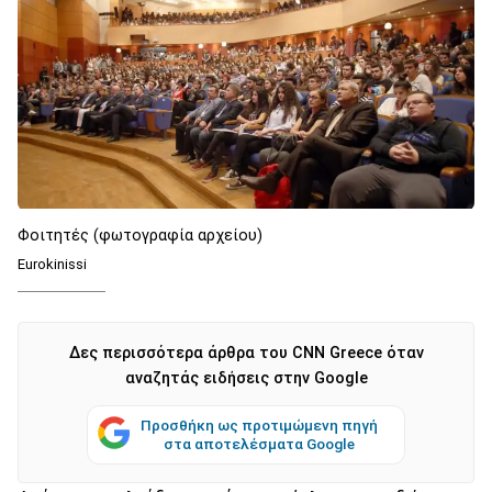
Φοιτητές (φωτογραφία αρχείου)
Eurokinissi
Δες περισσότερα άρθρα του CNN Greece όταν
αναζητάς ειδήσεις στην Google
Προσθήκη ως προτιμώμενη πηγή
στα αποτελέσματα Google