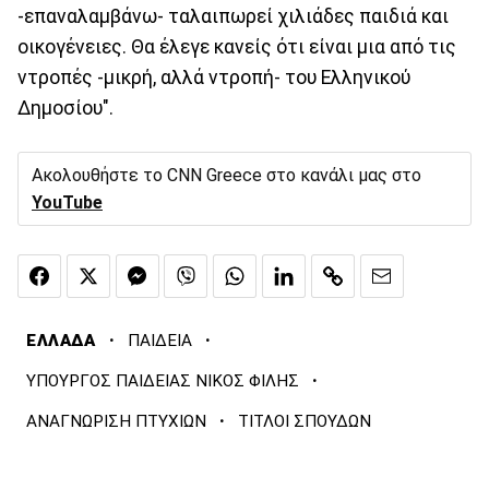
-επαναλαμβάνω- ταλαιπωρεί χιλιάδες παιδιά και
οικογένειες. Θα έλεγε κανείς ότι είναι μια από τις
ντροπές -μικρή, αλλά ντροπή- του Ελληνικού
Δημοσίου".
Ακολουθήστε το CNN Greece στο κανάλι μας στο
YouTube
·
·
ΕΛΛΑΔΑ
ΠΑΙΔΕΙΑ
·
ΥΠΟΥΡΓΟΣ ΠΑΙΔΕΙΑΣ ΝΙΚΟΣ ΦΙΛΗΣ
·
ΑΝΑΓΝΩΡΙΣΗ ΠΤΥΧΙΩΝ
ΤΙΤΛΟΙ ΣΠΟΥΔΩΝ