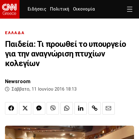
Ειδήσεις
Πολιτική
Οικονομία
ΕΛΛΑΔΑ
Παιδεία: Τι προωθεί το υπουργείο
για την αναγνώριση πτυχίων
κολεγίων
Newsroom
Σάββατο, 11 Ιουνίου 2016 18:13