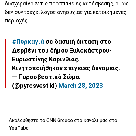
δυσχεραίνουν τις προσπάθειες κατάσβεσης, όμως
δεν συντρέχει λόγος ανησυχίας για κατοικημένες
περιοχές.
#Πυρκαγιά
σε δασική έκταση στο
Δερβένι του δήμου Ξυλοκάστρου-
Ευρωστίνης Κορινθίας.
Κινητοποιήθηκαν επίγειες δυνάμεις.
— Πυροσβεστικό Σώμα
(@pyrosvestiki)
March 28, 2023
Ακολουθήστε το CNN Greece στο κανάλι μας στο
YouTube