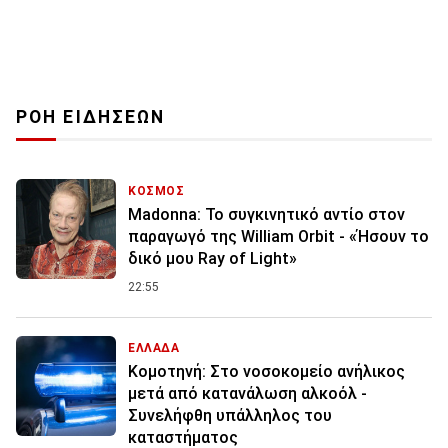
ΡΟΗ ΕΙΔΗΣΕΩΝ
ΚΟΣΜΟΣ
Madonna: Το συγκινητικό αντίο στον
παραγωγό της William Orbit - «Ήσουν το
δικό μου Ray of Light»
22:55
ΕΛΛΑΔΑ
Κομοτηνή: Στο νοσοκομείο ανήλικος
μετά από κατανάλωση αλκοόλ -
Συνελήφθη υπάλληλος του
καταστήματος