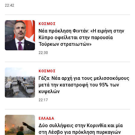
22:42
ΚΟΣΜΟΣ
Νέα πρόκληση Φιντάν: «Η ειρήνη στην
Κύπρο οφείλεται στην παρουσία
Τούρκων στρατιωτών»
22:30
ΚΟΣΜΟΣ
Γάζα: Νέα αρχή για τους μελισσοκόμους
μετά την καταστροφή του 95% των
κυψελών
22:17
ΕΛΛΑΔΑ
Δύο συλλήψεις στην Κορινθία και μία
στη Λέσβο για πρόκληση πυρκαγιών