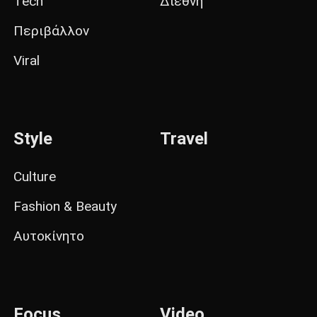
Tech
Διεθνή
Περιβάλλον
Viral
Style
Travel
Culture
Fashion & Beauty
Αυτοκίνητο
Focus
Video