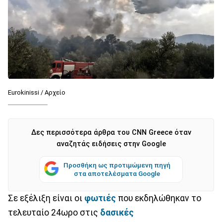
Eurokinissi / Αρχείο
Δες περισσότερα άρθρα του CNN Greece όταν
αναζητάς ειδήσεις στην Google
Προσθήκη ως προτιμώμενη πηγή
στα αποτελέσματα Google
Σε εξέλιξη είναι οι
φωτιές
που εκδηλώθηκαν το
τελευταίο 24ωρο στις
δασικές