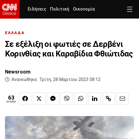
Ειδήσεις
Πολιτική
Οικονομία
ΕΛΛΑΔΑ
Σε εξέλιξη οι φωτιές σε Δερβένι
Κορινθίας και Καραβίδια Φθιώτιδας
Newsroom
Ανανεώθηκε:
Τρίτη, 28 Μαρτίου 2023 08:12
63
SHARES