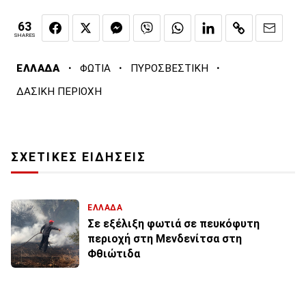
63
SHARES
·
·
·
ΕΛΛΑΔΑ
ΦΩΤΙΑ
ΠΥΡΟΣΒΕΣΤΙΚΗ
ΔΑΣΙΚΗ ΠΕΡΙΟΧΗ
ΣΧΕΤΙΚΕΣ ΕΙΔΗΣΕΙΣ
ΕΛΛΑΔΑ
Σε εξέλιξη φωτιά σε πευκόφυτη
περιοχή στη Μενδενίτσα στη
Φθιώτιδα