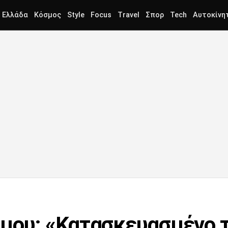
Ελλάδα
Κόσμος
Style
Focus
Travel
Σπορ
Tech
Αυτοκίνη
μου: «Κατασκευασμένο 