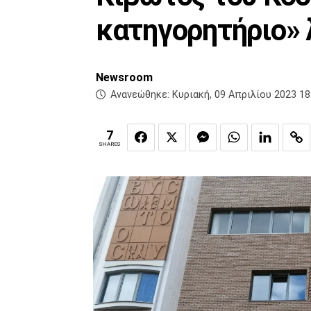
κατηγορητήριο» 
Newsroom
Ανανεώθηκε:
Κυριακή, 09 Απριλίου 2023 18
7
SHARES