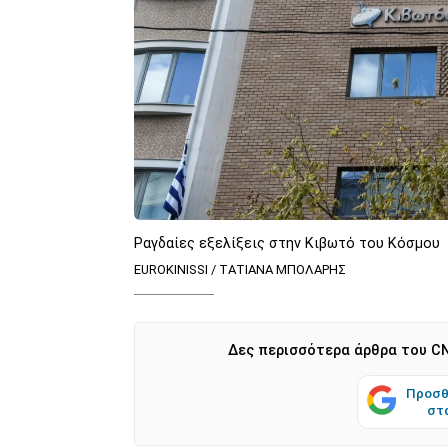
Ραγδαίες εξελίξεις στην Κιβωτό του Κόσμου
EUROKINISSI / ΤΑΤΙΑΝΑ ΜΠΟΛΑΡΗΣ
Δες περισσότερα άρθρα του CN
Προσθ
στ