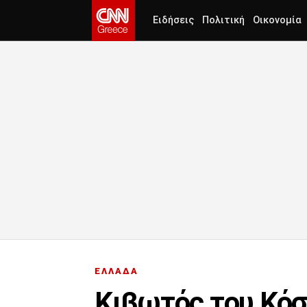
Ειδήσεις
Πολιτική
Οικονομία
ΕΛΛΑΔΑ
Κιβωτός του Κόσ