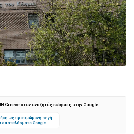
N Greece όταν αναζητάς ειδήσεις στην Google
ήκη ως προτιμώμενη πηγή
α αποτελέσματα Google