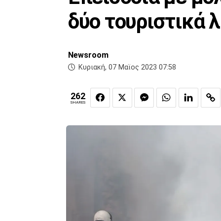
δύο τουριστικά 
Newsroom
Κυριακή, 07 Μαϊος 2023 07:58
262
SHARES