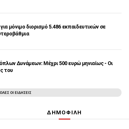
 για μόνιμο διορισμό 5.486 εκπαιδευτικών σε
υτεροβάθμια
όπλων Δυνάμεων: Μέχρι 500 ευρώ μηνιαίως - Οι
ς του
ΟΛΕΣ ΟΙ ΕΙΔΗΣΕΙΣ
ΔΗΜΟΦΙΛΗ