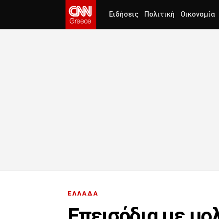
Ειδήσεις
Πολιτική
Οικονομία
ΕΛΛΑΔΑ
Επεισόδια με μο