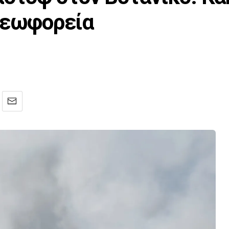
λεωφορεία