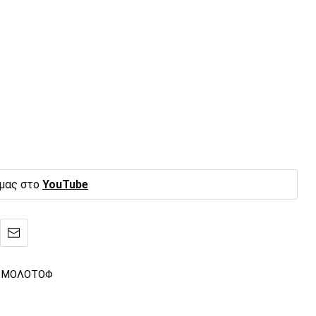
 μας στο
YouTube
ΜΟΛΟΤΟΦ