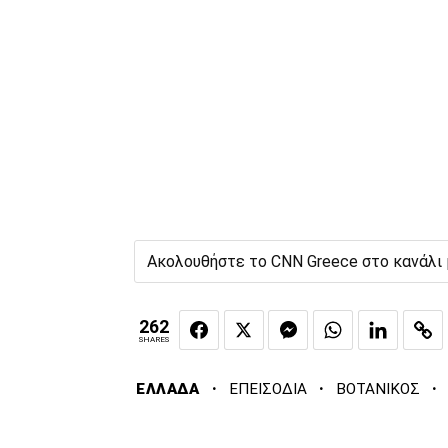
Ακολουθήστε το CNN Greece στο κανάλι
262
SHARES
·
·
·
ΕΛΛΑΔΑ
ΕΠΕΙΣΟΔΙΑ
ΒΟΤΑΝΙΚΟΣ