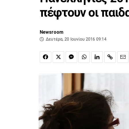
πέφτουν οι παιδ
Newsroom
Δευτέρα, 20 Ιουνίου 2016 09:14