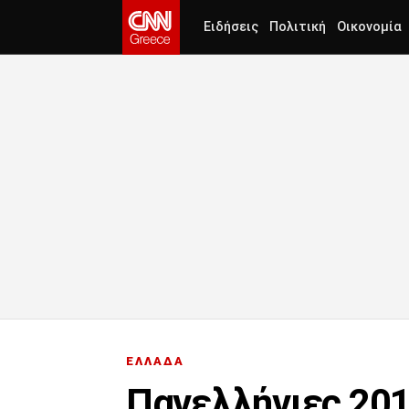
Ειδήσεις
Πολιτική
Οικονομία
ΕΛΛΑΔΑ
Πανελλήνιες 2016