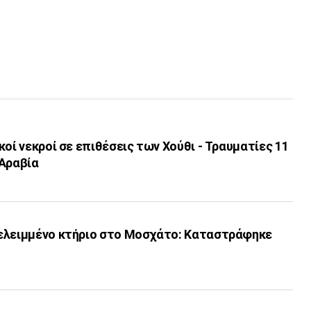
κοί νεκροί σε επιθέσεις των Χούθι - Τραυματίες 11
 Αραβία
ελειμμένο κτήριο στο Μοσχάτο: Καταστράφηκε