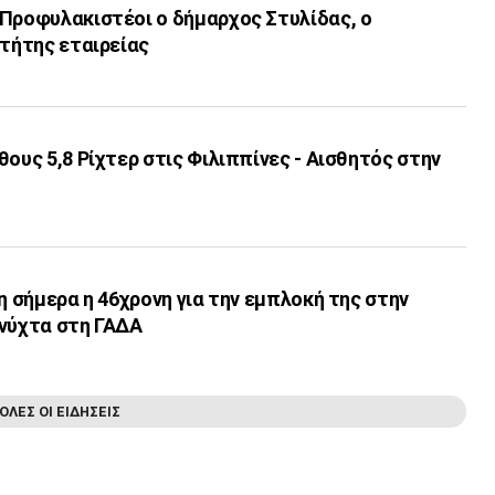
 Προφυλακιστέοι ο δήμαρχος Στυλίδας, ο
κτήτης εταιρείας
θους 5,8 Ρίχτερ στις Φιλιππίνες - Αισθητός στην
νη σήμερα η 46χρονη για την εμπλοκή της στην
 νύχτα στη ΓΑΔΑ
ΟΛΕΣ ΟΙ ΕΙΔΗΣΕΙΣ