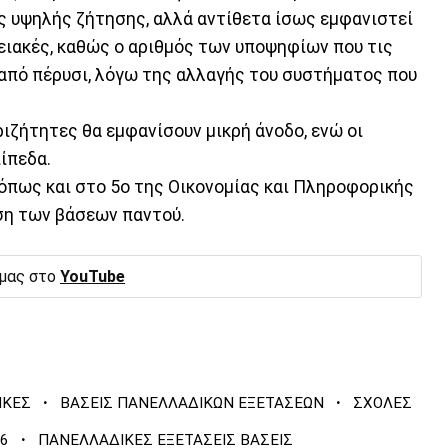
ς υψηλής ζήτησης, αλλά αντίθετα ίσως εμφανιστεί
ειακές, καθώς ο αριθμός των υποψηφίων που τις
 από πέρυσι, λόγω της αλλαγής του συστήματος που
εριζήτητες θα εμφανίσουν μικρή άνοδο, ενώ οι
ίπεδα.
όπως και στο 5ο της Οικονομίας και Πληροφορικής
ση των βάσεων παντού.
 μας στο
YouTube
·
·
ΙΚΕΣ
ΒΑΣΕΙΣ ΠΑΝΕΛΛΑΔΙΚΩΝ ΕΞΕΤΑΣΕΩΝ
ΣΧΟΛΕΣ
·
6
ΠΑΝΕΛΛΑΔΙΚΕΣ ΕΞΕΤΑΣΕΙΣ ΒΑΣΕΙΣ