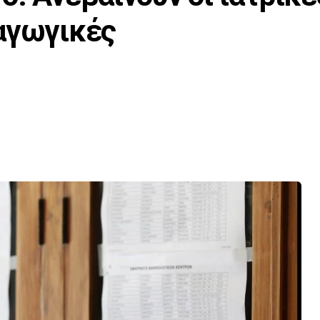
αγωγικές