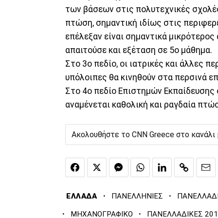
των βάσεων στις πολυτεχνικές σχολέ
πτώση, σημαντική ιδίως στις περιφερ
επέλεξαν είναι σημαντικά μικρότερος
απαιτούσε και εξέταση σε 5ο μάθημα.
Στο 3ο πεδίο, οι ιατρικές και άλλες π
υπόλοιπες θα κινηθούν στα περσινά επ
Στο 4ο πεδίο Επιστημών Εκπαίδευσης 
αναμένεται καθολική και ραγδαία πτώ
Ακολουθήστε το CNN Greece στο κανάλι
·
·
ΕΛΛΑΔΑ
ΠΑΝΕΛΛΗΝΙΕΣ
ΠΑΝΕΛΛΑΔ
·
·
ΜΗΧΑΝΟΓΡΑΦΙΚΟ
ΠΑΝΕΛΛΑΔΙΚΕΣ 201