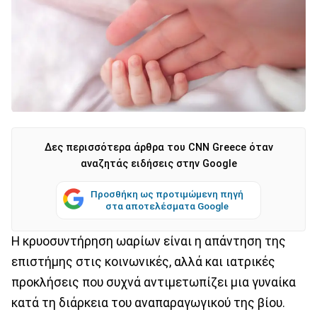
Δες περισσότερα άρθρα του CNN Greece όταν
αναζητάς ειδήσεις στην Google
Προσθήκη ως προτιμώμενη πηγή
στα αποτελέσματα Google
Η κρυοσυντήρηση ωαρίων είναι η απάντηση της
επιστήμης στις κοινωνικές, αλλά και ιατρικές
προκλήσεις που συχνά αντιμετωπίζει μια γυναίκα
κατά τη διάρκεια του αναπαραγωγικού της βίου.