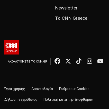
Newsletter
Το CNN Greece
ΑΚΟΛΟΥΘΗΣΤΕ ΤΟ CNN.GR
Όροι χρήσης
Δεοντολογία
Ρυθμίσεις Cookies
Δήλωση εχεμύθειας
Πολιτική κατά της Διαφθοράς