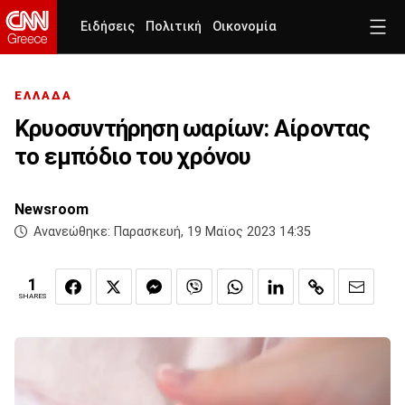
Ειδήσεις
Πολιτική
Οικονομία
ΕΛΛΑΔΑ
Κρυοσυντήρηση ωαρίων: Αίροντας
το εμπόδιο του χρόνου
Newsroom
Ανανεώθηκε:
Παρασκευή, 19 Μαϊος 2023 14:35
1
SHARES