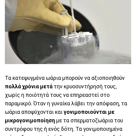
Τα κατεψυγμένα ωάρια μπορούν να αξιοποιηθούν
πολλά χρόνια μετά
την κρυοσυντήρησή τους,
χωρίς η ποιότητά τους να επηρεαστεί στο
παραμικρό. Όταν η γυναίκα λάβει την απόφαση, τα
ωάρια αποψύχονται και
γονιμοποιούνται με
μικρογονιμοποίηση
με τα σπερματοζωάρια του
συντρόφου της ή ενός δότη. Τα γονιμοποιημένα