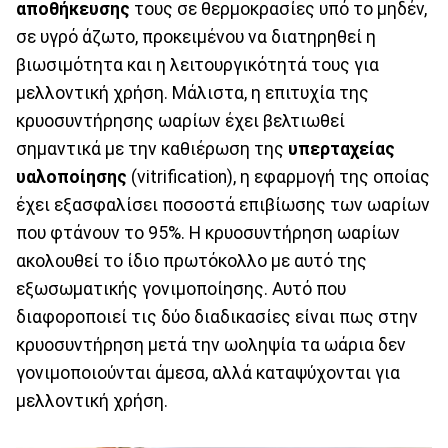
αποθήκευσης
τους σε θερμοκρασίες υπό το μηδέν,
σε υγρό άζωτο, προκειμένου να διατηρηθεί η
βιωσιμότητα και η λειτουργικότητά τους για
μελλοντική χρήση. Μάλιστα, η επιτυχία της
κρυοσυντήρησης ωαρίων έχει βελτιωθεί
σημαντικά με την καθιέρωση της
υπερταχείας
υαλοποίησης
(vitrification), η εφαρμογή της οποίας
έχει εξασφαλίσει ποσοστά επιβίωσης των ωαρίων
που φτάνουν το 95%. Η κρυοσυντήρηση ωαρίων
ακολουθεί το ίδιο πρωτόκολλο με αυτό της
εξωσωματικής γονιμοποίησης. Αυτό που
διαφοροποιεί τις δύο διαδικασίες είναι πως στην
κρυοσυντήρηση μετά την ωοληψία τα ωάρια δεν
γονιμοποιούνται άμεσα, αλλά καταψύχονται για
μελλοντική χρήση.