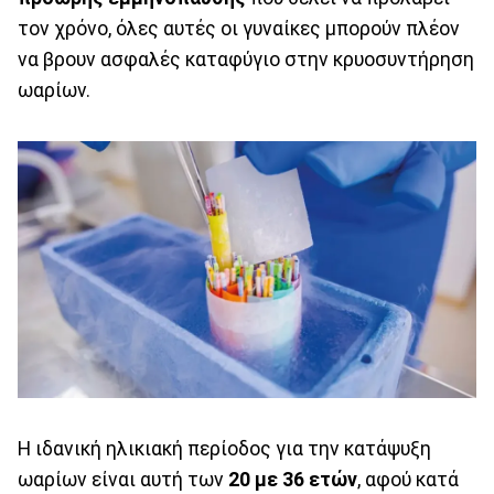
τον χρόνο, όλες αυτές οι γυναίκες μπορούν πλέον
να βρουν ασφαλές καταφύγιο στην κρυοσυντήρηση
ωαρίων.
Η ιδανική ηλικιακή περίοδος για την κατάψυξη
ωαρίων είναι αυτή των
20 με 36 ετών
, αφού κατά