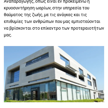
Αναπαραγωγής, όπως είναι εν προκειμένω η
κρυοσυντήρηση ωαρίων, στην υπηρεσία του
θαύματος της ζωής, με τις ανάγκες και τις
επιθυμίες των ανθρώπων που μας εμπιστεύονται
να βρίσκονται στο επίκεντρο των προτεραιοτήτων
μας.