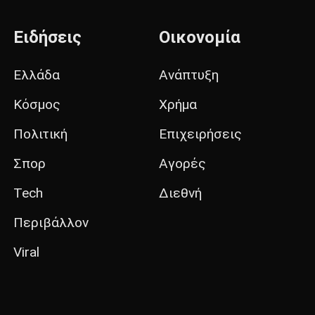
Ειδήσεις
Οικονομία
Ελλάδα
Ανάπτυξη
Κόσμος
Χρήμα
Πολιτική
Επιχειρήσεις
Σπορ
Αγορές
Tech
Διεθνή
Περιβάλλον
Viral