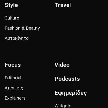
Style
Travel
Culture
Fashion & Beauty
Αυτοκίνητο
Focus
Video
Editorial
Podcasts
Απόψεις
Εφημερίδες
Explainers
Widgets