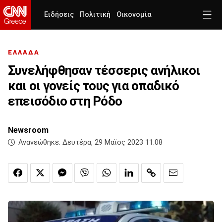
Ειδήσεις
Πολιτική
Οικονομία
ΕΛΛΑΔΑ
Συνελήφθησαν τέσσερις ανήλικοι
και οι γονείς τους για οπαδικό
επεισόδιο στη Ρόδο
Newsroom
Ανανεώθηκε:
Δευτέρα, 29 Μαϊος 2023 11:08