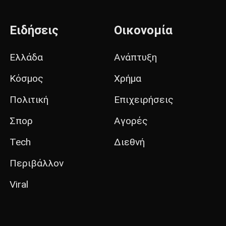
Ειδήσεις
Οικονομία
Ελλάδα
Ανάπτυξη
Κόσμος
Χρήμα
Πολιτική
Επιχειρήσεις
Σπορ
Αγορές
Tech
Διεθνή
Περιβάλλον
Viral