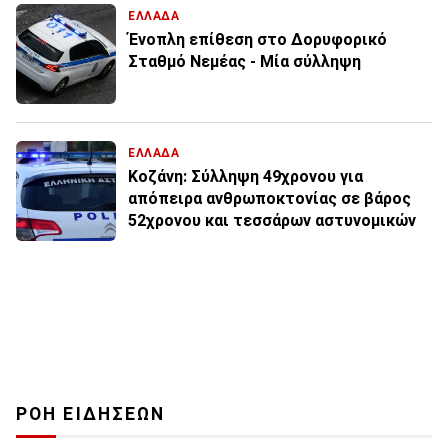
ΕΛΛΑΔΑ
Ένοπλη επίθεση στο Δορυφορικό
Σταθμό Νεμέας - Μία σύλληψη
ΕΛΛΑΔΑ
Κοζάνη: Σύλληψη 49χρονου για
απόπειρα ανθρωποκτονίας σε βάρος
52χρονου και τεσσάρων αστυνομικών
ΡΟΗ ΕΙΔΗΣΕΩΝ