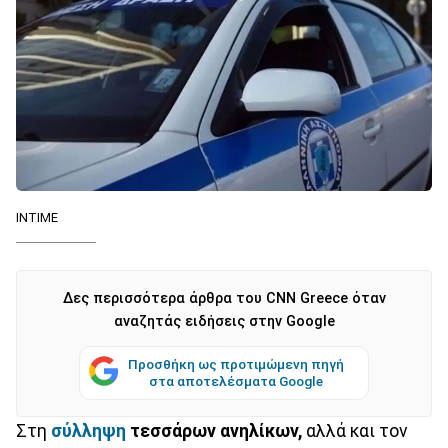
INTIME
Δες περισσότερα άρθρα του CNN Greece όταν
αναζητάς ειδήσεις στην Google
Προσθήκη ως προτιμώμενη πηγή
στα αποτελέσματα Google
Στη
σύλληψη
τεσσάρων ανηλίκων,
αλλά και τον