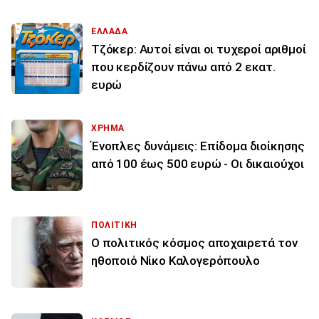
ΕΛΛΑΔΑ
Τζόκερ: Αυτοί είναι οι τυχεροί αριθμοί
που κερδίζουν πάνω από 2 εκατ.
ευρώ
ΧΡΗΜΑ
Ένοπλες δυνάμεις: Επίδομα διοίκησης
από 100 έως 500 ευρώ - Οι δικαιούχοι
ΠΟΛΙΤΙΚΗ
Ο πολιτικός κόσμος αποχαιρετά τον
ηθοποιό Νίκο Καλογερόπουλο