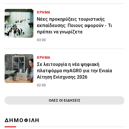
ΧΡΗΜΑ
Νέες προκηρύξεις τουριστικής
εκπαίδευσης: Ποιους αφορούν - Τι
πρέπει να γνωρίζετε
03:00
ΧΡΗΜΑ
Σε λειτουργία η νέα ψηφιακή
πλατφόρμα myAGRO για την Ενιαία
Αίτηση Ενίσχυσης 2026
02:00
ΟΛΕΣ ΟΙ ΕΙΔΗΣΕΙΣ
ΔΗΜΟΦΙΛΗ