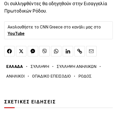
Οι συλληφθέντες θα οδηγηθούν στην Εισαγγελία
Πρωτοδικών Ρόδου.
Ακολουθήστε το CNN Greece στο κανάλι μας στο
YouTube
·
·
·
ΕΛΛΑΔΑ
ΣΥΛΛΗΨΗ
ΣΥΛΛΗΨΗ ΑΝΗΛΙΚΩΝ
·
·
ΑΝΗΛΙΚΟΙ
ΟΠΑΔΙΚΟ ΕΠΕΙΣΟΔΙΟ
ΡΟΔΟΣ
ΣΧΕΤΙΚΕΣ ΕΙΔΗΣΕΙΣ