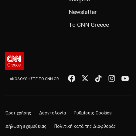
Newsletter
Το CNN Greece
ΑΚΟΛΟΥΘΗΣΤΕ ΤΟ CNN.GR
Όροι χρήσης
Δεοντολογία
Ρυθμίσεις Cookies
Δήλωση εχεμύθειας
Πολιτική κατά της Διαφθοράς