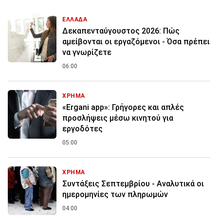
ΕΛΛΑΔΑ
Δεκαπενταύγουστος 2026: Πώς
αμείβονται οι εργαζόμενοι - Όσα πρέπει
να γνωρίζετε
06:00
ΧΡΗΜΑ
«Ergani app»: Γρήγορες και απλές
προσλήψεις μέσω κινητού για
εργοδότες
05:00
ΧΡΗΜΑ
Συντάξεις Σεπτεμβρίου - Αναλυτικά οι
ημερομηνίες των πληρωμών
04:00