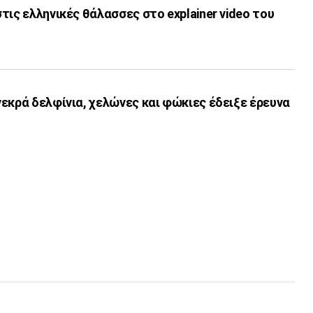
τις ελληνικές θάλασσες στο explainer video του
εκρά δελφίνια, χελώνες και φώκιες έδειξε έρευνα