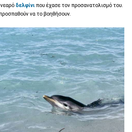
α νεαρό
δελφίνι
που έχασε τον προσανατολισμό του.
 προσπαθούν να το βοηθήσουν.