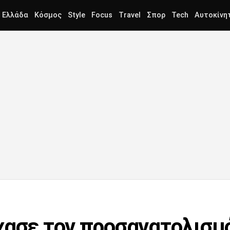
Ελλάδα
Κόσμος
Style
Focus
Travel
Σπορ
Tech
Αυτοκίνη
χασε τον προσανατολισμό