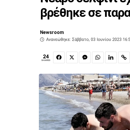
βρέθηκε σε παρα
Newsroom
Ανανεώθηκε:
Σάββατο, 03 Ιουνίου 2023 16:
24
SHARES