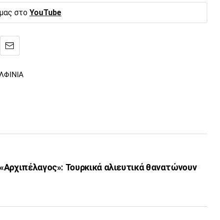
 μας στο
YouTube
ΛΦΙΝΙΑ
«Αρχιπέλαγος»: Τουρκικά αλιευτικά θανατώνουν