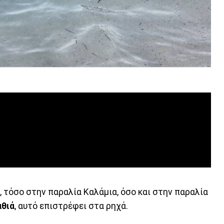
 τόσο στην παραλία Καλάμια, όσο και στην παραλία
αθιά
, αυτό επιστρέφει στα ρηχά.