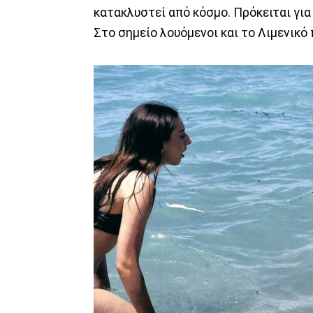
κατακλυστεί από κόσμο. Πρόκειται γι
Στο σημείο λουόμενοι και το Λιμενικό