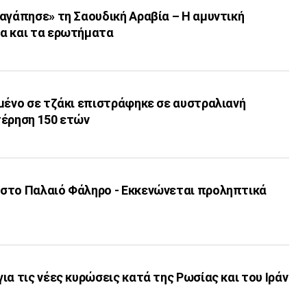
αγάπησε» τη Σαουδική Αραβία – Η αμυντική
α και τα ερωτήματα
μένο σε τζάκι επιστράφηκε σε αυστραλιανή
τέρηση 150 ετών
στο Παλαιό Φάληρο - Εκκενώνεται προληπτικά
ια τις νέες κυρώσεις κατά της Ρωσίας και του Ιράν