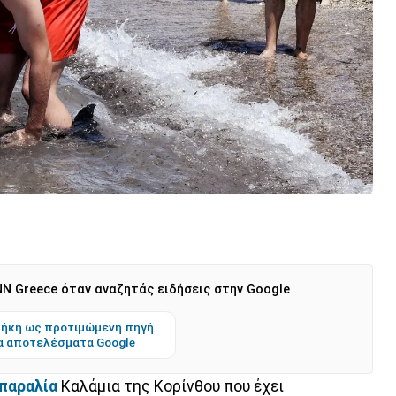
N Greece όταν αναζητάς ειδήσεις στην Google
ήκη ως προτιμώμενη πηγή
α αποτελέσματα Google
παραλία
Καλάμια της Κορίνθου που έχει