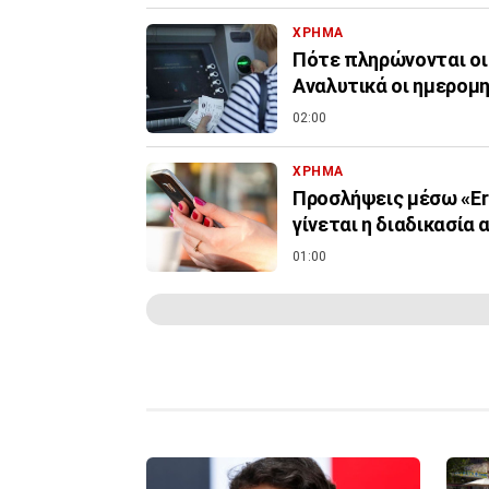
ΧΡΗΜΑ
Πότε πληρώνονται οι
Αναλυτικά οι ημερομη
02:00
ΧΡΗΜΑ
Προσλήψεις μέσω «Er
γίνεται η διαδικασία 
01:00