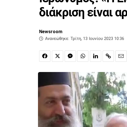
διάκριση είναι 
Newsroom
Ανανεώθηκε:
Τρίτη, 13 Ιουνίου 2023 10:36