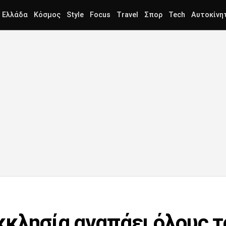
Ελλάδα
Κόσμος
Style
Focus
Travel
Σπορ
Tech
Αυτοκίνη
κκλησία αγαπάει όλους τ