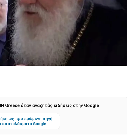
N Greece όταν αναζητάς ειδήσεις στην Google
ήκη ως προτιμώμενη πηγή
α αποτελέσματα Google