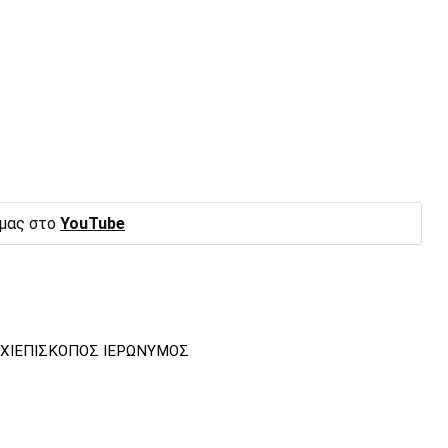
 μας στο
YouTube
ΧΙΕΠΙΣΚΟΠΟΣ ΙΕΡΩΝΥΜΟΣ