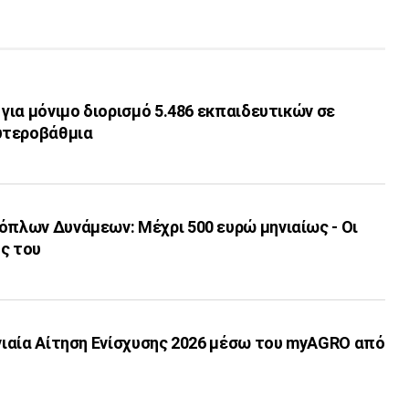
 για μόνιμο διορισμό 5.486 εκπαιδευτικών σε
υτεροβάθμια
όπλων Δυνάμεων: Μέχρι 500 ευρώ μηνιαίως - Οι
ς του
Ενιαία Αίτηση Ενίσχυσης 2026 μέσω του myAGRO από