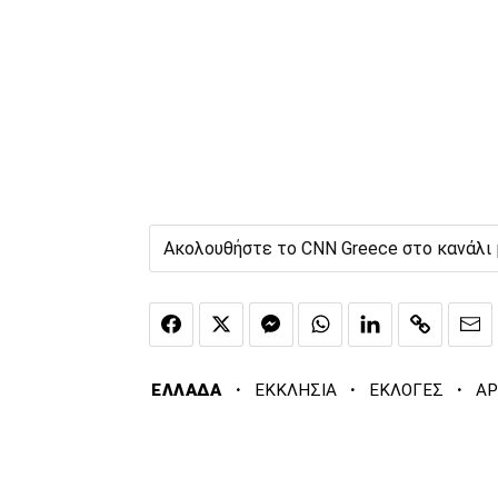
Ακολουθήστε το CNN Greece στο κανάλι
·
·
·
ΕΛΛΑΔΑ
ΕΚΚΛΗΣΙΑ
ΕΚΛΟΓΕΣ
ΑΡ