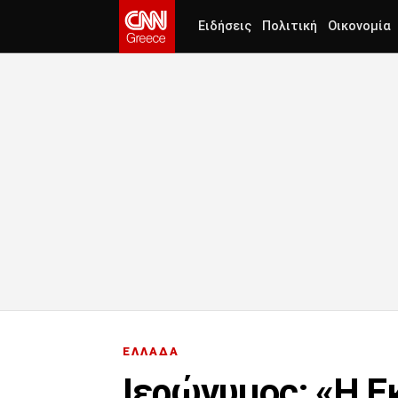
Ειδήσεις
Πολιτική
Οικονομία
ΕΛΛΑΔΑ
Ιερώνυμος: «Η Ε