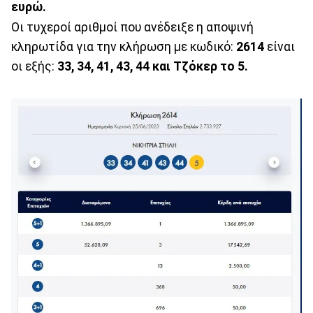
ευρώ.
Οι τυχεροί αριθμοί που ανέδειξε η αποψινή
κληρωτίδα για την κλήρωση με κωδικό:
2614
είναι
οι εξής:
33, 34, 41, 43, 44 και Τζόκερ το 5
.