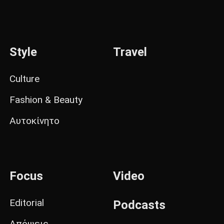
Style
Travel
Culture
Fashion & Beauty
Αυτοκίνητο
Focus
Video
Editorial
Podcasts
Απόψεις