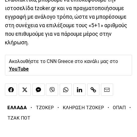
ιστοσελίδα tzoker.gr και να πραγματοποιήσουμε
εγγραφή με ανάλογο τρόπο, ώστε να μπορέσουμε
στη συνέχεια να επιλέξουμε τους «5+1» αριθμούς
που επιθυμούμε για να πάρουμε μέρος στην
κλήρωση.
Ακολουθήστε το CNN Greece στο κανάλι μας στο
YouTube
·
·
·
·
ΕΛΛΑΔΑ
ΤΖΟΚΕΡ
ΚΛΗΡΩΣΗ ΤΖΟΚΕΡ
ΟΠΑΠ
ΤΖΑΚ ΠΟΤ