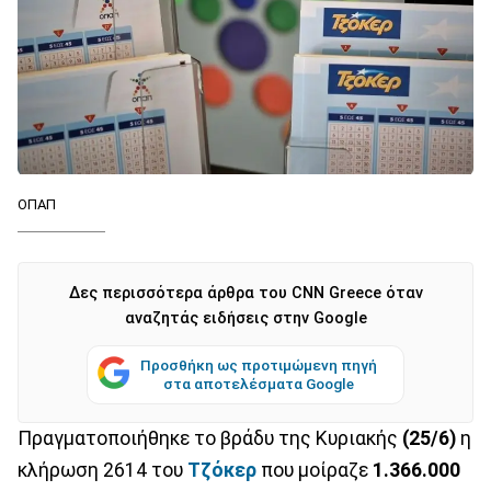
ΟΠΑΠ
Δες περισσότερα άρθρα του CNN Greece όταν
αναζητάς ειδήσεις στην Google
Προσθήκη ως προτιμώμενη πηγή
στα αποτελέσματα Google
Πραγματοποιήθηκε το βράδυ της Κυριακής
(25/6)
η
κλήρωση 2614 του
Τζόκερ
που μοίραζε
1.366.000