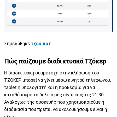
Σημειώθηκε
τζακ ποτ
Πώς παίζουμε διαδικτυακά Τζόκερ
Η διαδικτυακή συμμετοχή στην κλήρωση του
ΤΖΟΚΕΡ μπορεί να γίνει μέσω κινητού τηλεφώνου,
tablet ή υπολογιστή και η προθεσμία για να
καταθέσουμε τα δελτία μας είναι έως τις 21:30.
Αναλόγως της συσκευής που χρησιμοποιούμε η
διαδικασία που πρέπει να ακολουθήσουμε είναι η
εξής: