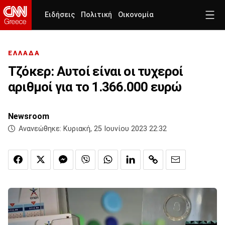
Ειδήσεις
Πολιτική
Οικονομία
ΕΛΛΑΔΑ
Τζόκερ: Αυτοί είναι οι τυχεροί
αριθμοί για το 1.366.000 ευρώ
Newsroom
Ανανεώθηκε:
Κυριακή, 25 Ιουνίου 2023 22:32