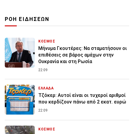
ΡΟΗ ΕΙΔΗΣΕΩΝ
ΚΟΣΜΟΣ
Μήνυμα Γκουτέρες: Να σταματήσουν οι
επιθέσεις σε βάρος αμάχων στην
Ουκρανία και στη Ρωσία
22:09
ΕΛΛΑΔΑ
Τζόκερ: Αυτοί είναι οι τυχεροί αριθμοί
που κερδίζουν πάνω από 2 εκατ. ευρώ
22:09
ΚΟΣΜΟΣ