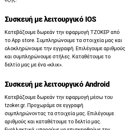
Συσκευή με λειτουργικό IOS
Κατεβάζουμε δωρεάν την εφαρμογή ΤΖΟΚΕΡ από
το App store. Συμπληρώνουμε τα στοιχεία μας και
ολοκληρώνουμε την εγγραφή. Επιλέγουμε αριθμούς
και συμπληρώνουμε στήλες. Καταθέτουμε το
δελτίο μας με ένα «κλικ».
Συσκευή με λειτουργικό Android
Κατεβάζουμε δωρεάν την εφαρμογή μέσω του
tzoker.gr. Προχωράμε σε εγγραφή
συμπληρώνοντας τα στοιχεία μας. Επιλέγουμε
αριθμούς και καταθέτουμε το δελτίο μας.
Εναλλακτικά, μπορούμε να επισκεφθούμε την