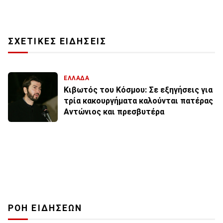
ΣΧΕΤΙΚΕΣ ΕΙΔΗΣΕΙΣ
ΕΛΛΑΔΑ
Κιβωτός του Κόσμου: Σε εξηγήσεις για
τρία κακουργήματα καλούνται πατέρας
Αντώνιος και πρεσβυτέρα
ΡΟΗ ΕΙΔΗΣΕΩΝ