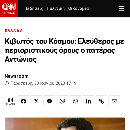
Ειδήσεις
Πολιτική
Οικονομία
ΕΛΛΑΔΑ
Κιβωτός του Κόσμου: Ελεύθερος με
περιοριστικούς όρους ο πατέρας
Αντώνιος
Newsroom
Παρασκευή, 30 Ιουνίου 2023 17:19
84
SHARES