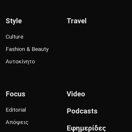
Style
Travel
Culture
Fashion & Beauty
Αυτοκίνητο
Focus
Video
Editorial
Podcasts
Απόψεις
Εφημερίδες