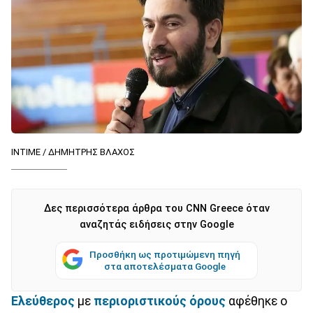
INTIME / ΔΗΜΗΤΡΗΣ ΒΛΑΧΟΣ
Δες περισσότερα άρθρα του CNN Greece όταν
αναζητάς ειδήσεις στην Google
Προσθήκη ως προτιμώμενη πηγή
στα αποτελέσματα Google
Ελεύθερος
με
περιοριστικούς όρους
αφέθηκε ο