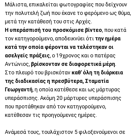
Μάλιστα, επικαλείται φωτογραφίες που δείχνουν
την πολυτελή ζωή που έκανε το φερόμενο ως θύμα,
μετά την κατάθεσή του στις Αρχές.
Η υπεράσπισή του προσκόμισε βίντεο
, που κατά
τον κατηγορούμενο, αποδεικνύει ότι
την ημέρα
κατά την οποία φέρονται να τελέστηκαν οι
ασελγείς πράξεις
, ο 19χρονος και ο πατέρας
Αντώνιος,
βρίσκονταν σε διαφορετικά μέρη
.
Στο πλευρό του βρισκόταν
καθ' όλη τη διάρκεια
της διαδικασίας η πρεσβύτερα, Σταματία
Γεωργαντή
, η οποία κατέθεσε και ως μάρτυρας
υπεράσπισης. Ακόμη 20 μάρτυρες υπεράσπισης
που προτάθηκαν από τον κατηγορούμενο,
κατέθεσαν τις προηγούμενες ημέρες.
Ανάμεσά τους, τουλάχιστον 5 φιλοξενούμενοι σε