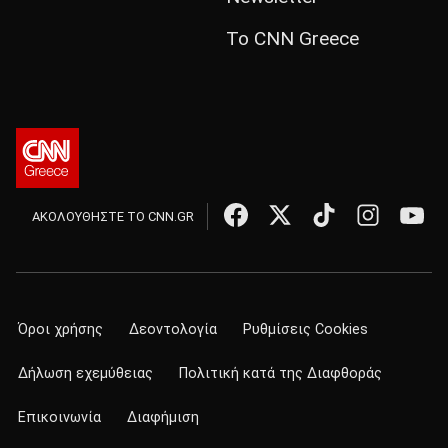
Το CNN Greece
ΑΚΟΛΟΥΘΗΣΤΕ ΤΟ CNN.GR
Όροι χρήσης
Δεοντολογία
Ρυθμίσεις Cookies
Δήλωση εχεμύθειας
Πολιτική κατά της Διαφθοράς
Επικοινωνία
Διαφήμιση