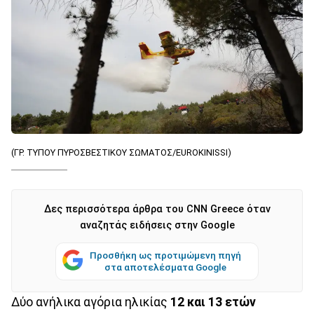
(ΓΡ. ΤΥΠΟΥ ΠΥΡΟΣΒΕΣΤΙΚΟΥ ΣΩΜΑΤΟΣ/EUROKINISSI)
Δες περισσότερα άρθρα του CNN Greece όταν
αναζητάς ειδήσεις στην Google
Προσθήκη ως προτιμώμενη πηγή
στα αποτελέσματα Google
Δύο ανήλικα αγόρια ηλικίας
12 και 13 ετών