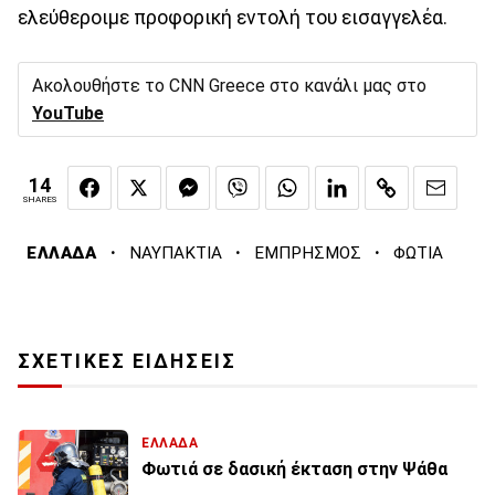
ελεύθεροιμε προφορική εντολή του εισαγγελέα.
Ακολουθήστε το CNN Greece στο κανάλι μας στο
YouTube
14
SHARES
·
·
·
ΕΛΛΑΔΑ
ΝΑΥΠΑΚΤΙΑ
ΕΜΠΡΗΣΜΟΣ
ΦΩΤΙΑ
ΣΧΕΤΙΚΕΣ ΕΙΔΗΣΕΙΣ
ΕΛΛΑΔΑ
Φωτιά σε δασική έκταση στην Ψάθα