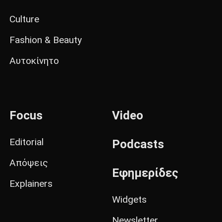
Culture
Fashion & Beauty
Αυτοκίνητο
Focus
Video
Editorial
Podcasts
Απόψεις
Εφημερίδες
Explainers
Widgets
Newsletter