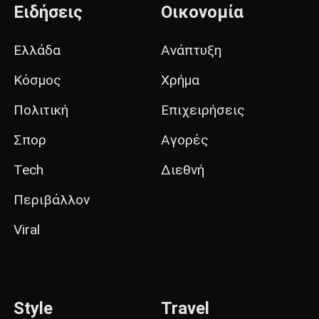
Ειδήσεις
Οικονομία
Ελλάδα
Ανάπτυξη
Κόσμος
Χρήμα
Πολιτική
Επιχειρήσεις
Σπορ
Αγορές
Tech
Διεθνή
Περιβάλλον
Viral
Style
Travel