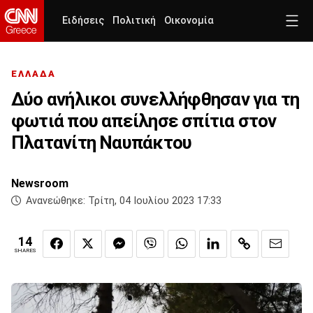
Ειδήσεις
Πολιτική
Οικονομία
ΕΛΛΑΔΑ
Δύο ανήλικοι συνελλήφθησαν για τη
φωτιά που απείλησε σπίτια στον
Πλατανίτη Ναυπάκτου
Newsroom
Ανανεώθηκε:
Τρίτη, 04 Ιουλίου 2023 17:33
14
SHARES