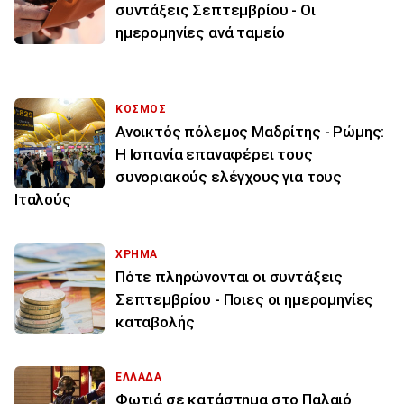
συντάξεις Σεπτεμβρίου - Οι
ημερομηνίες ανά ταμείο
ΚΟΣΜΟΣ
Ανοικτός πόλεμος Μαδρίτης - Ρώμης:
Η Ισπανία επαναφέρει τους
συνοριακούς ελέγχους για τους
Ιταλούς
ΧΡΗΜΑ
Πότε πληρώνονται οι συντάξεις
Σεπτεμβρίου - Ποιες οι ημερομηνίες
καταβολής
ΕΛΛΑΔΑ
Φωτιά σε κατάστημα στο Παλαιό