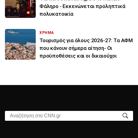
Φάληρο - Εκκενώνεται προληπτικά
πολυκατοικία
ΧΡΗΜΑ
Τουρισμός για όλους 2026-27: Τα ΑΦΜ
που κάνουν σήμερα αίτηση- Οι
προϋποθέσεις και οι δικαιούχοι
Αναζήτηση στο CNN.gr