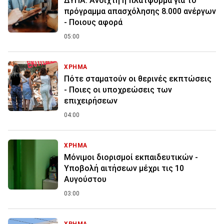
ΔΥΠΑ: Ανοιχτή η πλατφόρμα για το
πρόγραμμα απασχόλησης 8.000 ανέργων
- Ποιους αφορά
05:00
ΧΡΗΜΑ
Πότε σταματούν οι θερινές εκπτώσεις
- Ποιες οι υποχρεώσεις των
επιχειρήσεων
04:00
ΧΡΗΜΑ
Μόνιμοι διορισμοί εκπαιδευτικών -
Υποβολή αιτήσεων μέχρι τις 10
Αυγούστου
03:00