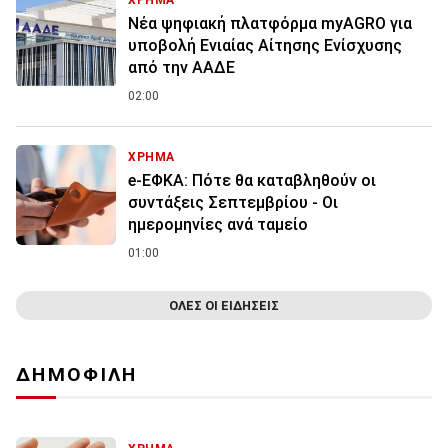
ΧΡΗΜΑ
Νέα ψηφιακή πλατφόρμα myAGRO για
υποβολή Ενιαίας Αίτησης Ενίσχυσης
από την ΑΑΔΕ
02:00
ΧΡΗΜΑ
e-ΕΦΚΑ: Πότε θα καταβληθούν οι
συντάξεις Σεπτεμβρίου - Οι
ημερομηνίες ανά ταμείο
01:00
ΟΛΕΣ ΟΙ ΕΙΔΗΣΕΙΣ
ΔΗΜΟΦΙΛΗ