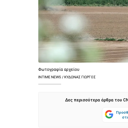
Φωτογραφία αρχείου
INTIME NEWS / ΚΥΔΩΝΑΣ ΓΙΩΡΓΟΣ
Δες περισσότερα άρθρα του CN
Προσθ
στ