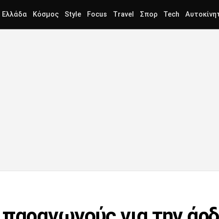
Ελλάδα
Κόσμος
Style
Focus
Travel
Σπορ
Tech
Αυτοκίνη
 παραγωγούς για την άρ