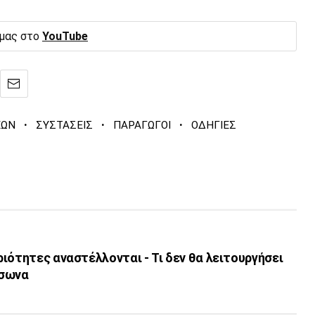
 μας στο
YouTube
·
·
·
ΕΩΝ
ΣΥΣΤΑΣΕΙΣ
ΠΑΡΑΓΩΓΟΙ
ΟΔΗΓΙΕΣ
ιότητες αναστέλλονται - Τι δεν θα λειτουργήσει
ύσωνα