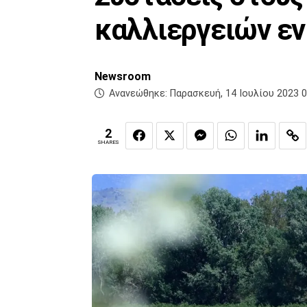
καλλιεργειών εν
Newsroom
Ανανεώθηκε:
Παρασκευή, 14 Ιουλίου 2023 0
2
SHARES