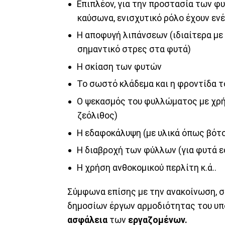
Επιπλέον, για την προστασία των φυ
καύσωνα, ενισχυτικό ρόλο έχουν εν
Η αποφυγή λιπάνσεων (ιδιαίτερα με
σημαντικό στρες στα φυτά)
Η σκίαση των φυτών
Το σωστό κλάδεμα και η φροντίδα τ
Ο ψεκασμός του φυλλώματος με χρή
ζεόλιθος)
Η εδαφοκάλυψη (με υλικά όπως βότσα
Η διαβροχή των φύλλων (για φυτά 
Η χρήση ανθοκομικού περλίτη κ.ά..
Σύμφωνα επίσης με την ανακοίνωση, σ
δημοσίων έργων αρμοδιότητας του υπ
ασφάλεια
των
εργαζομένων.