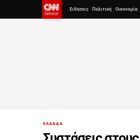
Ειδήσεις
Πολιτική
Οικονομία
ΕΛΛΑΔΑ
Συστάσεις στους