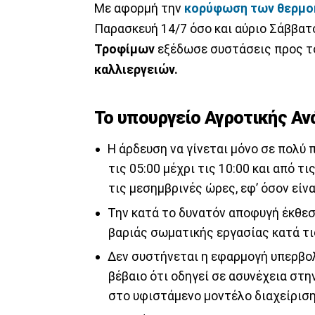
Με αφορμή την
κορύφωση των θερμο
Παρασκευή 14/7 όσο και αύριο Σάββατ
Τροφίμων
εξέδωσε συστάσεις προς τ
καλλιεργειών.
Το υπουργείο Αγροτικής Αν
Η άρδευση να γίνεται μόνο σε πολύ 
τις 05:00 μέχρι τις 10:00 και από τι
τις μεσημβρινές ώρες, εφ’ όσον είνα
Την κατά το δυνατόν αποφυγή έκθεσ
βαριάς σωματικής εργασίας κατά τι
Δεν συστήνεται η εφαρμογή υπερβο
βέβαιο ότι οδηγεί σε ασυνέχεια στη
στο υφιστάμενο μοντέλο διαχείρισ