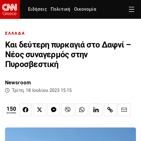
Ειδήσεις
Πολιτική
Οικονομία
ΕΛΛΑΔΑ
Και δεύτερη πυρκαγιά στο Δαφνί –
Νέος συναγερμός στην
Πυροσβεστική
Newsroom
Τρίτη, 18 Ιουλίου 2023 15:15
150
SHARES