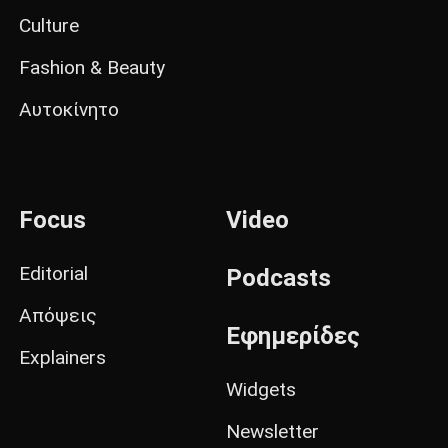
Culture
Fashion & Beauty
Αυτοκίνητο
Focus
Video
Editorial
Podcasts
Απόψεις
Εφημερίδες
Explainers
Widgets
Newsletter