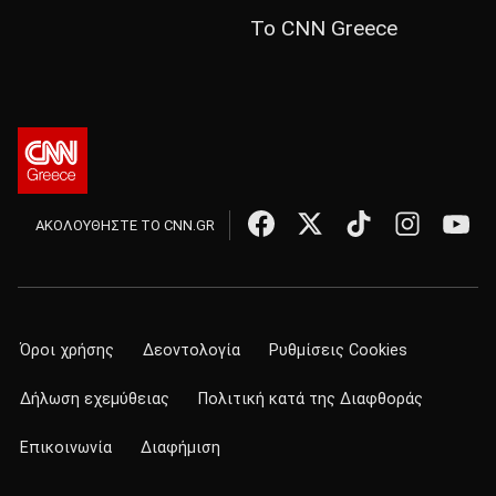
Το CNN Greece
ΑΚΟΛΟΥΘΗΣΤΕ ΤΟ CNN.GR
Όροι χρήσης
Δεοντολογία
Ρυθμίσεις Cookies
Δήλωση εχεμύθειας
Πολιτική κατά της Διαφθοράς
Επικοινωνία
Διαφήμιση