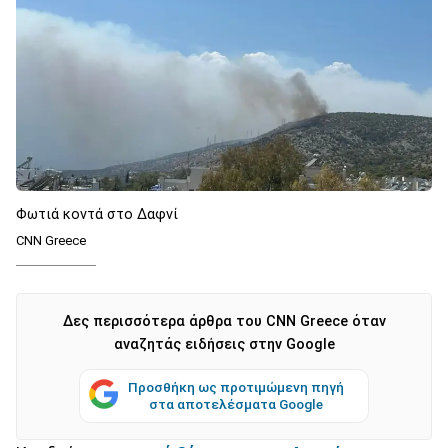
Φωτιά κοντά στο Δαφνί
CNN Greece
Δες περισσότερα άρθρα του CNN Greece όταν
αναζητάς ειδήσεις στην Google
Προσθήκη ως προτιμώμενη πηγή
στα αποτελέσματα Google