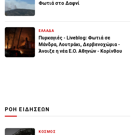
Φωτιά στο Δαφνί
ΕΛΛΑΔΑ
Πυρκαγιές - Liveblog: Φωτιά σε
Μάνδρα, Λουτράκι, Δερβενοχώρια -
Άνοιξε η νέα Ε.Ο. Αθηνών - Κορίνθου
ΡΟΗ ΕΙΔΗΣΕΩΝ
ΚΟΣΜΟΣ