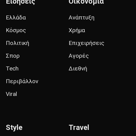
Ειδήσεις
Οικονομία
Ελλάδα
Ανάπτυξη
Κόσμος
Χρήμα
Πολιτική
Επιχειρήσεις
Σπορ
Αγορές
Tech
Διεθνή
Περιβάλλον
Viral
Style
Travel