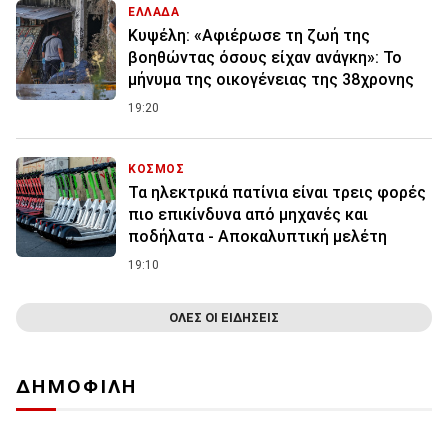
ΕΛΛΑΔΑ
Κυψέλη: «Αφιέρωσε τη ζωή της
βοηθώντας όσους είχαν ανάγκη»: Το
μήνυμα της οικογένειας της 38χρονης
19:20
ΚΟΣΜΟΣ
Τα ηλεκτρικά πατίνια είναι τρεις φορές
πιο επικίνδυνα από μηχανές και
ποδήλατα - Αποκαλυπτική μελέτη
19:10
ΟΛΕΣ ΟΙ ΕΙΔΗΣΕΙΣ
ΔΗΜΟΦΙΛΗ