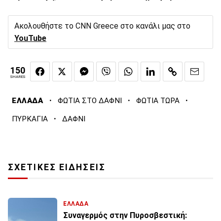
Ακολουθήστε το CNN Greece στο κανάλι μας στο
YouTube
150
SHARES
·
·
·
ΕΛΛΑΔΑ
ΦΩΤΙΑ ΣΤΟ ΔΑΦΝΙ
ΦΩΤΙΑ ΤΩΡΑ
·
ΠΥΡΚΑΓΙΑ
ΔΑΦΝΙ
ΣΧΕΤΙΚΕΣ ΕΙΔΗΣΕΙΣ
ΕΛΛΑΔΑ
Συναγερμός στην Πυροσβεστική: