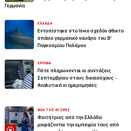
Γερμανία
ΕΛΛΑΔΑ
Εντοπίστηκε στο Ιόνιο σχεδόν άθικτο
σπάνιο γερμανικό ναυάγιο του Β’
Παγκοσμίου Πολέμου
ΧΡΗΜΑ
Πότε πληρώνονται οι συντάξεις
Σεπτεμβρίου στους δικαιούχους -
Αναλυτικά οι ημερομηνίες
ΝΕΑ ΤΗΣ ΑΓΟΡΑΣ
Φοιτήτριες από την Ελλάδα
μοιράζονται την εμπειρία τους από