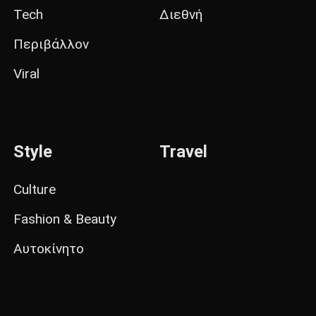
Tech
Διεθνή
Περιβάλλον
Viral
Style
Travel
Culture
Fashion & Beauty
Αυτοκίνητο