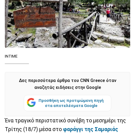
ΙΝΤΙΜΕ
Δες περισσότερα άρθρα του CNN Greece όταν
αναζητάς ειδήσεις στην Google
Προσθήκη ως προτιμώμενη πηγή
στα αποτελέσματα Google
Ένα τραγικό περιστατικό συνέβη το μεσημέρι της
Τρίτης (18/7) μέσα στο
φαράγγι της Σαμαριάς