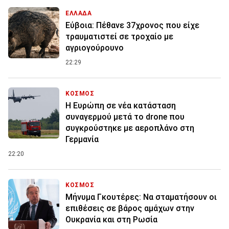
ΕΛΛΑΔΑ
Εύβοια: Πέθανε 37χρονος που είχε
τραυματιστεί σε τροχαίο με
αγριογούρουνο
22:29
ΚΟΣΜΟΣ
Η Ευρώπη σε νέα κατάσταση
συναγερμού μετά το drone που
συγκρούστηκε με αεροπλάνο στη
Γερμανία
22:20
ΚΟΣΜΟΣ
Μήνυμα Γκουτέρες: Να σταματήσουν οι
επιθέσεις σε βάρος αμάχων στην
Ουκρανία και στη Ρωσία