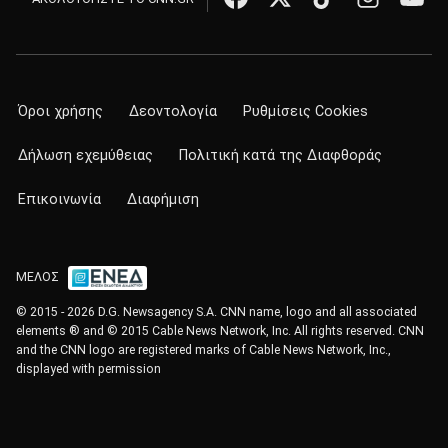
Όροι χρήσης
Δεοντολογία
Ρυθμίσεις Cookies
Δήλωση εχεμύθειας
Πολιτική κατά της Διαφθοράς
Επικοινωνία
Διαφήμιση
ΜΕΛΟΣ
© 2015 - 2026 D.G. Newsagency S.A. CNN name, logo and all associated
elements ® and © 2015 Cable News Network, Inc. All rights reserved. CNN
and the CNN logo are registered marks of Cable News Network, Inc.,
displayed with permission