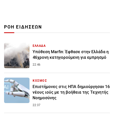
ΡΟΗ ΕΙΔΗΣΕΩΝ
ΕΛΛΑΔΑ
Υπόθεση Marfin: Έφθασε στην Ελλάδα η
46χρονη κατηγορούμενη για εμπρησμό
22:46
ΚΟΣΜΟΣ
Επιστήμονες στις ΗΠΑ δημιούργησαν 16
νέους ιούς με τη βοήθεια της Τεχνητής
Νοημοσύνης
22:37