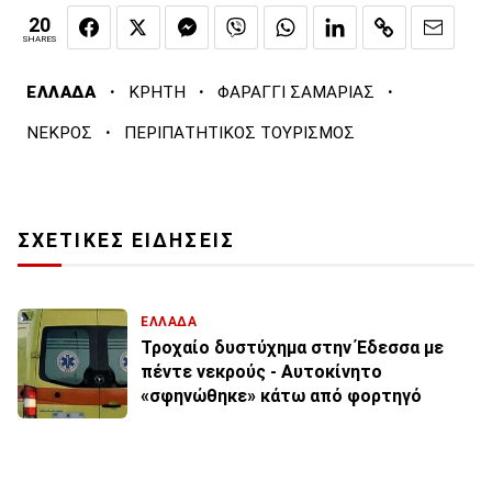
20
SHARES
·
·
·
ΕΛΛΑΔΑ
ΚΡΗΤΗ
ΦΑΡΑΓΓΙ ΣΑΜΑΡΙΑΣ
·
ΝΕΚΡΟΣ
ΠΕΡΙΠΑΤΗΤΙΚΟΣ ΤΟΥΡΙΣΜΟΣ
ΣΧΕΤΙΚΕΣ ΕΙΔΗΣΕΙΣ
ΕΛΛΑΔΑ
Τροχαίο δυστύχημα στην Έδεσσα με
πέντε νεκρούς - Αυτοκίνητο
«σφηνώθηκε» κάτω από φορτηγό