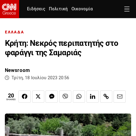
Ειδήσεις
Πολιτική
Οικονομία
ΕΛΛΑΔΑ
Κρήτη: Νεκρός περιπατητής στο
φαράγγι της Σαμαριάς
Newsroom
Τρίτη, 18 Ιουλίου 2023 20:56
20
SHARES