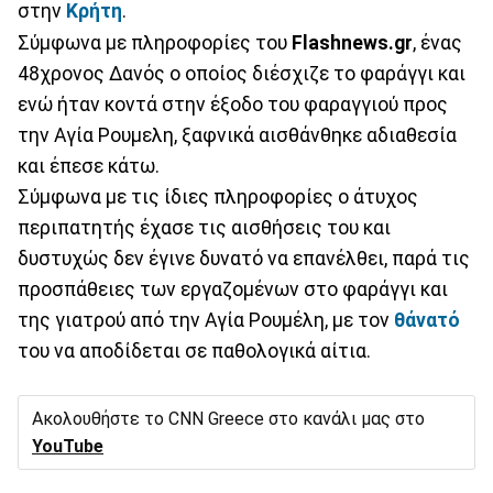
στην
Κρήτη
.
Σύμφωνα με πληροφορίες του
Flashnews.gr
, ένας
48χρονος Δανός ο οποίος διέσχιζε το φαράγγι και
ενώ ήταν κοντά στην έξοδο του φαραγγιού προς
την Αγία Ρουμελη, ξαφνικά αισθάνθηκε αδιαθεσία
και έπεσε κάτω.
Σύμφωνα με τις ίδιες πληροφορίες ο άτυχος
περιπατητής έχασε τις αισθήσεις του και
δυστυχώς δεν έγινε δυνατό να επανέλθει, παρά τις
προσπάθειες των εργαζομένων στο φαράγγι και
της γιατρού από την Αγία Ρουμέλη, με τον
θάνατό
του να αποδίδεται σε παθολογικά αίτια.
Ακολουθήστε το CNN Greece στο κανάλι μας στο
YouTube