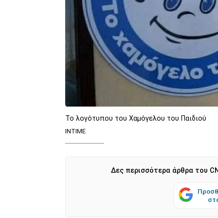
Το λογότυπου του Χαμόγελου του Παιδιού
INTIME
Δες περισσότερα άρθρα του CN
Προσθ
στ