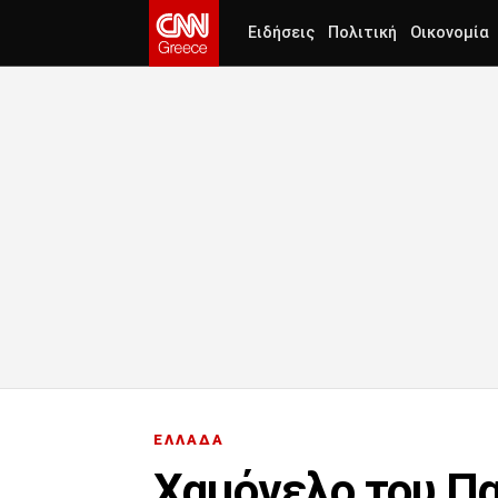
Ειδήσεις
Πολιτική
Οικονομία
ΕΛΛΑΔΑ
Χαμόγελο του Πα