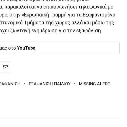
, παρακαλείται να επικοινωνήσει τηλεφωνικά με
ωρο, στην «Ευρωπαϊκή Γραμμή για τα Εξαφανισμένα
Αστυνομικά Τμήματα της χώρας αλλά και μέσω της
άρχει ζωντανή ενημέρωση για την εξαφάνιση.
 μας στο
YouTube
·
·
ΞΑΦΑΝΙΣΗ
ΕΞΑΦΑΝΙΣΗ ΠΑΙΔΙΟΥ
MISSING ALERT