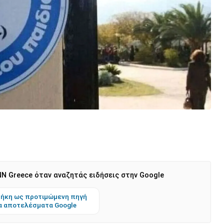
N Greece όταν αναζητάς ειδήσεις στην Google
ήκη ως προτιμώμενη πηγή
α αποτελέσματα Google