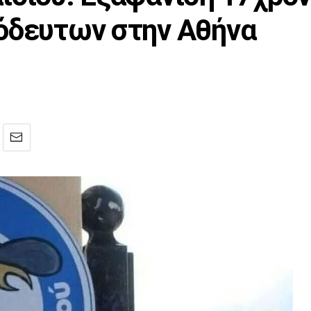
όδευτων στην Αθήνα