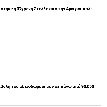
νίστηκε η 37χρονη Στέλλα από την Αργυρούπολη
ταβολή του αδειοδωροσήμου σε πάνω από 90.000