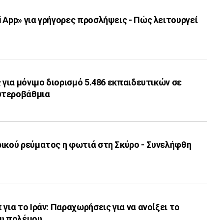
 App» για γρήγορες προσλήψεις - Πώς λειτουργεί
ς για μόνιμο διορισμό 5.486 εκπαιδευτικών σε
υτεροβάθμια
ρικού ρεύματος η φωτιά στη Σκύρο - Συνελήφθη
για το Ιράν: Παραχωρήσεις για να ανοίξει το
ου πολέμου