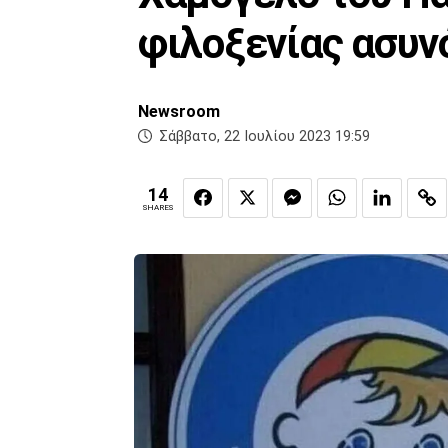
φιλοξενίας ασυν
Newsroom
Σάββατο, 22 Ιουλίου 2023 19:59
14
SHARES