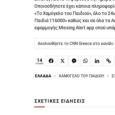
Οποιοσδήποτε έχει κάποια πληροφορία
«Το Χαμόγελο του Παιδιού», όλο το 24
Παιδιά 116000» καθώς και σε όλα τα 
εφαρμογής Missing Alert app οπού υπ
Ακολουθήστε το CNN Greece στο κανάλι
14
SHARES
·
·
ΕΛΛΑΔΑ
ΧΑΜΟΓΕΛΟ ΤΟΥ ΠΑΙΔΙΟΥ
Ε
ΣΧΕΤΙΚΕΣ ΕΙΔΗΣΕΙΣ