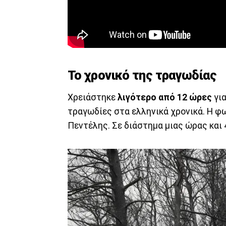
Το χρονικό της τραγωδίας
Χρειάστηκε
λιγότερο από 12 ώρες
για
τραγωδίες στα ελληνικά χρονικά. Η φ
Πεντέλης. Σε διάστημα μιας ώρας και