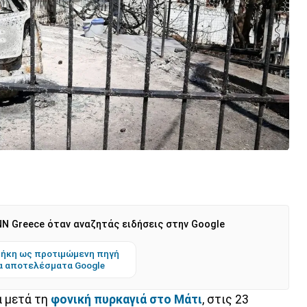
N Greece όταν αναζητάς ειδήσεις στην Google
ήκη ως προτιμώμενη πηγή
α αποτελέσματα Google
α μετά τη
φονική πυρκαγιά στο Μάτι
, στις 23