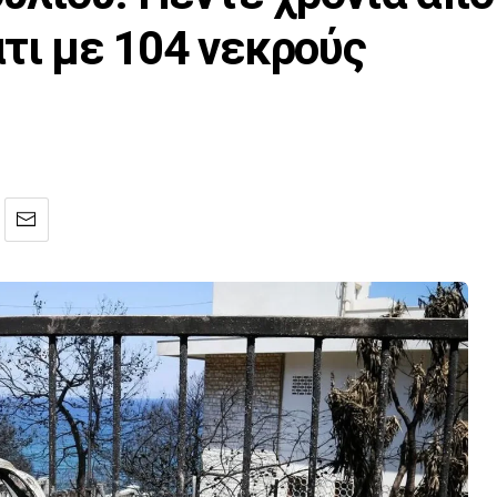
τι με 104 νεκρούς