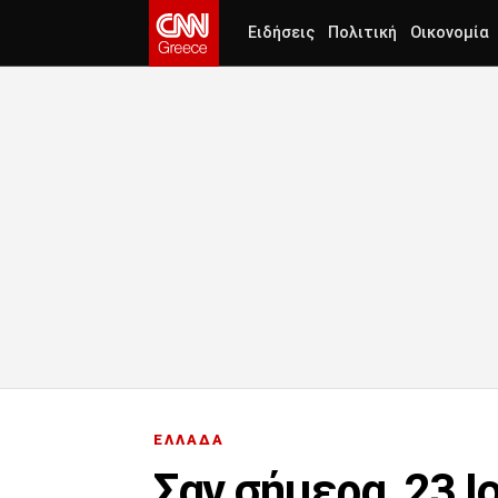
Ειδήσεις
Πολιτική
Οικονομία
ΕΛΛΑΔΑ
Σαν σήμερα, 23 Ι