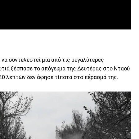
 να συντελεστεί μία από τις μεγαλύτερες
ωτιά ξέσπασε το απόγευμα της Δευτέρας στο Νταού
 40 λεπτών δεν άφησε τίποτα στο πέρασμά της.