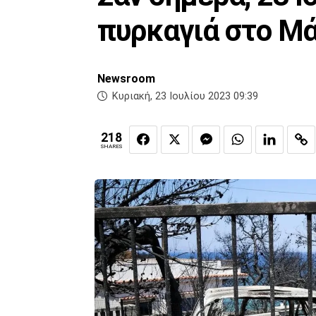
πυρκαγιά στο Μά
Newsroom
Κυριακή, 23 Ιουλίου 2023 09:39
218
SHARES