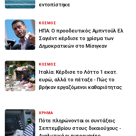
εντοπίστηκε
ΚΟΣΜΟΣ
ΗΠΑ: Ο προοδευτικός Αμπντούλ Ελ
Σαγιέντ κέρδισε το χρίσμα των
Δημοκρατικών στο Μίσιγκαν
ΚΟΣΜΟΣ
Ιταλία: Κέρδισε το Λόττο 1 εκατ.
ευρώ, αλλά το πέταξε - Πώς το
βρήκαν εργαζόμενοι καθαριότητας
ΧΡΗΜΑ
Πότε πληρώνονται οι συντάξεις
Σεπτεμβρίου στους δικαιούχους -
Αναλυτικά οι ημερομηνίες