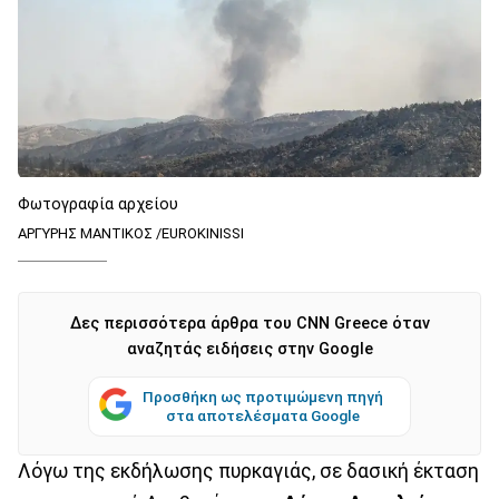
Φωτογραφία αρχείου
ΑΡΓΥΡΗΣ ΜΑΝΤΙΚΟΣ /EUROKINISSI
Δες περισσότερα άρθρα του CNN Greece όταν
αναζητάς ειδήσεις στην Google
Προσθήκη ως προτιμώμενη πηγή
στα αποτελέσματα Google
Λόγω της εκδήλωσης πυρκαγιάς, σε δασική έκταση