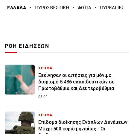
·
·
·
ΕΛΛΑΔΑ
ΠΥΡΟΣΒΕΣΤΙΚΗ
ΦΩΤΙΑ
ΠΥΡΚΑΓΙΕΣ
ΡΟΗ ΕΙΔΗΣΕΩΝ
ΧΡΗΜΑ
Ξεκίνησαν οι αιτήσεις για μόνιμο
διορισμό 5.486 εκπαιδευτικών σε
Πρωτοβάθμια και Δευτεροβάθμια
05:00
ΧΡΗΜΑ
Επίδομα διοίκησης Ενόπλων Δυνάμεων:
Μέχρι 500 ευρώ μηνιαίως - Οι