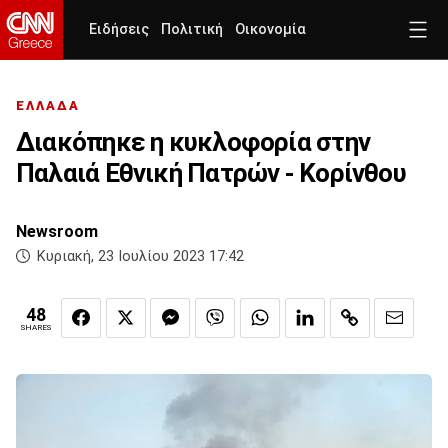
Ειδήσεις
Πολιτική
Οικονομία
ΕΛΛΑΔΑ
Διακόπηκε η κυκλοφορία στην
Παλαιά Εθνική Πατρών - Κορίνθου
Newsroom
Κυριακή, 23 Ιουλίου 2023 17:42
48
SHARES