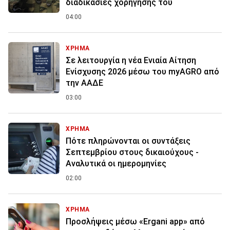
διαδικασίες χορήγησης του
04:00
ΧΡΗΜΑ
Σε λειτουργία η νέα Ενιαία Αίτηση
Ενίσχυσης 2026 μέσω του myAGRO από
την ΑΑΔΕ
03:00
ΧΡΗΜΑ
Πότε πληρώνονται οι συντάξεις
Σεπτεμβρίου στους δικαιούχους -
Αναλυτικά οι ημερομηνίες
02:00
ΧΡΗΜΑ
Προσλήψεις μέσω «Ergani app» από