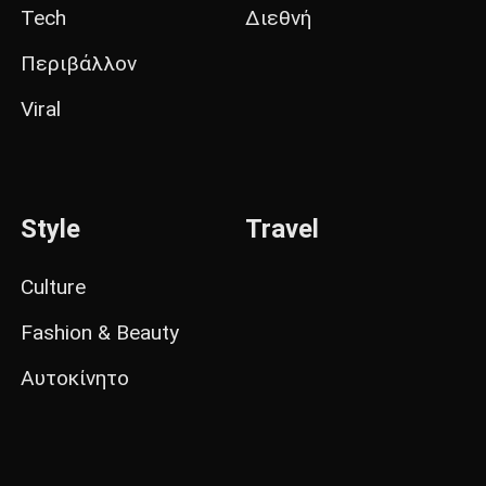
Tech
Διεθνή
Περιβάλλον
Viral
Style
Travel
Culture
Fashion & Beauty
Αυτοκίνητο