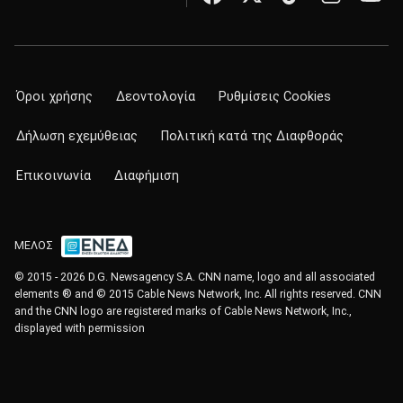
Όροι χρήσης
Δεοντολογία
Ρυθμίσεις Cookies
Δήλωση εχεμύθειας
Πολιτική κατά της Διαφθοράς
Επικοινωνία
Διαφήμιση
ΜΕΛΟΣ
© 2015 - 2026 D.G. Newsagency S.A. CNN name, logo and all associated
elements ® and © 2015 Cable News Network, Inc. All rights reserved. CNN
and the CNN logo are registered marks of Cable News Network, Inc.,
displayed with permission