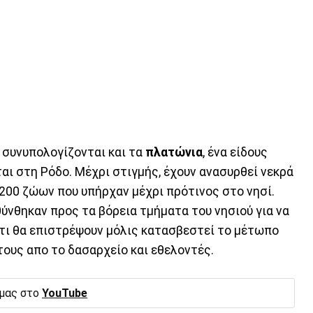
 συνυπολογίζονται και τα
πλατώνια
, ένα είδους
ται στη Ρόδο. Μέχρι στιγμής, έχουν ανασυρθεί νεκρά
.200 ζώων που υπήρχαν μέχρι πρότινος στο νησί.
ύνθηκαν προς τα βόρεια τμήματα του νησιού για να
ότι θα επιστρέψουν μόλις κατασβεστεί το μέτωπο
 τους απο το δασαρχείο και εθελοντές.
 μας στο
YouTube