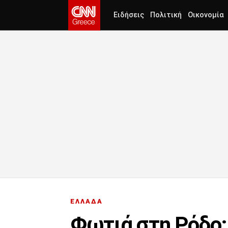
Ειδήσεις
Πολιτική
Οικονομία
ΕΛΛΑΔΑ
Φωτιά στη Ρόδο: