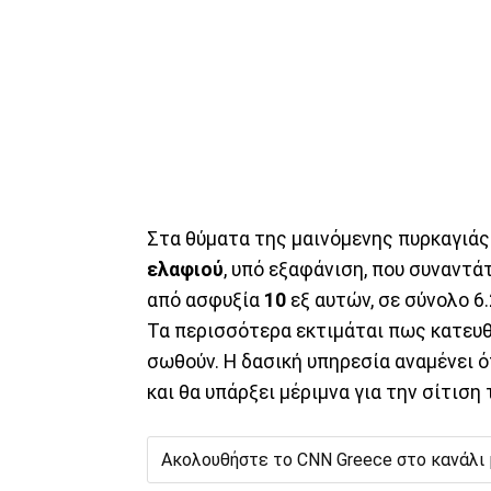
Στα θύματα της μαινόμενης πυρκαγιάς
ελαφιού
, υπό εξαφάνιση, που συναντά
από ασφυξία
10
εξ αυτών, σε σύνολο 6
Τα περισσότερα εκτιμάται πως κατευθ
σωθούν. Η δασική υπηρεσία αναμένει 
και θα υπάρξει μέριμνα για την σίτιση
Ακολουθήστε το CNN Greece στο κανάλι