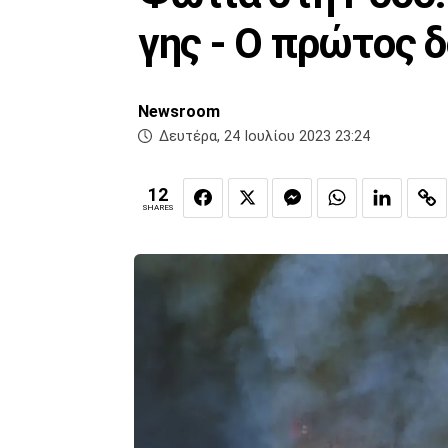
γης - Ο πρώτος 
Newsroom
Δευτέρα, 24 Ιουλίου 2023 23:24
12
SHARES