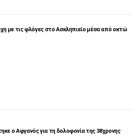
άχη με τις φλόγες στο Ασκληπιείο μέσα από οκτώ
ηκε ο Αφγανός για τη δολοφονία της 38χρονης