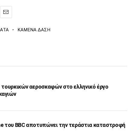
·
ΑΤΑ
ΚΑΜΕΝΑ ΔΑΣΗ
ή τουρκικών αεροσκαφών στο ελληνικό έργο
καγιών
ne του BBC αποτυπώνει την τεράστια καταστροφή