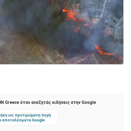
N Greece όταν αναζητάς ειδήσεις στην Google
ήκη ως προτιμώμενη πηγή
α αποτελέσματα Google