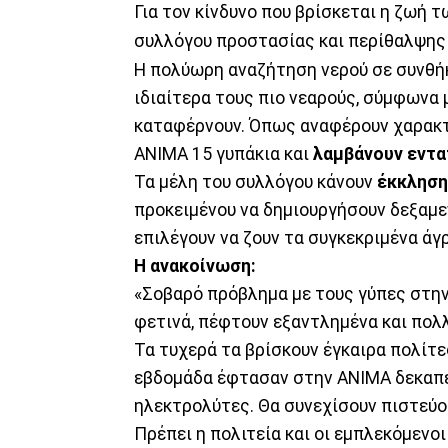
Για τον κίνδυνο που βρίσκεται η ζωή 
συλλόγου προστασίας και περίθαλψης
Η πολύωρη αναζήτηση νερού σε συνθήκ
ιδιαίτερα τους πιο νεαρούς, σύμφωνα 
καταφέρνουν. Όπως αναφέρουν χαρακτη
ΑΝΙΜΑ 15 γυπάκια και
λαμβάνουν εντα
Τα μέλη του συλλόγου κάνουν
έκκλησ
προκειμένου να δημιουργήσουν δεξαμε
επιλέγουν να ζουν τα συγκεκριμένα άγρ
Η ανακοίνωση:
«Σοβαρό πρόβλημα με τους γύπες στην
φετινά, πέφτουν εξαντλημένα και πολλ
Τα τυχερά τα βρίσκουν έγκαιρα πολίτε
εβδομάδα έφτασαν στην ΑΝΙΜΑ δεκαπέν
ηλεκτρολύτες. Θα συνεχίσουν πιστεύο
Πρέπει η πολιτεία και οι εμπλεκόμενο