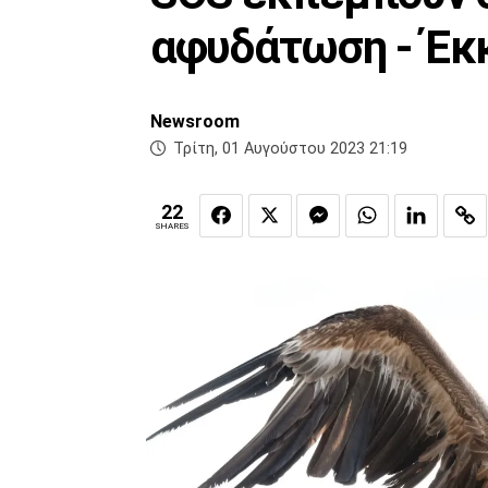
αφυδάτωση - Έκ
Newsroom
Τρίτη, 01 Αυγούστου 2023 21:19
22
SHARES