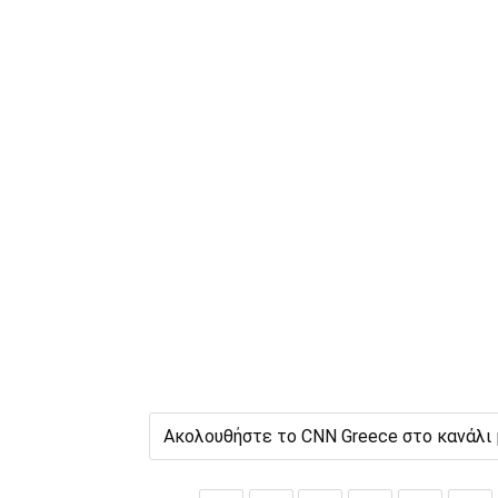
Ακολουθήστε το CNN Greece στο κανάλι