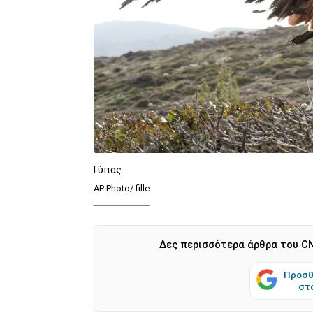
Γύπας
AP Photo/ fille
Δες περισσότερα άρθρα του CN
Προσθ
στ