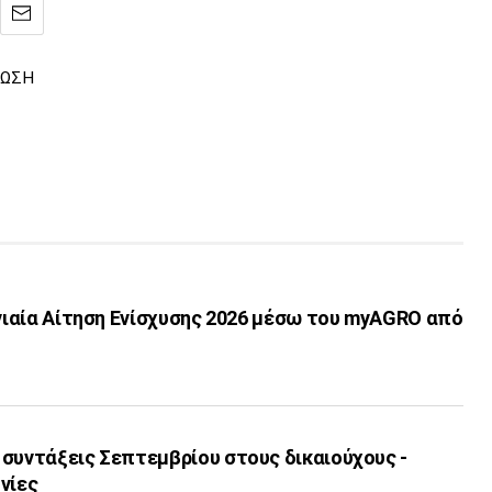
ΤΩΣΗ
Ενιαία Αίτηση Ενίσχυσης 2026 μέσω του myAGRO από
 συντάξεις Σεπτεμβρίου στους δικαιούχους -
νίες