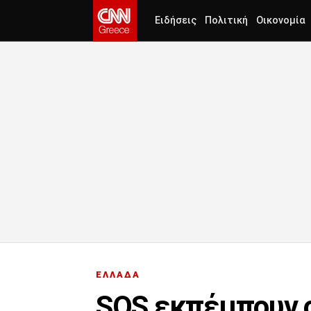
Ειδήσεις
Πολιτική
Οικονομία
ΕΛΛΑΔΑ
SOS εκπέμπουν ο