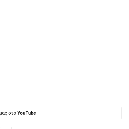
 μας στο
YouTube