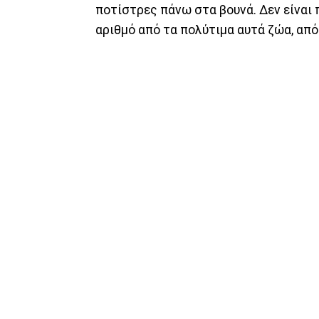
ποτίστρες πάνω στα βουνά. Δεν είναι
αριθμό από τα πολύτιμα αυτά ζώα, από