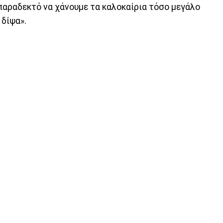
 παραδεκτό να χάνουμε τα καλοκαίρια τόσο μεγάλο
 δίψα».