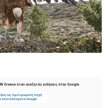
N Greece όταν αναζητάς ειδήσεις στην Google
ήκη ως προτιμώμενη πηγή
α αποτελέσματα Google