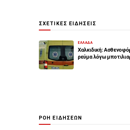
ΣΧΕΤΙΚΕΣ ΕΙΔΗΣΕΙΣ
ΕΛΛΑΔΑ
Χαλκιδική: Aσθενοφό
ρεύμα λόγω μποτιλια
ΡΟΗ ΕΙΔΗΣΕΩΝ