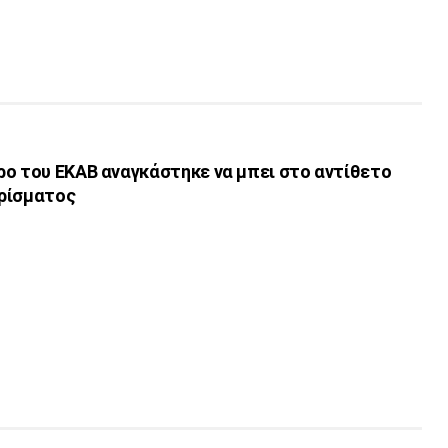
ρο του ΕΚΑΒ αναγκάστηκε να μπει στο αντίθετο
ρίσματος