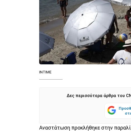
ΙΝΤΙΜΕ
Δες περισσότερα άρθρα του CN
Προσθ
στ
Αναστάτωση προκλήθηκε στην παραλί