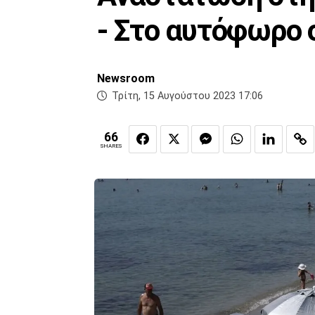
- Στο αυτόφωρο 
Newsroom
Τρίτη, 15 Αυγούστου 2023 17:06
66
SHARES