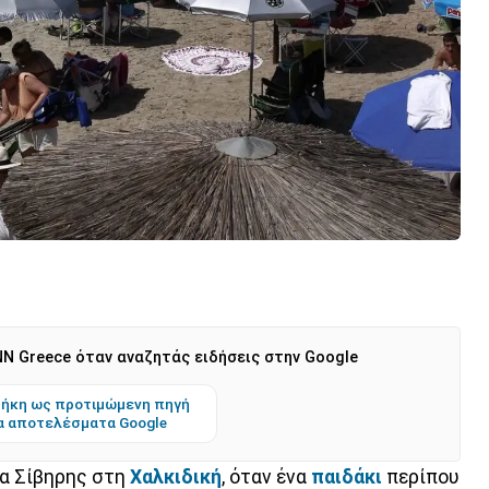
N Greece όταν αναζητάς ειδήσεις στην Google
ήκη ως προτιμώμενη πηγή
α αποτελέσματα Google
α Σίβηρης στη
Χαλκιδική
, όταν ένα
παιδάκι
περίπου