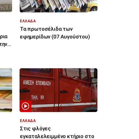
ΕΛΛΑΔΑ
Τα πρωτοσέλιδα των
ρια
εφημερίδων (07 Αυγούστου)
την
ΕΛΛΑΔΑ
Στις φλόγες
εγκαταλελειμμένο κτήριο στο