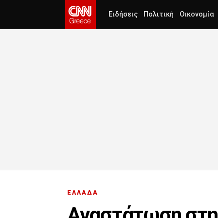
Ειδήσεις
Πολιτική
Οικονομία
ΕΛΛΑΔΑ
Αναστάτωση στη 