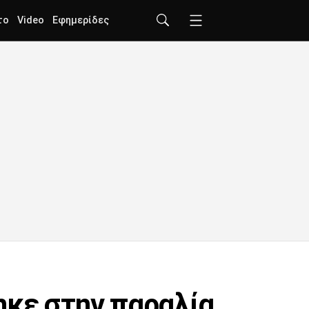
το
Video
Εφημερίδες
ηκε στην παραλία