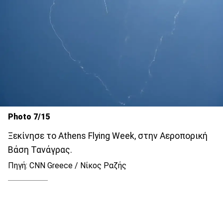
Photo 7/15
Ξεκίνησε το Athens Flying Week, στην Αεροπορική
Βάση Τανάγρας.
Πηγή: CNN Greece / Νίκος Ραζής