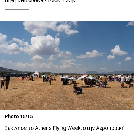
Πηγή: CNN Greece / Νίκος Ραζής
Photo 15/15
Ξεκίνησε το Athens Flying Week, στην Αεροπορική