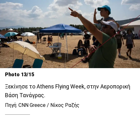
Photo 13/15
Ξεκίνησε το Athens Flying Week, στην Αεροπορική
Βάση Τανάγρας.
Πηγή: CNN Greece / Νίκος Ραζής