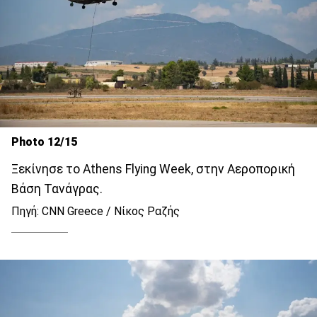
Photo 12/15
Ξεκίνησε το Athens Flying Week, στην Αεροπορική
Βάση Τανάγρας.
Πηγή: CNN Greece / Νίκος Ραζής