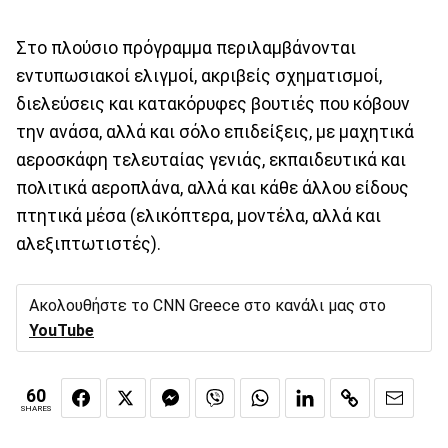
Στο πλούσιο πρόγραμμα περιλαμβάνονται
εντυπωσιακοί ελιγμοί, ακριβείς σχηματισμοί,
διελεύσεις και κατακόρυφες βουτιές που κόβουν
την ανάσα, αλλά και σόλο επιδείξεις, με μαχητικά
αεροσκάφη τελευταίας γενιάς, εκπαιδευτικά και
πολιτικά αεροπλάνα, αλλά και κάθε άλλου είδους
πτητικά μέσα (ελικόπτερα, μοντέλα, αλλά και
αλεξιπτωτιστές).
Ακολουθήστε το CNN Greece στο κανάλι μας στο
YouTube
60
SHARES