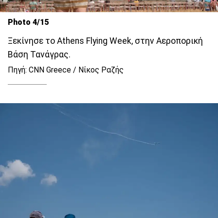
Photo 4/15
Ξεκίνησε το Athens Flying Week, στην Αεροπορική
Βάση Τανάγρας.
Πηγή: CNN Greece / Νίκος Ραζής