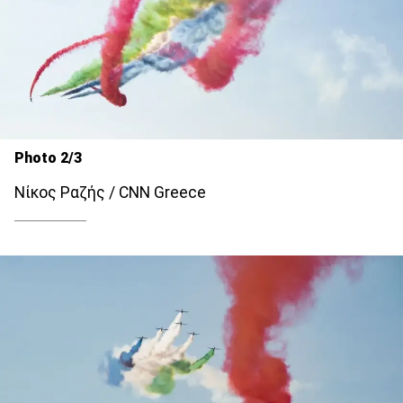
Photo 2/3
Νίκος Ραζής / CNN Greece