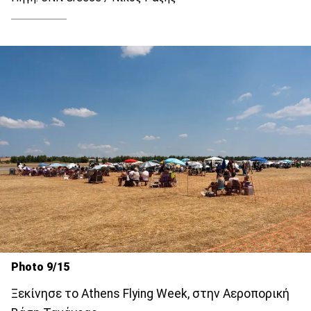
Photo 9/15
Ξεκίνησε το Athens Flying Week, στην Αεροπορική