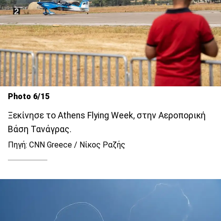
Photo 6/15
Ξεκίνησε το Athens Flying Week, στην Αεροπορική
Βάση Τανάγρας.
Πηγή: CNN Greece / Νίκος Ραζής