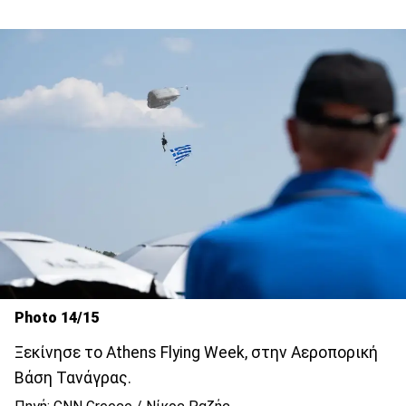
Photo 14/15
Ξεκίνησε το Athens Flying Week, στην Αεροπορική
Βάση Τανάγρας.