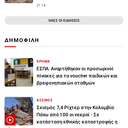
21:14
ΟΛΕΣ ΟΙ ΕΙΔΗΣΕΙΣ
ΔΗΜΟΦΙΛΗ
ΧΡΗΜΑ
ΕΣΠΑ: Αναρτήθηκαν οι προσωρινοί
πίνακες για τα voucher παιδικών και
βρεφονηπιακών σταθμών
ΚΟΣΜΟΣ
Σεισμός 7,4 Ρίχτερ στην Κολομβία:
Πάνω από 100 οι νεκροί - Σε
κατάσταση εθνικής καταστροφής η