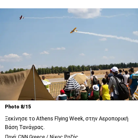
Photo 8/15
Ξεκίνησε το Athens Flying Week, στην Αεροπορική
Βάση Τανάγρας.
Πηγή: CNN Greece / Νίκος Ραζής