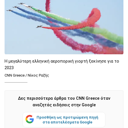
Η μεγαλύτερη ελληνική αεροπορική γιορτή ξεκίνησε για το
2023
CNN Greece / Νίκος Ραζής
Δες περισσότερα άρθρα του CNN Greece όταν
αναζητάς ειδήσεις στην Google
Προσθήκη ως προτιμώμενη πηγή
στα αποτελέσματα Google