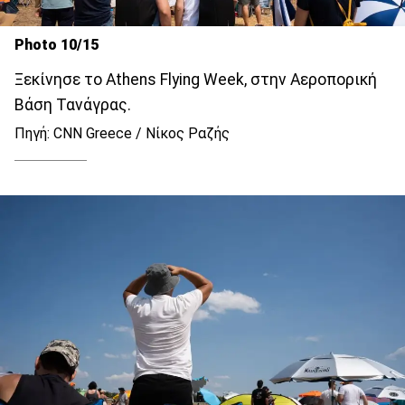
Photo 10/15
Ξεκίνησε το Athens Flying Week, στην Αεροπορική
Βάση Τανάγρας.
Πηγή: CNN Greece / Νίκος Ραζής