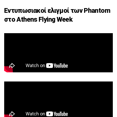
Εντυπωσιακοί ελιγμοί των Phantom
στο Athens Flying Week