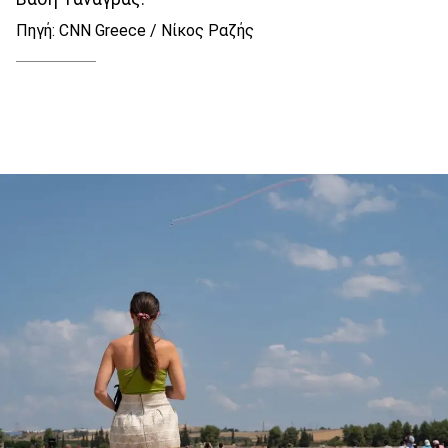
Πηγή: CNN Greece / Νίκος Ραζής