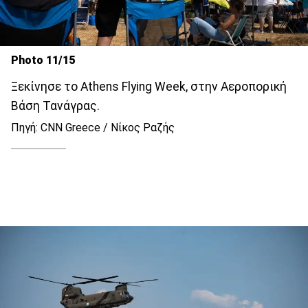
Photo 11/15
Ξεκίνησε το Athens Flying Week, στην Αεροπορική
Βάση Τανάγρας.
Πηγή: CNN Greece / Νίκος Ραζής