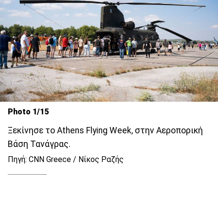
Photo 1/15
Ξεκίνησε το Athens Flying Week, στην Αεροπορική
Βάση Τανάγρας.
Πηγή: CNN Greece / Νίκος Ραζής