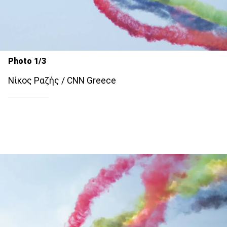
Photo 1/3
Νίκος Ραζής / CNN Greece