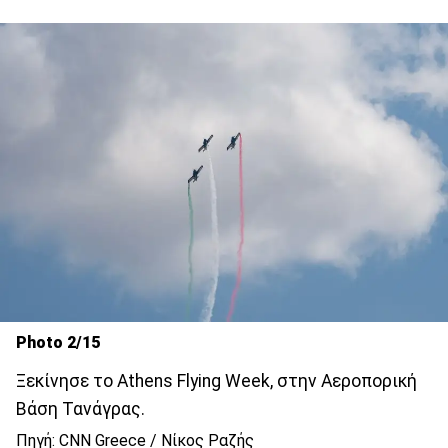
Photo 2/15
Ξεκίνησε το Athens Flying Week, στην Αεροπορική
Βάση Τανάγρας.
Πηγή: CNN Greece / Νίκος Ραζής