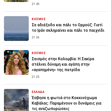
21:45
ΚΟΣΜΟΣ
Σε αδιέξοδο και πάλι το Ορμούζ: Γιατί
το Ιράν σκληραίνει και πάλι το παιχνίδι
21:36
ΚΟΣΜΟΣ
Σεισμός στην Κολομβία: Η Σακίρα
στέλνει δύναμη και αγάπη στην
«αγαπημένη» της πατρίδα
21:25
ΕΛΛΑΔΑ
Έσβησε η φωτιά στο Κοκκινόχωμα
Καβάλας: Παραμένουν οι δυνάμεις για
τις αναζωπυρώσεις