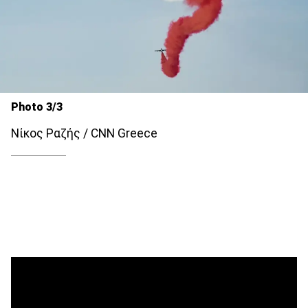
Photo 3/3
Νίκος Ραζής / CNN Greece