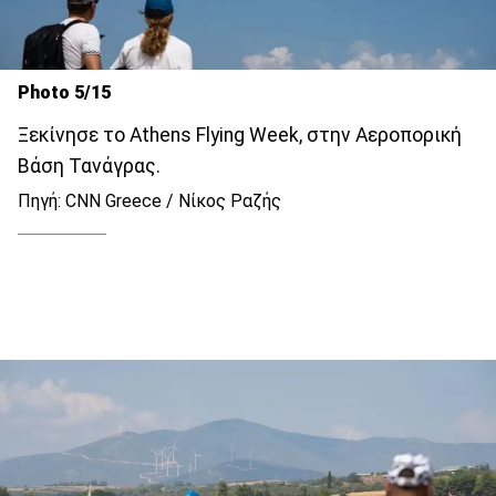
Photo 5/15
Ξεκίνησε το Athens Flying Week, στην Αεροπορική
Βάση Τανάγρας.
Πηγή: CNN Greece / Νίκος Ραζής