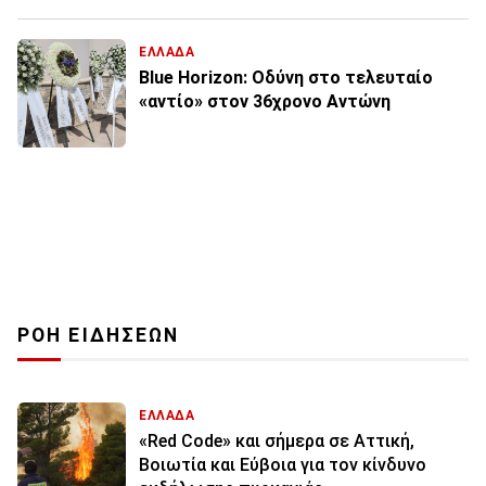
ΕΛΛΑΔΑ
Blue Horizon: Οδύνη στο τελευταίο
«αντίο» στον 36χρονο Αντώνη
ΡΟΗ ΕΙΔΗΣΕΩΝ
ΕΛΛΑΔΑ
«Red Code» και σήμερα σε Αττική,
Βοιωτία και Εύβοια για τον κίνδυνο