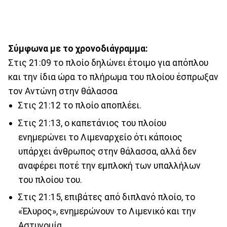
Σύμφωνα με το χρονοδιάγραμμα:
Στις 21:09 το πλοίο δηλώνει έτοιμο για απόπλου
και την ίδια ώρα το πλήρωμα του πλοίου έσπρωξαν
τον Αντώνη στην θάλασσα
Στις 21:12 το πλοίο αποπλέει.
Στις 21:13, ο καπετάνιος του πλοίου
ενημερώνει το Λιμεναρχείο ότι κάποιος
υπάρχει άνθρωπος στην θάλασσα, αλλά δεν
αναφέρει ποτέ την εμπλοκή των υπαλλήλων
του πλοίου του.
Στις 21:15, επιβάτες από διπλανό πλοίο, το
«Έλυρος», ενημερώνουν το Λιμενικό και την
Αστυνομία