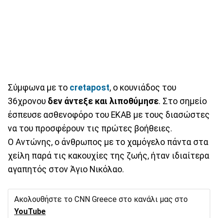
Σύμφωνα με το
cretapost
, ο κουνιάδος του
36χρονου
δεν άντεξε και λιποθύμησε
. Στο σημείο
έσπευσε ασθενοφόρο του ΕΚΑΒ με τους διασώστες
να του προσφέρουν τις πρώτες βοήθειες.
Ο Αντώνης, ο άνθρωπος με το χαμόγελο πάντα στα
χείλη παρά τις κακουχίες της ζωής, ήταν ιδιαίτερα
αγαπητός στον Άγιο Νικόλαο.
Ακολουθήστε το CNN Greece στο κανάλι μας στο
YouTube