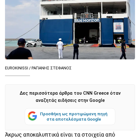
EUROKINISSI / ΡΑΠΑΝΗΣ ΣΤΕΦΑΝΟΣ
Δες περισσότερα άρθρα του CNN Greece όταν
αναζητάς ειδήσεις στην Google
Προσθήκη ως προτιμώμενη πηγή
στα αποτελέσματα Google
Άκρως αποκαλυπτικά είναι τα στοιχεία από