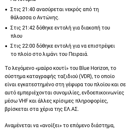
Στις 21:40 ανασύρεται νεκρός από τη
θάλασσα ο Αντώνης.
Στις 21:42 δόθηκε εντολή για διακοπή του
πλου
Στις 22:00 δόθηκε εντολή για να επιστρέψει
το πλοίο στο λιμάνι του Πειραιά.
Το λεγόμενο «μαύρο κουτί» του Blue Horizon, το
σύστημα καταγραφής ταξιδιού (VDR), το οποίο
είναι εγκατεστημένο στη γέφυρα του πλοίου και σε
αυτό εμπεριέχονται συνομιλίες, ενδοεπικοινωνίες
μέσω VHF και άλλες κρίσιμες πληροφορίες,
βρίσκεται στα χέρια της ΕΛ.ΑΣ.
Αναμένεται να «ανοίξει» το επόμενο διάστημα,