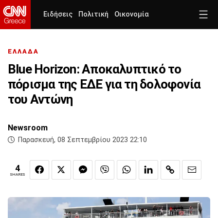
Ειδήσεις
Πολιτική
Οικονομία
ΕΛΛΑΔΑ
Blue Horizon: Αποκαλυπτικό το
πόρισμα της ΕΔΕ για τη δολοφονία
του Αντώνη
Newsroom
Παρασκευή, 08 Σεπτεμβρίου 2023 22:10
4
SHARES