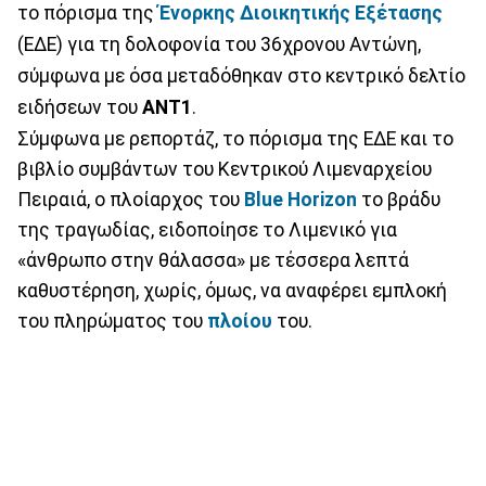
το πόρισμα της
Ένορκης Διοικητικής Εξέτασης
(ΕΔΕ) για τη δολοφονία του 36χρονου Αντώνη,
σύμφωνα με όσα μεταδόθηκαν στο κεντρικό δελτίο
ειδήσεων του
ΑΝΤ1
.
Σύμφωνα με ρεπορτάζ, το πόρισμα της ΕΔΕ και το
βιβλίο συμβάντων του Κεντρικού Λιμεναρχείου
Πειραιά, ο πλοίαρχος του
Blue Horizon
το βράδυ
της τραγωδίας, ειδοποίησε το Λιμενικό για
«άνθρωπο στην θάλασσα» με τέσσερα λεπτά
καθυστέρηση, χωρίς, όμως, να αναφέρει εμπλοκή
του πληρώματος του
πλοίου
του.