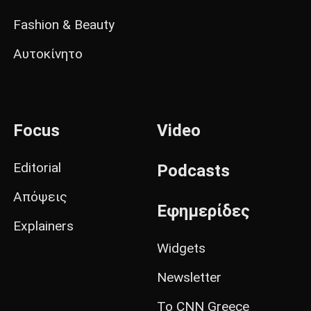
Fashion & Beauty
Αυτοκίνητο
Focus
Video
Editorial
Podcasts
Απόψεις
Εφημερίδες
Explainers
Widgets
Newsletter
Το CNN Greece