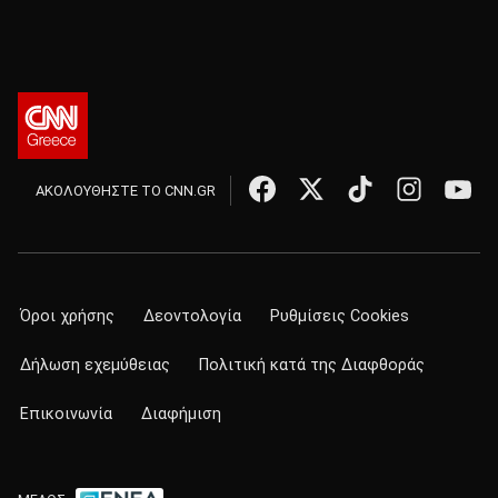
ΑΚΟΛΟΥΘΗΣΤΕ ΤΟ CNN.GR
Όροι χρήσης
Δεοντολογία
Ρυθμίσεις Cookies
Δήλωση εχεμύθειας
Πολιτική κατά της Διαφθοράς
Επικοινωνία
Διαφήμιση