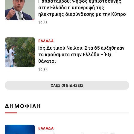
Παπασταύρου: Ψήφος εμπιστοσύνης
στην Ελλάδα η υπογραφή της
ηλεκτρικής διασύνδεσης με την Κύπρο
10:43
ΕΛΛΑΔΑ
Ιός Δυτικού Νείλου: Στα 65 αυξήθηκαν
τα κρούσματα στην Ελλάδα – Έξι
θάνατοι
10:34
ΟΛΕΣ ΟΙ ΕΙΔΗΣΕΙΣ
ΔΗΜΟΦΙΛΗ
ΕΛΛΑΔΑ