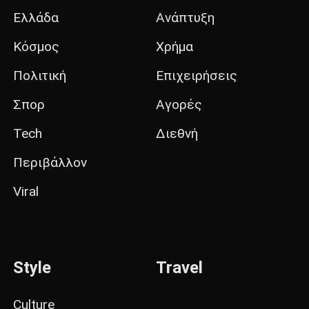
Ελλάδα
Ανάπτυξη
Κόσμος
Χρήμα
Πολιτική
Επιχειρήσεις
Σπορ
Αγορές
Tech
Διεθνή
Περιβάλλον
Viral
Style
Travel
Culture