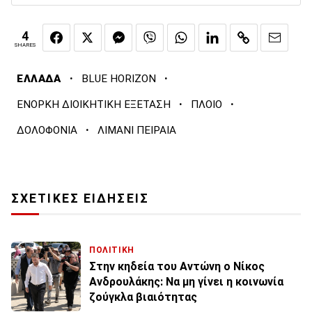
4
SHARES
·
·
ΕΛΛΑΔΑ
BLUE HORIZON
·
·
ΕΝΟΡΚΗ ΔΙΟΙΚΗΤΙΚΗ ΕΞΕΤΑΣΗ
ΠΛΟΙΟ
·
ΔΟΛΟΦΟΝΙΑ
ΛΙΜΑΝΙ ΠΕΙΡΑΙΑ
ΣΧΕΤΙΚΕΣ ΕΙΔΗΣΕΙΣ
ΠΟΛΙΤΙΚΗ
Στην κηδεία του Αντώνη ο Νίκος
Ανδρουλάκης: Να μη γίνει η κοινωνία
ζούγκλα βιαιότητας