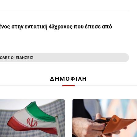
νος στην εντατική 43χρονος που έπεσε από
ΟΛΕΣ ΟΙ ΕΙΔΗΣΕΙΣ
ΔΗΜΟΦΙΛΗ