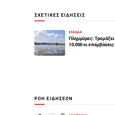
ΣΧΕΤΙΚΕΣ ΕΙΔΗΣΕΙΣ
ΕΛΛΑΔΑ
Πλημμύρες: Τρομάζει
10.000 οι επεμβάσεις
ΡΟΗ ΕΙΔΗΣΕΩΝ