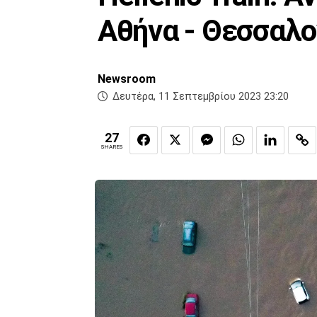
Αθήνα - Θεσσαλο
Newsroom
Δευτέρα, 11 Σεπτεμβρίου 2023 23:20
27
SHARES