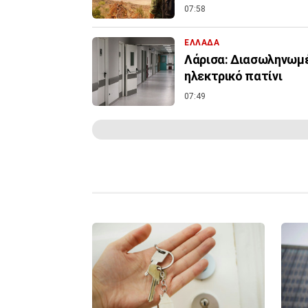
07:58
ΕΛΛΑΔΑ
Λάρισα: Διασωληνωμέ
ηλεκτρικό πατίνι
07:49