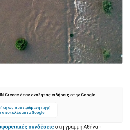
N Greece όταν αναζητάς ειδήσεις στην Google
ήκη ως προτιμώμενη πηγή
α αποτελέσματα Google
φορειακές συνδέσεις
στη γραμμή Αθήνα -