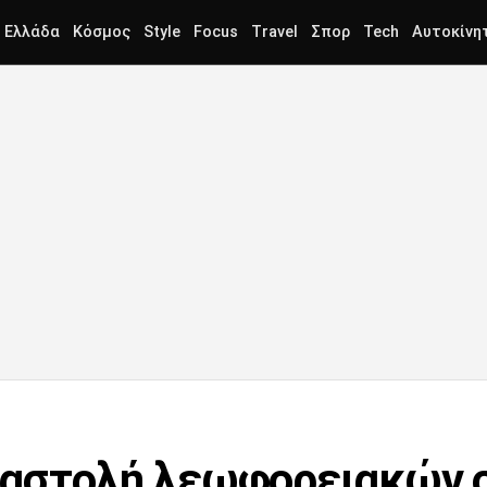
Ελλάδα
Κόσμος
Style
Focus
Travel
Σπορ
Tech
Αυτοκίνη
 Αναστολή λεωφορειακών