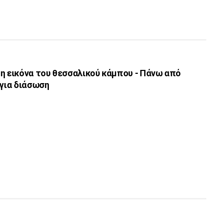
 η εικόνα του θεσσαλικού κάμπου - Πάνω από
 για διάσωση