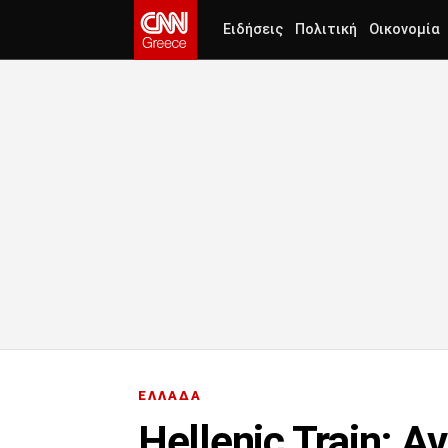
Ειδήσεις
Πολιτική
Οικονομία
ΕΛΛΑΔΑ
Hellenic Train: