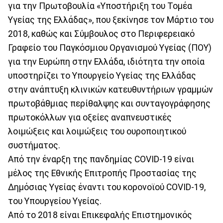
για την Πρωτοβουλία «Υποστήριξη του Τομέα
Υγείας της Ελλάδας», που ξεκίνησε τον Μάρτιο του
2018, καθώς και Σύμβουλος στο Περιφερειακό
Γραφείο του Παγκόσμιου Οργανισμού Υγείας (ΠΟΥ)
για την Ευρώπη στην Ελλάδα, ιδιότητα την οποία
υποστηρίζει το Υπουργείο Υγείας της Ελλάδας
στην ανάπτυξη κλινικών κατευθυντήριων γραµµών
πρωτοβάθμιας περίθαλψης και συνταγογράφησης
πρωτοκόλλων για οξείες αναπνευστικές
λοιμώξεις και λοιμώξεις του ουροποιητικού
συστήματος.
Από την έναρξη της πανδημίας COVID-19 είναι
µέλος της Εθνικής Επιτροπής Προστασίας της
Δημόσιας Υγείας έναντι του κορονοϊού COVID-19,
του Υπουργείου Υγείας.
Από το 2018 είναι Επικεφαλής Επιστημονικός