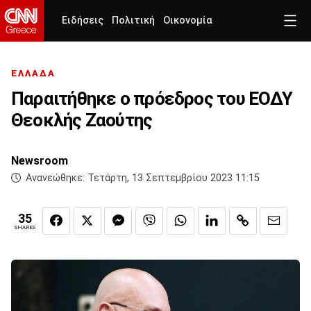
Ειδήσεις
Πολιτική
Οικονομία
ΕΛΛΑΔΑ
Παραιτήθηκε ο πρόεδρος του ΕΟΔΥ
Θεοκλής Ζαούτης
Newsroom
Ανανεώθηκε:
Τετάρτη, 13 Σεπτεμβρίου 2023 11:15
35
SHARES