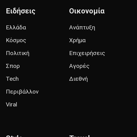
Ειδήσεις
Οικονομία
Ελλάδα
Ανάπτυξη
Κόσμος
Χρήμα
Πολιτική
Επιχειρήσεις
Σπορ
Αγορές
Tech
Διεθνή
Περιβάλλον
Viral