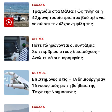
ΕΛΛΑΔΑ
Τραγωδία στα Μάλια: Πώς πνίγηκε η
42χρονη τουρίστρια που βούτηξε για
να σώσει την 43χρονη φίλη της
ΧΡΗΜΑ
Πότε πληρώνονται οι συντάξεις
Σεπτεμβρίου στους δικαιούχους -
Αναλυτικά οι ημερομηνίες
ΚΟΣΜΟΣ
Επιστήμονες στις ΗΠΑ δημιούργησαν
16 νέους ιούς με τη βοήθεια της
Τεχνητής Νοημοσύνης
ΕΛΛΑΔΑ