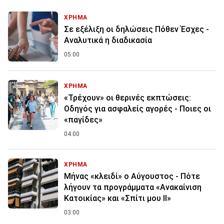
ΧΡΗΜΑ
Σε εξέλιξη οι δηλώσεις Πόθεν Έσχες -
Αναλυτικά η διαδικασία
05:00
ΧΡΗΜΑ
«Τρέχουν» οι θερινές εκπτώσεις:
Οδηγός για ασφαλείς αγορές - Ποιες οι
«παγίδες»
04:00
ΧΡΗΜΑ
Μήνας «κλειδί» ο Αύγουστος - Πότε
λήγουν τα προγράμματα «Ανακαίνιση
Κατοικίας» και «Σπίτι μου ΙΙ»
03:00