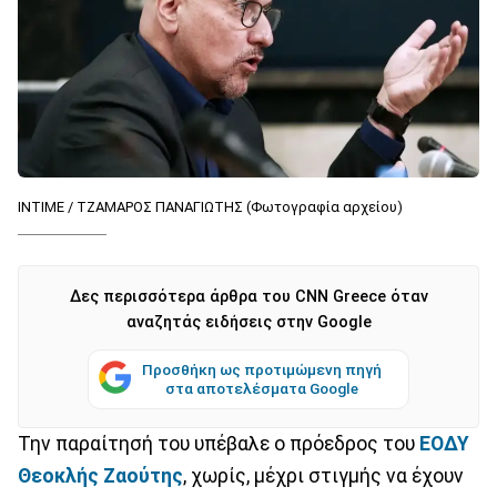
INTIME / ΤΖΑΜΑΡΟΣ ΠΑΝΑΓΙΩΤΗΣ (Φωτογραφία αρχείου)
Δες περισσότερα άρθρα του CNN Greece όταν
αναζητάς ειδήσεις στην Google
Προσθήκη ως προτιμώμενη πηγή
στα αποτελέσματα Google
Την παραίτησή του υπέβαλε ο πρόεδρος του
ΕΟΔΥ
Θεοκλής Ζαούτης
, χωρίς, μέχρι στιγμής να έχουν