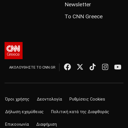
Newsletter
Το CNN Greece
ΑΚΟΛΟΥΘΗΣΤΕ ΤΟ CNN.GR
Όροι χρήσης
Δεοντολογία
Ρυθμίσεις Cookies
Δήλωση εχεμύθειας
Πολιτική κατά της Διαφθοράς
Επικοινωνία
Διαφήμιση