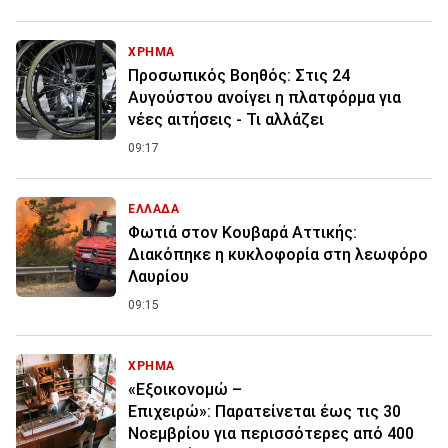
ΧΡΗΜΑ
Προσωπικός Βοηθός: Στις 24
Αυγούστου ανοίγει η πλατφόρμα για
νέες αιτήσεις - Τι αλλάζει
09:17
ΕΛΛΑΔΑ
Φωτιά στον Κουβαρά Αττικής:
Διακόπηκε η κυκλοφορία στη λεωφόρο
Λαυρίου
09:15
ΧΡΗΜΑ
«Εξοικονομώ –
Επιχειρώ»: Παρατείνεται έως τις 30
Νοεμβρίου για περισσότερες από 400