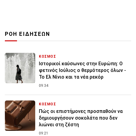
ΡΟΗ ΕΙΔΗΣΕΩΝ
ΚΟΣΜΟΣ
Ιστορικοί καύσωνες στην Ευρώπη: Ο
φετινός Ιούλιος ο θερμότερος όλων -
Το Ελ Νίνιο και τα νέα ρεκόρ
09:34
ΚΟΣΜΟΣ
Πώς οι επιστήμονες προσπαθούν να
δημιουργήσουν σοκολάτα που δεν
λιώνει στη ζέστη
09:21