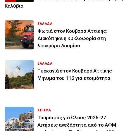
Καλύβια
ΕΛΛΑΔΑ
Φωτιά στον Κουβαρά Αττικής:
Διακόπηκε η κυκλοφορία στη
λεωφόρο Λαυρίου
ΕΛΛΑΔΑ
Πυρκαγιά στον Κουβαρά Αττικής -
Μήνυμα του 112 για ετοιμότητα
ΧΡΗΜΑ
Τουρισμός για Όλους 2026-27:
Αιτήσεις ανεξάρτητα από το ΑΦΜ