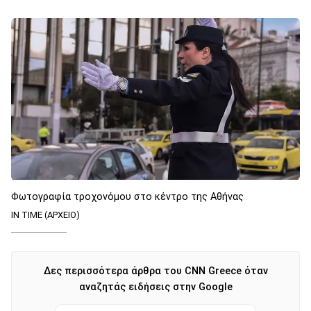
Φωτογραφία τροχονόμου στο κέντρο της Αθήνας
IN TIME (ΑΡΧΕΙΟ)
Δες περισσότερα άρθρα του CNN Greece όταν
αναζητάς ειδήσεις στην Google