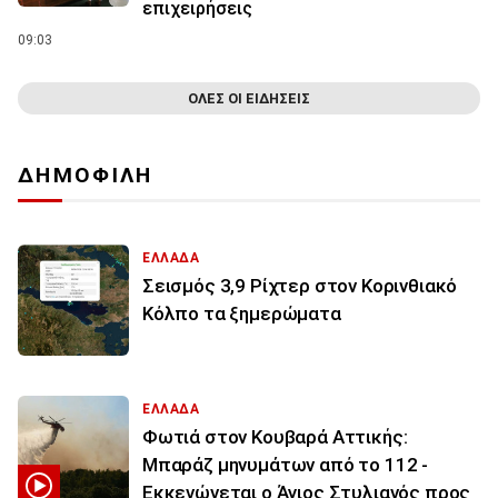
επιχειρήσεις
09:03
ΟΛΕΣ ΟΙ ΕΙΔΗΣΕΙΣ
ΔΗΜΟΦΙΛΗ
ΕΛΛΑΔΑ
Σεισμός 3,9 Ρίχτερ στον Κορινθιακό
Κόλπο τα ξημερώματα
ΕΛΛΑΔΑ
Φωτιά στον Κουβαρά Αττικής:
Μπαράζ μηνυμάτων από το 112 -
Εκκενώνεται ο Άγιος Στυλιανός προς