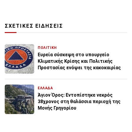
ΣΧΕΤΙΚΕΣ ΕΙΔΗΣΕΙΣ
ΠΟΛΙΤΙΚΗ
Ευρεία σύσκεψη στο υπουργείο
Κλιματικής Κρίσης και Πολιτικής
Προστασίας ενόψει της κακοκαιρίας
ΕΛΛΑΔΑ
Άγιον Όρος: Εντοπίστηκε νεκρός
38χρονος στη θαλάσσια περιοχή της
Μονής Γρηγορίου