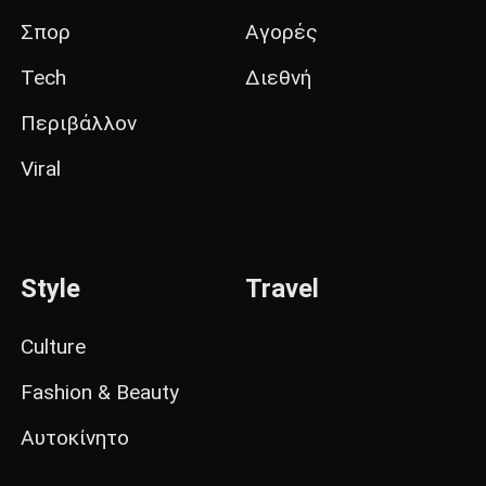
Σπορ
Αγορές
Tech
Διεθνή
Περιβάλλον
Viral
Style
Travel
Culture
Fashion & Beauty
Αυτοκίνητο