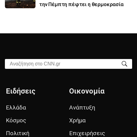
την Πέμπτη πέφτει η θερμοκρασία
Αναζήτηση στο CNN.gr
Ειδήσεις
Οικονομία
Ελλάδα
Ανάπτυξη
Κόσμος
Χρήμα
Πολιτική
Επιχειρήσεις