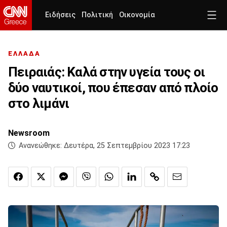
Ειδήσεις
Πολιτική
Οικονομία
ΕΛΛΑΔΑ
Πειραιάς: Καλά στην υγεία τους οι
δύο ναυτικοί, που έπεσαν από πλοίο
στο λιμάνι
Newsroom
Ανανεώθηκε:
Δευτέρα, 25 Σεπτεμβρίου 2023 17:23