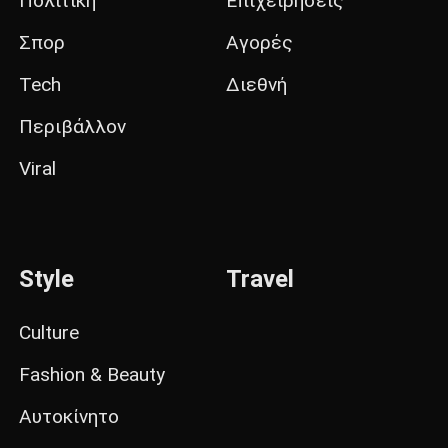
Πολιτική
Επιχειρήσεις
Σπορ
Αγορές
Tech
Διεθνή
Περιβάλλον
Viral
Style
Travel
Culture
Fashion & Beauty
Αυτοκίνητο