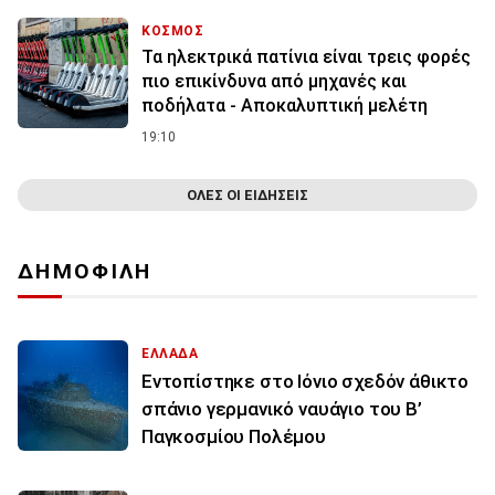
ΚΟΣΜΟΣ
Τα ηλεκτρικά πατίνια είναι τρεις φορές
πιο επικίνδυνα από μηχανές και
ποδήλατα - Αποκαλυπτική μελέτη
19:10
ΟΛΕΣ ΟΙ ΕΙΔΗΣΕΙΣ
ΔΗΜΟΦΙΛΗ
ΕΛΛΑΔΑ
Εντοπίστηκε στο Ιόνιο σχεδόν άθικτο
σπάνιο γερμανικό ναυάγιο του Β’
Παγκοσμίου Πολέμου