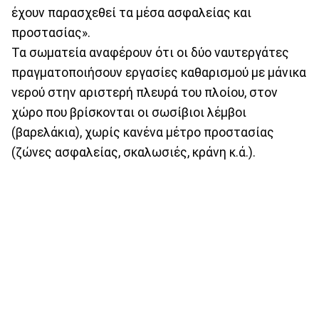
έχουν παρασχεθεί τα μέσα ασφαλείας και
προστασίας».
Τα σωματεία αναφέρουν ότι οι δύο ναυτεργάτες
πραγματοποιήσουν εργασίες καθαρισμού με μάνικα
νερού στην αριστερή πλευρά του πλοίου, στον
χώρο που βρίσκονται οι σωσίβιοι λέμβοι
(βαρελάκια), χωρίς κανένα μέτρο προστασίας
(ζώνες ασφαλείας, σκαλωσιές, κράνη κ.ά.).