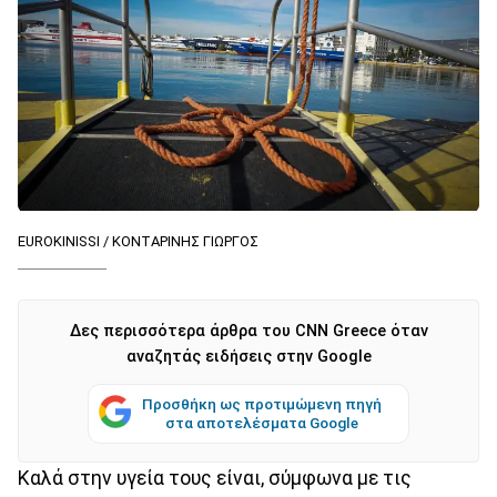
EUROKINISSI / ΚΟΝΤΑΡΙΝΗΣ ΓΙΩΡΓΟΣ
Δες περισσότερα άρθρα του CNN Greece όταν
αναζητάς ειδήσεις στην Google
Προσθήκη ως προτιμώμενη πηγή
στα αποτελέσματα Google
Καλά στην υγεία τους είναι, σύμφωνα με τις