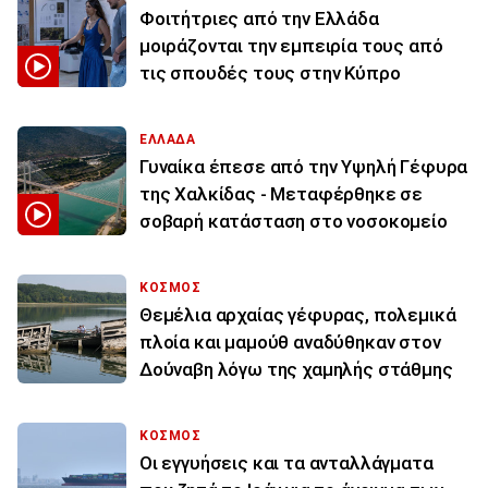
Φοιτήτριες από την Ελλάδα
μοιράζονται την εμπειρία τους από
τις σπουδές τους στην Κύπρο
ΕΛΛΑΔΑ
Γυναίκα έπεσε από την Υψηλή Γέφυρα
της Χαλκίδας - Μεταφέρθηκε σε
σοβαρή κατάσταση στο νοσοκομείο
ΚΟΣΜΟΣ
Θεμέλια αρχαίας γέφυρας, πολεμικά
πλοία και μαμούθ αναδύθηκαν στον
Δούναβη λόγω της χαμηλής στάθμης
ΚΟΣΜΟΣ
Οι εγγυήσεις και τα ανταλλάγματα