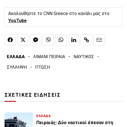
Ακολουθήστε το CNN Greece στο κανάλι μας στο
YouTube
·
·
·
ΕΛΛΑΔΑ
ΛΙΜΑΝΙ ΠΕΙΡΑΙΑ
ΝΑΥΤΙΚΟΣ
·
ΣΥΛΛΗΨΗ
ΠΤΩΣΗ
ΣΧΕΤΙΚΕΣ ΕΙΔΗΣΕΙΣ
ΕΛΛΑΔΑ
Πειραιάς: Δύο ναυτικοί έπεσαν στη