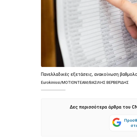
Πανελλαδικές εξετάσεις, ανακοίνωση βαθμολ
Eurokinissi/ΜΟΤΙΟΝΤΕΑΜ/ΒΑΣΙΛΗΣ ΒΕΡΒΕΡΙΔΗΣ
Δες περισσότερα άρθρα του CN
Προσθ
στ