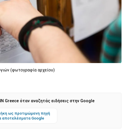
ογιών (φωτογραφία αρχείου)
N Greece όταν αναζητάς ειδήσεις στην Google
ήκη ως προτιμώμενη πηγή
α αποτελέσματα Google