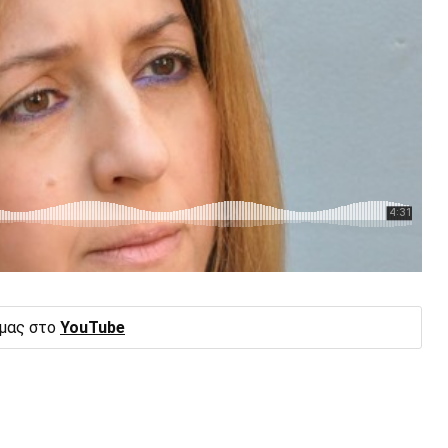
 μας στο
YouTube