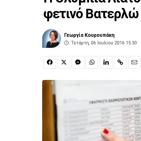
φετινό Βατερλώ
Γεωργία Κουρουπάκη
Τετάρτη, 06 Ιουλίου 2016 15:30