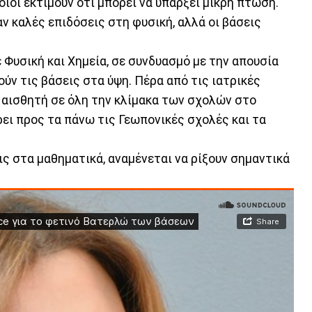
ποιοι εκτιμούν ότι μπορεί να υπάρξει μικρή πτώση.
αν καλές επιδόσεις στη φυσική, αλλά οι βάσεις
 Φυσική και Χημεία, σε συνδυασμό με την απουσία
ν τις βάσεις στα ύψη. Πέρα από τις ιατρικές
ι αισθητή σε όλη την κλίμακα των σχολών στο
ει προς τα πάνω τις Γεωπονικές σχολές και τα
εις στα μαθηματικά, αναμένεται να ρίξουν σημαντικά