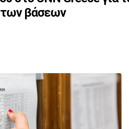
 των βάσεων