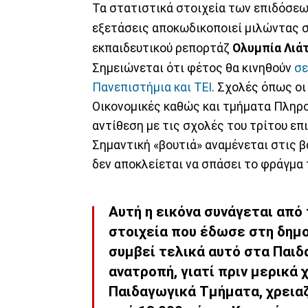
Τα στατιστικά στοιχεία των επιδόσε
εξετάσεις αποκωδικοποιεί μιλώντας 
εκπαιδευτικού ρεπορτάζ
Ολυμπία Λιά
Σημειώνεται ότι φέτος θα κινηθούν
σε
Πανεπιστήμια και ΤΕΙ
. Σχολές όπως οι
Οικονομικές καθώς και τμήματα Πληρ
αντίθεση με τις σχολές του τρίτου επ
Σημαντική «βουτιά» αναμένεται στις 
δεν αποκλείεται να σπάσει το φράγμα 
Αυτή η εικόνα συνάγεται από
στοιχεία που έδωσε στη δημο
συμβεί τελικά αυτό στα Παιδ
ανατροπή, γιατί πριν μερικά χ
Παιδαγωγικά Τμήματα, χρειαζ