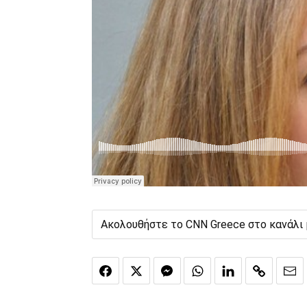
Ακολουθήστε το CNN Greece στο κανάλι