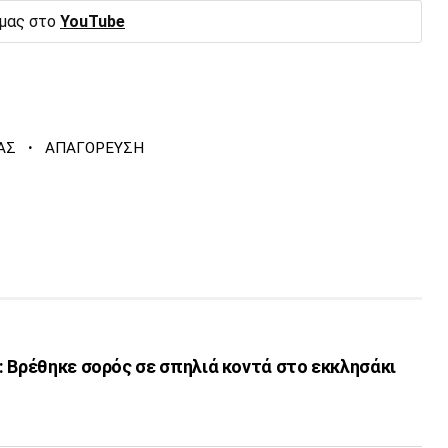
 μας στο
YouTube
·
ΑΣ
ΑΠΑΓΟΡΕΥΣΗ
 Βρέθηκε σορός σε σπηλιά κοντά στο εκκλησάκι