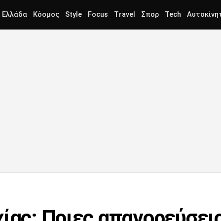
Ελλάδα
Κόσμος
Style
Focus
Travel
Σπορ
Tech
Αυτοκίνη
ίας: Ποιες απαγορεύσεις