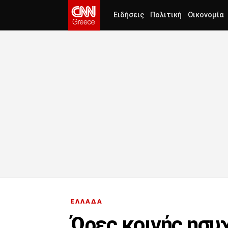
Ειδήσεις
Πολιτική
Οικονομία
ΕΛΛΑΔΑ
Ώρες κοινής ησυχ