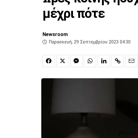
μέχρι πότε
Newsroom
Παρασκευή, 29 Σεπτεμβρίου 2023 04:30