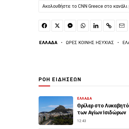
Ακολουθήστε το CNN Greece στο κανάλι
·
·
ΕΛΛΑΔΑ
ΩΡΕΣ ΚΟΙΝΗΣ ΗΣΥΧΙΑΣ
ΕΛ
ΡΟΗ ΕΙΔΗΣΕΩΝ
ΕΛΛΑΔΑ
Θρίλερ στο Λυκαβητό:
των Αγίων Ισιδώρων
12:43