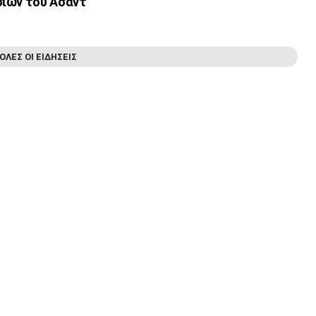
ιών του Άσαντ
ΟΛΕΣ ΟΙ ΕΙΔΗΣΕΙΣ