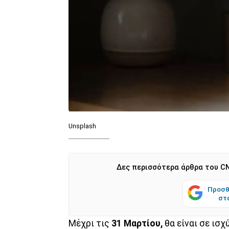
Unsplash
Δες περισσότερα άρθρα του CN
Προσθ
στ
Μέχρι τις
31 Μαρτίου,
θα είναι σε ισχ