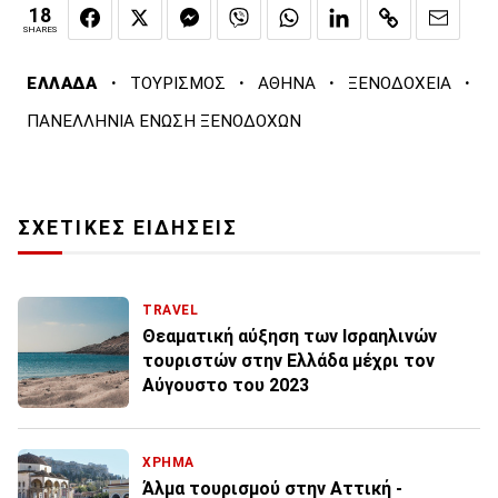
18
SHARES
·
·
·
·
ΕΛΛΑΔΑ
ΤΟΥΡΙΣΜΟΣ
ΑΘΗΝΑ
ΞΕΝΟΔΟΧΕΙΑ
ΠΑΝΕΛΛΗΝΙΑ ΕΝΩΣΗ ΞΕΝΟΔΟΧΩΝ
ΣΧΕΤΙΚΕΣ ΕΙΔΗΣΕΙΣ
TRAVEL
Θεαματική αύξηση των Ισραηλινών
τουριστών στην Ελλάδα μέχρι τον
Αύγουστο του 2023
ΧΡΗΜΑ
Άλμα τουρισμού στην Αττική -