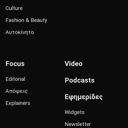
Culture
Fashion & Beauty
Αυτοκίνητο
Focus
Video
Editorial
Podcasts
Απόψεις
Εφημερίδες
Explainers
Widgets
Newsletter