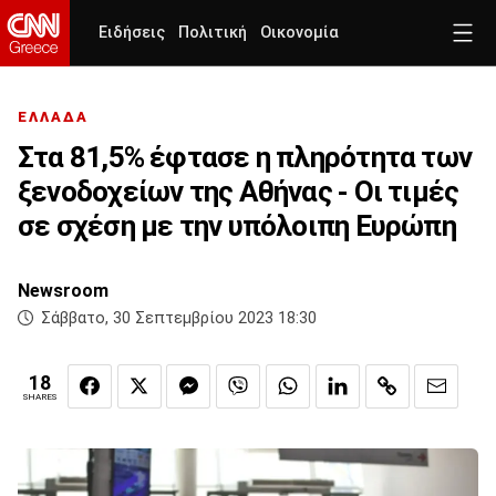
Ειδήσεις
Πολιτική
Οικονομία
ΕΛΛΑΔΑ
Στα 81,5% έφτασε η πληρότητα των
ξενοδοχείων της Αθήνας - Οι τιμές
σε σχέση με την υπόλοιπη Ευρώπη
Newsroom
Σάββατο, 30 Σεπτεμβρίου 2023 18:30
18
SHARES