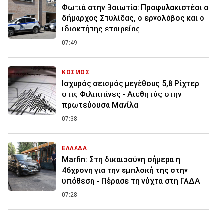
Φωτιά στην Βοιωτία: Προφυλακιστέοι ο
δήμαρχος Στυλίδας, ο εργολάβος και ο
ιδιοκτήτης εταιρείας
07:49
ΚΟΣΜΟΣ
Ισχυρός σεισμός μεγέθους 5,8 Ρίχτερ
στις Φιλιππίνες - Αισθητός στην
πρωτεύουσα Μανίλα
07:38
ΕΛΛΑΔΑ
Marfin: Στη δικαιοσύνη σήμερα η
46χρονη για την εμπλοκή της στην
υπόθεση - Πέρασε τη νύχτα στη ΓΑΔΑ
07:28