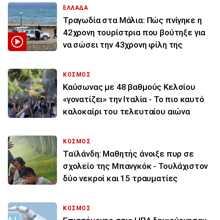
ΕΛΛΑΔΑ
Τραγωδία στα Μάλια: Πώς πνίγηκε η
42χρονη τουρίστρια που βούτηξε για
να σώσει την 43χρονη φίλη της
ΚΟΣΜΟΣ
Καύσωνας με 48 βαθμούς Κελσίου
«γονατίζει» την Ιταλία - Το πιο καυτό
καλοκαίρι του τελευταίου αιώνα
ΚΟΣΜΟΣ
Ταϊλάνδη: Μαθητής άνοιξε πυρ σε
σχολείο της Μπανγκόκ - Τουλάχιστον
δύο νεκροί και 15 τραυματίες
ΚΟΣΜΟΣ