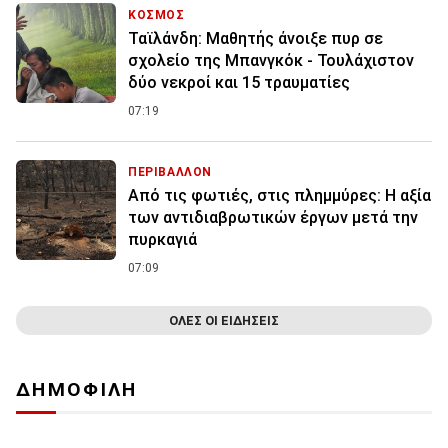
ΚΟΣΜΟΣ
Ταϊλάνδη: Μαθητής άνοιξε πυρ σε
σχολείο της Μπανγκόκ - Τουλάχιστον
δύο νεκροί και 15 τραυματίες
07:19
ΠΕΡΙΒΑΛΛΟΝ
Από τις φωτιές, στις πλημμύρες: Η αξία
των αντιδιαβρωτικών έργων μετά την
πυρκαγιά
07:09
ΟΛΕΣ ΟΙ ΕΙΔΗΣΕΙΣ
ΔΗΜΟΦΙΛΗ