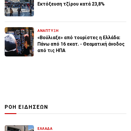
Εκτόξευση τζίρου κατά 23,8%
ΑΝΑΠΤΥΞΗ
«Βούλιαξε» από τουρίστες η Ελλάδα:
Πάνω από 16 εκατ. - Θεαματική άνοδος
από τις ΗΠΑ
ΡΟΗ ΕΙΔΗΣΕΩΝ
ΕΛΛΑΔΑ