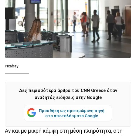
Pixabay
Δες περισσότερα άρθρα του CNN Greece όταν
αναζητάς ειδήσεις στην Google
Προσθήκη ως προτιμώμενη πηγή
στα αποτελέσματα Google
Αν και με μικρή κάμψη στη μέση πληρότητα, στη