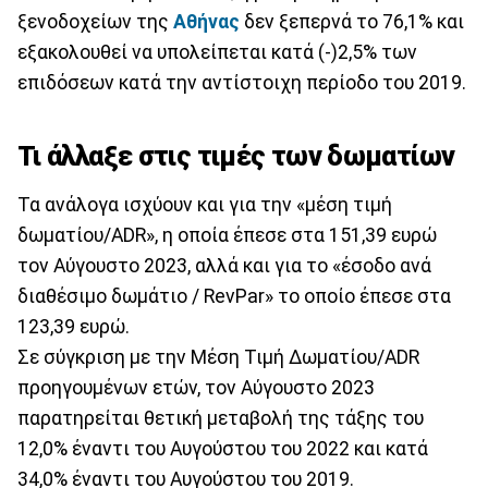
ξενοδοχείων της
Αθήνας
δεν ξεπερνά το 76,1% και
εξακολουθεί να υπολείπεται κατά (-)2,5% των
επιδόσεων κατά την αντίστοιχη περίοδο του 2019.
Τι άλλαξε στις τιμές των δωματίων
Τα ανάλογα ισχύουν και για την «μέση τιμή
δωματίου/ADR», η οποία έπεσε στα 151,39 ευρώ
τον Αύγουστο 2023, αλλά και για το «έσοδο ανά
διαθέσιμο δωμάτιο / RevPar» το οποίο έπεσε στα
123,39 ευρώ.
Σε σύγκριση με την Μέση Τιμή Δωματίου/ADR
προηγουμένων ετών, τον Αύγουστο 2023
παρατηρείται θετική μεταβολή της τάξης του
12,0% έναντι του Αυγούστου του 2022 και κατά
34,0% έναντι του Αυγούστου του 2019.