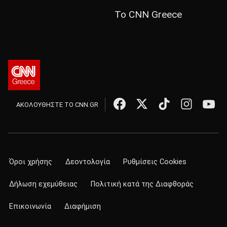
Το CNN Greece
ΑΚΟΛΟΥΘΗΣΤΕ ΤΟ CNN.GR
Όροι χρήσης
Δεοντολογία
Ρυθμίσεις Cookies
Δήλωση εχεμύθειας
Πολιτική κατά της Διαφθοράς
Επικοινωνία
Διαφήμιση