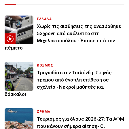
ΕΛΛΑΔΑ
Χωρίς τις αισθήσεις της ανασύρθηκε
53χρονη από ακάλυπτο στη
Μιχαλακοπούλου - Έπεσε από τον
πέμπτο
ΚΟΣΜΟΣ
Τραγωδία στην Ταϊλάνδη: Σκηνές
τρόμου από ένοπλη επίθεση σε
σχολείο - Νεκροί μαθητές και
δάσκαλοι
ΧΡΗΜΑ
Τουρισμός για όλους 2026-27: Τα ΑΦΜ
που κάνουν σήμερα αίτηση- Οι