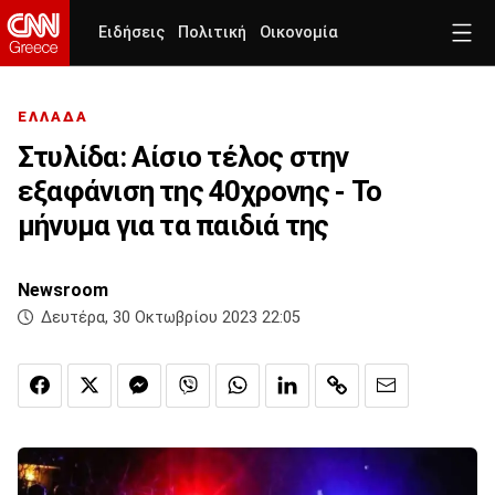
Ειδήσεις
Πολιτική
Οικονομία
ΕΛΛΑΔΑ
Στυλίδα: Αίσιο τέλος στην
εξαφάνιση της 40χρονης - Το
μήνυμα για τα παιδιά της
Newsroom
Δευτέρα, 30 Οκτωβρίου 2023 22:05