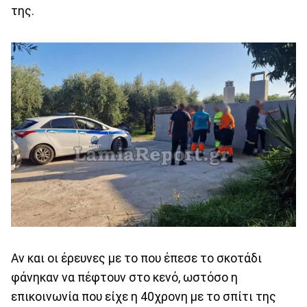
της.
Αν και οι έρευνες με το που έπεσε το σκοτάδι
φάνηκαν να πέφτουν στο κενό, ωστόσο η
επικοινωνία που είχε η 40χρονη με το σπίτι της