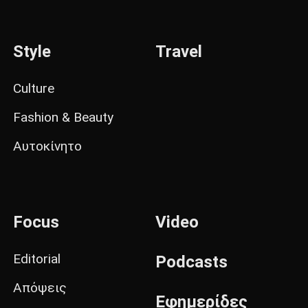
Style
Travel
Culture
Fashion & Beauty
Αυτοκίνητο
Focus
Video
Editorial
Podcasts
Απόψεις
Εφημερίδες