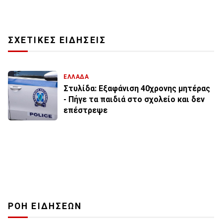
ΣΧΕΤΙΚΕΣ ΕΙΔΗΣΕΙΣ
ΕΛΛΑΔΑ
Στυλίδα: Εξαφάνιση 40χρονης μητέρας
- Πήγε τα παιδιά στο σχολείο και δεν
επέστρεψε
ΡΟΗ ΕΙΔΗΣΕΩΝ