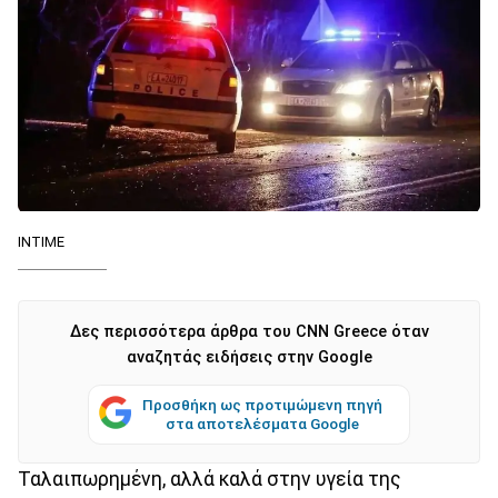
ΙΝΤΙΜΕ
Δες περισσότερα άρθρα του CNN Greece όταν
αναζητάς ειδήσεις στην Google
Προσθήκη ως προτιμώμενη πηγή
στα αποτελέσματα Google
Ταλαιπωρημένη, αλλά καλά στην υγεία της