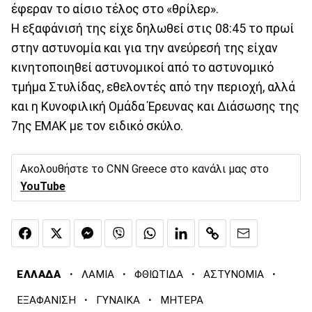
έφεραν το αίσιο τέλος στο «θρίλερ».
Η εξαφάνισή της είχε δηλωθεί στις 08:45 το πρωί
στην αστυνομία και για την ανεύρεσή της είχαν
κινητοποιηθεί αστυνομικοί από το αστυνομικό
τμήμα Στυλίδας, εθελοντές από την περιοχή, αλλά
και η Κυνοφιλική Ομάδα Έρευνας και Διάσωσης της
7ης ΕΜΑΚ με τον ειδικό σκύλο.
Ακολουθήστε το CNN Greece στο κανάλι μας στο
YouTube
·
·
·
·
ΕΛΛΑΔΑ
ΛΑΜΙΑ
ΦΘΙΩΤΙΔΑ
ΑΣΤΥΝΟΜΙΑ
·
·
ΕΞΑΦΑΝΙΣΗ
ΓΥΝΑΙΚΑ
ΜΗΤΕΡΑ