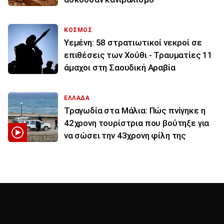
ΚΟΣΜΟΣ
Υεμένη: 58 στρατιωτικοί νεκροί σε
επιθέσεις των Χούθι - Τραυματίες 11
άμαχοι στη Σαουδική Αραβία
ΕΛΛΑΔΑ
Τραγωδία στα Μάλια: Πώς πνίγηκε η
42χρονη τουρίστρια που βούτηξε για
να σώσει την 43χρονη φίλη της