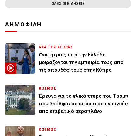
ΟΛΕΣ ΟΙ ΕΙΔΗΣΕΙΣ
ΔΗΜΟΦΙΛΗ
ΝΕΑ ΤΗΣ ΑΓΟΡΑΣ
Φοιτήτριες από την Ελλάδα
μοιράζονται την εμπειρία τους από
τις σπουδές τους στην Κύπρο
ΚΟΣΜΟΣ
Έρευνα για το ελικόπτερο του Τραμπ
που βρέθηκε σε απόσταση αναπνοής
από επιβατικό αεροπλάνο
ΚΟΣΜΟΣ