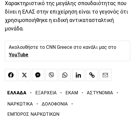
Χαρακτηριστικό της μεγάλης σπουδαιότητας που
δίνει η ΕΛΑΣ στην επιχείρηση είναι το γεγονός ότι
χρησιμοποιήθηκε η ειδική αντικατασταλτική
μονάδα.
Ακολουθήστε το CNN Greece στο κανάλι μας στο
YouTube
·
·
·
·
ΕΛΛΑΔΑ
ΕΞΑΡΧΕΙΑ
ΕΚΑΜ
ΑΣΤΥΝΟΜΙΑ
·
·
ΝΑΡΚΩΤΙΚΑ
ΔΟΛΟΦΟΝΙΑ
ΕΜΠΟΡΟΣ ΝΑΡΚΩΤΙΚΩΝ