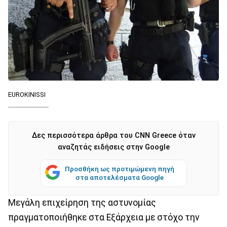
EUROKINISSI
Δες περισσότερα άρθρα του CNN Greece όταν
αναζητάς ειδήσεις στην Google
Προσθήκη ως προτιμώμενη πηγή
στα αποτελέσματα Google
Μεγάλη επιχείρηση της αστυνομίας
πραγματοποιήθηκε στα Εξάρχεια με στόχο την