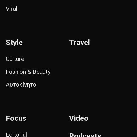
Viral
Style
Travel
Culture
Fashion & Beauty
Αυτοκίνητο
Focus
Video
Editorial
Podcasts