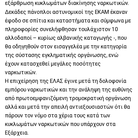
εξάρθρωση κυκλωμάτων διακίνησης ναρκωτικών.
Δεκάδες πάνοπλοι αστυνομικοί της ΕΚΑΜ έκαναν
έφοδο σε σπίτια και καταστήματα και σύμφωνα με
πληροφορίες συνελήφθησαν τουλάχιστον 10
αλλοδαποί – κυρίως αλβανικής καταγωγής -, που
θα οδηγηθούν στον εισαγγελέα με την κατηγορία
της σύστασης εγκληματικής οργάνωσης, ενώ
έχουν κατασχεθεί μεγάλες ποσότητες
ναρκωτικών.
Η επιχείρηση της ΕΛΑΣ έγινε μετά τη δολοφονία
εμπόρου ναρκωτικών και την ανάληψη της ευθύνης
από πρωτοεμφανιζόμενη τρομοκρατική οργάνωση
αλλά και μετά την απειλή αντιεξουσιαστών ότι θα
πάρουν τον νόμο στα χέρια τους κατά των
κυκλωμάτων ναρκωτικών που υπάρχουν στα
Εξάρχεια.