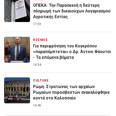
ΟΠΕΚΑ: Την Παρασκευή η δεύτερη
πληρωμή των δικαιούχων Λογαριασμού
Αγροτικής Εστίας
17:02
ΚΟΣΜΟΣ
Για περιφρόνηση του Κογκρέσου
«παραπέμπτεται» ο Δρ. Άντονι Φάουτσι
- Τα επόμενα βήματα
16:54
CULTURE
Ρώμη: Στρατώνας των αρχαίων
Ρωμαίων πυροσβεστών ανακαλύφθηκε
κοντά στο Κολοσσαίο
16:46