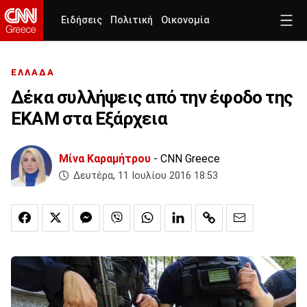
Ειδήσεις
Πολιτική
Οικονομία
ΕΛΛΑΔΑ
Δέκα συλλήψεις από την έφοδο της
ΕΚΑΜ στα Εξάρχεια
Μίνα Καραμήτρου
- CNN Greece
Δευτέρα, 11 Ιουλίου 2016 18:53