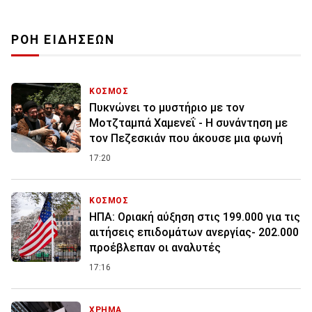
ΡΟΗ ΕΙΔΗΣΕΩΝ
ΚΟΣΜΟΣ
Πυκνώνει το μυστήριο με τον
Μοτζταμπά Χαμενεΐ - Η συνάντηση με
τον Πεζεσκιάν που άκουσε μια φωνή
17:20
ΚΟΣΜΟΣ
ΗΠΑ: Οριακή αύξηση στις 199.000 για τις
αιτήσεις επιδομάτων ανεργίας- 202.000
προέβλεπαν οι αναλυτές
17:16
ΧΡΗΜΑ