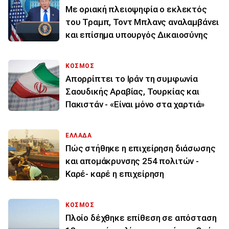
Με οριακή πλειοψηφία ο εκλεκτός
του Τραμπ, Τοντ Μπλανς αναλαμβάνει
και επίσημα υπουργός Δικαιοσύνης
ΚΟΣΜΟΣ
Απορρίπτει το Ιράν τη συμφωνία
Σαουδικής Αραβίας, Τουρκίας και
Πακιστάν - «Είναι μόνο στα χαρτιά»
ΕΛΛΑΔΑ
Πώς στήθηκε η επιχείρηση διάσωσης
και απομάκρυνσης 254 πολιτών -
Καρέ- καρέ η επιχείρηση
ΚΟΣΜΟΣ
Πλοίο δέχθηκε επίθεση σε απόσταση