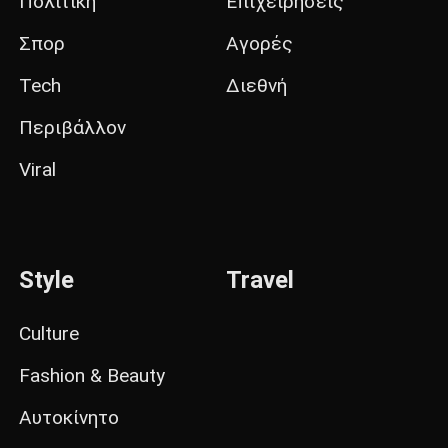
Πολιτική
Επιχειρήσεις
Σπορ
Αγορές
Tech
Διεθνή
Περιβάλλον
Viral
Style
Travel
Culture
Fashion & Beauty
Αυτοκίνητο