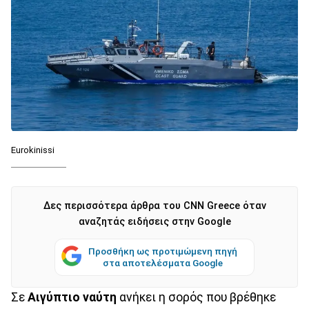
Eurokinissi
Δες περισσότερα άρθρα του CNN Greece όταν
αναζητάς ειδήσεις στην Google
Προσθήκη ως προτιμώμενη πηγή
στα αποτελέσματα Google
Σε
Αιγύπτιο ναύτη
ανήκει η σορός που βρέθηκε