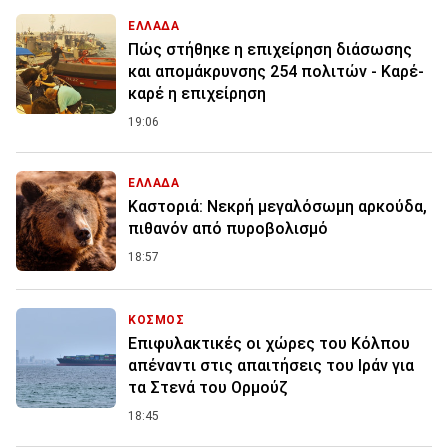
ΕΛΛΑΔΑ
Πώς στήθηκε η επιχείρηση διάσωσης
και απομάκρυνσης 254 πολιτών - Καρέ-
καρέ η επιχείρηση
19:06
ΕΛΛΑΔΑ
Καστοριά: Νεκρή μεγαλόσωμη αρκούδα,
πιθανόν από πυροβολισμό
18:57
ΚΟΣΜΟΣ
Επιφυλακτικές οι χώρες του Κόλπου
απέναντι στις απαιτήσεις του Ιράν για
τα Στενά του Ορμούζ
18:45