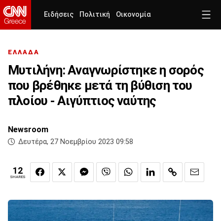
Ειδήσεις
Πολιτική
Οικονομία
ΕΛΛΑΔΑ
Μυτιλήνη: Αναγνωρίστηκε η σορός
που βρέθηκε μετά τη βύθιση του
πλοίου - Αιγύπτιος ναύτης
Newsroom
Δευτέρα, 27 Νοεμβρίου 2023 09:58
12
SHARES