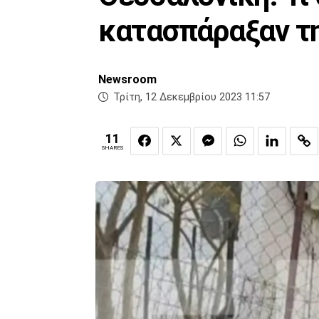
κατασπάραξαν τ
Newsroom
Τρίτη, 12 Δεκεμβρίου 2023 11:57
11
SHARES