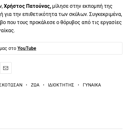
ν,
Χρήστος Πατούνας,
μίλησε στην εκπομπή της
ή για την επιθετικότητα των σκύλων. Συγκεκριμένα,
βο που τους προκάλεσε ο θόρυβος από τις εργασίες
ναίκας.
 μας στο
YouTube
·
·
·
ΣΚΟΤΩΣΑΝ
ΖΩΑ
ΙΔΙΟΚΤΗΤΗΣ
ΓΥΝΑΙΚΑ