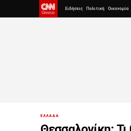
Ειδήσεις
Πολιτική
Οικονομία
ΕΛΛΑΔΑ
Θεσσαλονίκη: Τι 