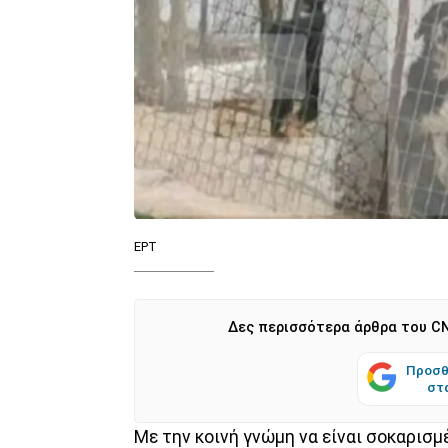
ΕΡΤ
Δες περισσότερα άρθρα του CN
Προσθ
στ
Με την κοινή γνώμη να είναι σοκαρισμ