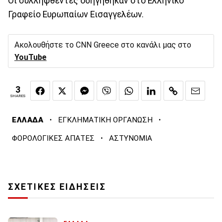
Οι συλληφθέντες οδηγήθηκαν στο Ελληνικό
Γραφείο Ευρωπαίων Εισαγγελέων.
Ακολουθήστε το CNN Greece στο κανάλι μας στο
YouTube
3
SHARES
·
·
ΕΛΛΑΔΑ
ΕΓΚΛΗΜΑΤΙΚΗ ΟΡΓΑΝΩΣΗ
·
ΦΟΡΟΛΟΓΙΚΕΣ ΑΠΑΤΕΣ
ΑΣΤΥΝΟΜΙΑ
ΣΧΕΤΙΚΕΣ ΕΙΔΗΣΕΙΣ