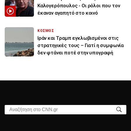
Καλογερόπουλος - Οι ρόλοι που τον
έκαναν αγαπητό στο κοινό
ΚΟΣΜΟΣ
Ιράν και Τραμπ εγκλωβισμένοι στις
στρατηγικές τους – Γιατί η συμφωνία
δεν φτάνει ποτέ στην υπογραφή
Αναζήτηση στο CNN.gr