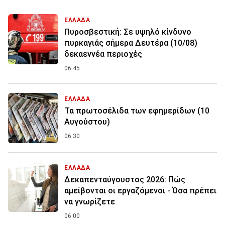
ΕΛΛΑΔΑ
Πυροσβεστική: Σε υψηλό κίνδυνο
πυρκαγιάς σήμερα Δευτέρα (10/08)
δεκαεννέα περιοχές
06:45
ΕΛΛΑΔΑ
Τα πρωτοσέλιδα των εφημερίδων (10
Αυγούστου)
06:30
ΕΛΛΑΔΑ
Δεκαπενταύγουστος 2026: Πώς
αμείβονται οι εργαζόμενοι - Όσα πρέπει
να γνωρίζετε
06:00