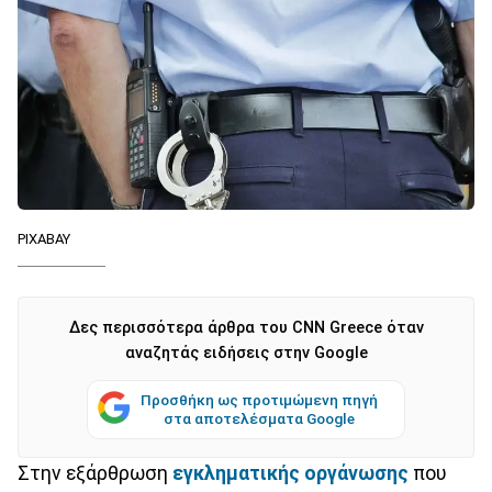
PIXABAY
Δες περισσότερα άρθρα του CNN Greece όταν
αναζητάς ειδήσεις στην Google
Προσθήκη ως προτιμώμενη πηγή
στα αποτελέσματα Google
Στην εξάρθρωση
εγκληματικής οργάνωσης
που