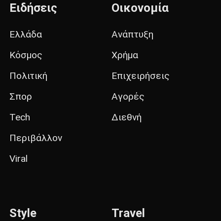
Ειδήσεις
Οικονομία
Ελλάδα
Ανάπτυξη
Κόσμος
Χρήμα
Πολιτική
Επιχειρήσεις
Σπορ
Αγορές
Tech
Διεθνή
Περιβάλλον
Viral
Style
Travel