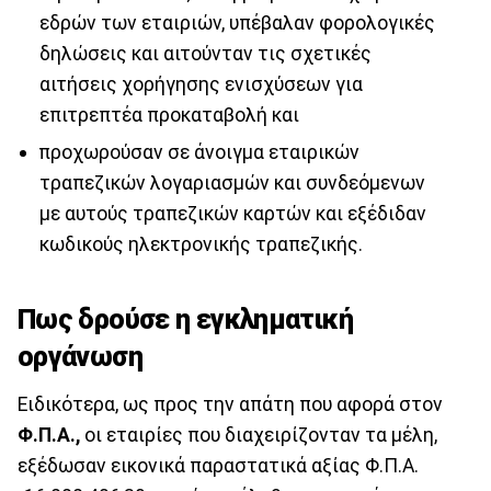
εδρών των εταιριών, υπέβαλαν φορολογικές
δηλώσεις και αιτούνταν τις σχετικές
αιτήσεις χορήγησης ενισχύσεων για
επιτρεπτέα προκαταβολή και
προχωρούσαν σε άνοιγμα εταιρικών
τραπεζικών λογαριασμών και συνδεόμενων
με αυτούς τραπεζικών καρτών και εξέδιδαν
κωδικούς ηλεκτρονικής τραπεζικής.
Πως δρούσε η εγκληματική
οργάνωση
Ειδικότερα, ως προς την απάτη που αφορά στον
Φ.Π.Α.,
οι εταιρίες που διαχειρίζονταν τα μέλη,
εξέδωσαν εικονικά παραστατικά αξίας Φ.Π.Α.