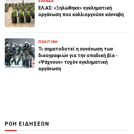
ΕΛΛΑΔΑ
ΕΛ.ΑΣ: «Ξηλώθηκε» εγκληματική
οργάνωση που καλλιεργούσε κάνναβη
ΠΟΛΙΤΙΚΗ
Τι σηματοδοτεί η συνένωση των
δικογραφιών για την οπαδική βία -
«Ψάχνουν» τυχόν εγκληματική
οργάνωση
ΡΟΗ ΕΙΔΗΣΕΩΝ