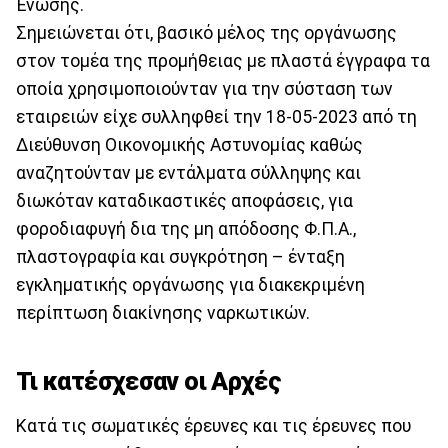
Ένωσης.
Σημειώνεται ότι, βασικό μέλος της οργάνωσης
στον τομέα της προμήθειας με πλαστά έγγραφα τα
οποία χρησιμοποιούνταν για την σύσταση των
εταιρειών είχε συλληφθεί την 18-05-2023 από τη
Διεύθυνση Οικονομικής Αστυνομίας καθώς
αναζητούνταν με εντάλματα σύλληψης και
διωκόταν καταδικαστικές αποφάσεις, για
φοροδιαφυγή δια της μη απόδοσης Φ.Π.Α.,
πλαστογραφία και συγκρότηση – ένταξη
εγκληματικής οργάνωσης για διακεκριμένη
περίπτωση διακίνησης ναρκωτικών.
Τι κατέσχεσαν οι Αρχές
Κατά τις σωματικές έρευνες και τις έρευνες που