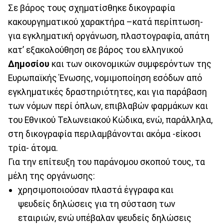
Σε βάρος τους σχηματίσθηκε δικογραφία
κακουργηματικού χαρακτήρα –κατά περίπτωση-
για εγκληματική οργάνωση, πλαστογραφία, απάτη
κατ’ εξακολούθηση σε βάρος του ελληνικού
Δημοσίου
και των οικονομικών συμφερόντων της
Ευρωπαϊκής Ένωσης, νομιμοποίηση εσόδων από
εγκληματικές δραστηριότητες, και για παράβαση
των νόμων περί όπλων, επιβλαβών φαρμάκων και
του Εθνικού Τελωνειακού Κώδικα, ενώ, παράλληλα,
στη δικογραφία περιλαμβάνονται ακόμα -είκοσι
τρία- άτομα.
Για την επίτευξη του παράνομου σκοπού τους, τα
μέλη της οργάνωσης:
χρησιμοποιούσαν πλαστά έγγραφα και
ψευδείς δηλώσεις για τη σύσταση των
εταιριών, ενώ υπέβαλαν ψευδείς δηλώσεις