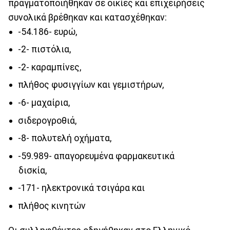
πραγματοποιήθηκαν σε οικίες και επιχειρήσεις
συνολικά βρέθηκαν και κατασχέθηκαν:
-54.186- ευρώ,
-2- πιστόλια,
-2- καραμπίνες,
πλήθος φυσιγγίων και γεμιστήρων,
-6- μαχαίρια,
σιδερογροθιά,
-8- πολυτελή οχήματα,
-59.989- απαγορευμένα φαρμακευτικά
δισκία,
-171- ηλεκτρονικά τσιγάρα και
πλήθος κινητών