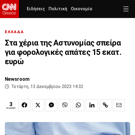
Ειδήσεις
Πολιτική
Οικονομία
ΕΛΛΑΔΑ
Στα χέρια της Αστυνομίας σπείρα
για φορολογικές απάτες 15 εκατ.
ευρώ
Newsroom
Τετάρτη, 13 Δεκεμβρίου 2023 14:32
3
SHARES