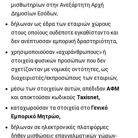
μισθωτηρίων στην Ανεξάρτητη Αρχή
Δημοσίων Εσόδων,
δήλωναν ως έδρα των εταιριών χώρους
στους οποίους ουδέποτε εγκαθίσταντο και
δεν ανέπτυσσαν εμπορική δραστηριότητα,
χρησιμοποιούσαν «αχυράνθρωπους» ή
στοιχεία φυσικών προσώπων που δεν
σχετίζονταν με νομικές οντότητες, ως
διαχειριστές/εκπροσώπους των εταιριών,
μέσω των στοιχείων αυτών, απέδιδαν
ΑΦΜ
και αποκτούσαν κωδικούς
Taxisnet,
καταχωρούσαν τα στοιχεία στο
Γενικό
Εμπορικό Μητρώο,
δήλωναν σε ηλεκτρονικές πλατφόρμες
δήθεν μισθώσεις επαγγελματικών χώρων-