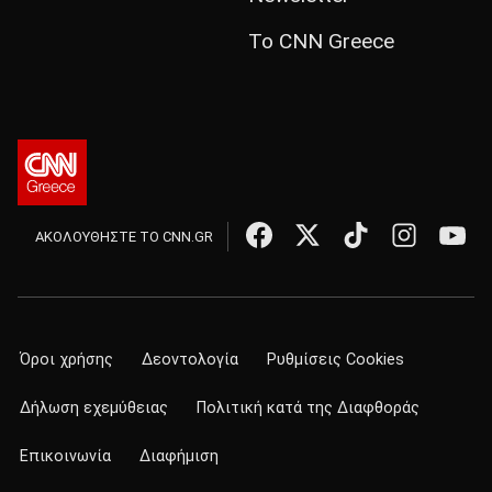
Το CNN Greece
ΑΚΟΛΟΥΘΗΣΤΕ ΤΟ CNN.GR
Όροι χρήσης
Δεοντολογία
Ρυθμίσεις Cookies
Δήλωση εχεμύθειας
Πολιτική κατά της Διαφθοράς
Επικοινωνία
Διαφήμιση