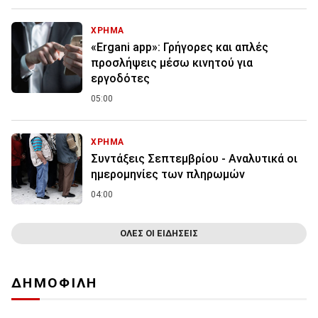
ΧΡΗΜΑ
«Ergani app»: Γρήγορες και απλές
προσλήψεις μέσω κινητού για
εργοδότες
05:00
ΧΡΗΜΑ
Συντάξεις Σεπτεμβρίου - Αναλυτικά οι
ημερομηνίες των πληρωμών
04:00
ΟΛΕΣ ΟΙ ΕΙΔΗΣΕΙΣ
ΔΗΜΟΦΙΛΗ