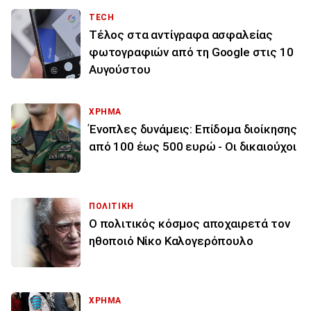
TECH
Τέλος στα αντίγραφα ασφαλείας
φωτογραφιών από τη Google στις 10
Αυγούστου
ΧΡΗΜΑ
Ένοπλες δυνάμεις: Επίδομα διοίκησης
από 100 έως 500 ευρώ - Οι δικαιούχοι
ΠΟΛΙΤΙΚΗ
Ο πολιτικός κόσμος αποχαιρετά τον
ηθοποιό Νίκο Καλογερόπουλο
ΧΡΗΜΑ