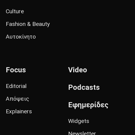
Culture
Fashion & Beauty
Αυτοκίνητο
Focus
Video
Editorial
Podcasts
Απόψεις
Εφημερίδες
Explainers
Widgets
Newsletter