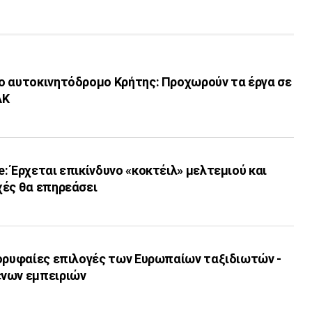
ο αυτοκινητόδρομο Κρήτης: Προχωρούν τα έργα σε
ΑΚ
: Έρχεται επικίνδυνο «κοκτέιλ» μελτεμιού και
χές θα επηρεάσει
κορυφαίες επιλογές των Ευρωπαίων ταξιδιωτών -
ενων εμπειριών