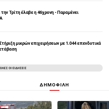
 την Τρίτη έλαβε η 46χρονη - Παραμένει
ΔΑ
Στήριξη μικρών επιχειρήσεων με 1.044 επενδυτικά
μετάβαση
ΟΛΕΣ ΟΙ ΕΙΔΗΣΕΙΣ
ΔΗΜΟΦΙΛΗ