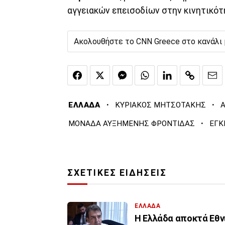
αγγειακών επεισοδίων στην κινητικότ
Ακολουθήστε το CNN Greece στο κανάλι
·
·
ΕΛΛΑΔΑ
ΚΥΡΙΑΚΟΣ ΜΗΤΣΟΤΑΚΗΣ
Α
·
ΜΟΝΑΔΑ ΑΥΞΗΜΕΝΗΣ ΦΡΟΝΤΙΔΑΣ
ΕΓΚ
ΣΧΕΤΙΚΕΣ ΕΙΔΗΣΕΙΣ
ΕΛΛΑΔΑ
Η Ελλάδα αποκτά Εθν