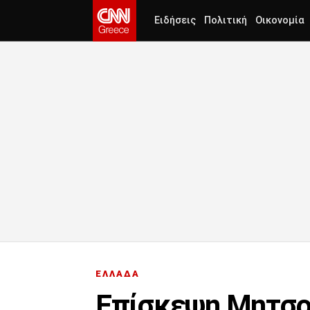
Ειδήσεις
Πολιτική
Οικονομία
ΕΛΛΑΔΑ
Επίσκεψη Μητσο