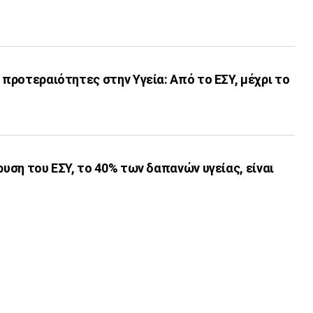
ς προτεραιότητες στην Υγεία: Από το ΕΣΥ, μέχρι το
ρυση του ΕΣΥ, το 40% των δαπανών υγείας, είναι