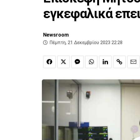
εγκεφαλικά επει
Newsroom
Πέμπτη, 21 Δεκεμβρίου 2023 22:28