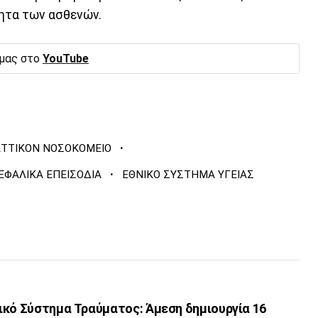
ητα των ασθενών.
 μας στο
YouTube
·
ΤΤΙΚΟΝ ΝΟΣΟΚΟΜΕΙΟ
·
ΕΦΑΛΙΚΑ ΕΠΕΙΣΟΔΙΑ
ΕΘΝΙΚΟ ΣΥΣΤΗΜΑ ΥΓΕΙΑΣ
ικό Σύστημα Τραύματος: Άμεση δημιουργία 16