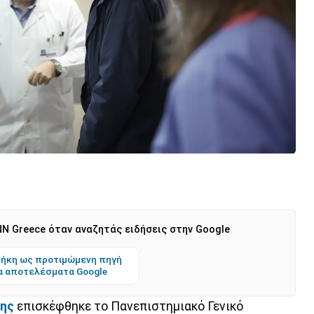
N Greece όταν αναζητάς ειδήσεις στην Google
ήκη ως προτιμώμενη πηγή
α αποτελέσματα Google
κης
επισκέφθηκε το Πανεπιστημιακό Γενικό