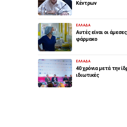
Κέντρων
ΕΛΛΑΔΑ
Αυτές είναι οι άμεσε
φάρμακο
ΕΛΛΑΔΑ
40 χρόνια μετά την ίδ
ιδιωτικές