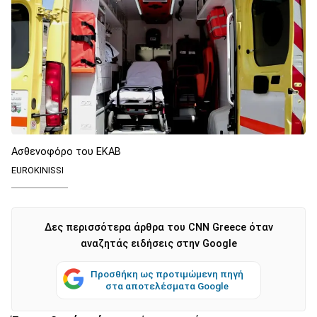
Ασθενοφόρο του ΕΚΑΒ
EUROKINISSI
Δες περισσότερα άρθρα του CNN Greece όταν
αναζητάς ειδήσεις στην Google
Προσθήκη ως προτιμώμενη πηγή
στα αποτελέσματα Google