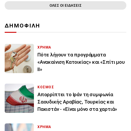
ΟΛΕΣ ΟΙ ΕΙΔΗΣΕΙΣ
ΔΗΜΟΦΙΛΗ
ΧΡΗΜΑ
Πότε λήγουν τα προγράμματα
«Ανακαίνιση Κατοικίας» και «Σπίτι μου
ΙΙ»
ΚΟΣΜΟΣ
Απορρίπτει το Ιράν τη συμφωνία
Σαουδικής Αραβίας, Τουρκίας και
Πακιστάν - «Είναι μόνο στα χαρτιά»
ΧΡΗΜΑ