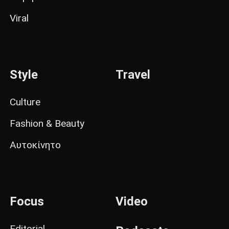
Viral
Style
Travel
Culture
Fashion & Beauty
Αυτοκίνητο
Focus
Video
Editorial