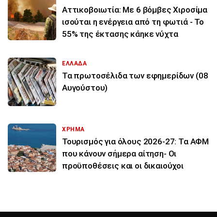
Αττικοβοιωτία: Με 6 βόμβες Χιροσίμα
ισούται η ενέργεια από τη φωτιά - Το
55% της έκτασης κάηκε νύχτα
ΕΛΛΑΔΑ
Τα πρωτοσέλιδα των εφημερίδων (08
Αυγούστου)
ΧΡΗΜΑ
Τουρισμός για όλους 2026-27: Τα ΑΦΜ
που κάνουν σήμερα αίτηση- Οι
προϋποθέσεις και οι δικαιούχοι