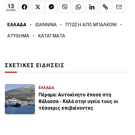
13
SHARES
·
·
·
ΕΛΛΑΔΑ
ΙΩΑΝΝΙΝΑ
ΠΤΩΣΗ ΑΠΟ ΜΠΑΛΚΟΝΙ
·
ΑΤΥΧΗΜΑ
ΚΑΤΑΓΜΑΤΑ
ΣΧΕΤΙΚΕΣ ΕΙΔΗΣΕΙΣ
ΕΛΛΑΔΑ
Πέραμα: Αυτοκίνητο έπεσε στη
θάλασσα - Καλά στην υγεία τους οι
τέσσερις επιβαίνοντες