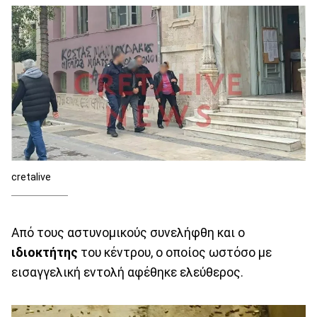
cretalive
Από τους αστυνομικούς συνελήφθη και ο
ιδιοκτήτης
του κέντρου, ο οποίος ωστόσο με
εισαγγελική εντολή αφέθηκε ελεύθερος.