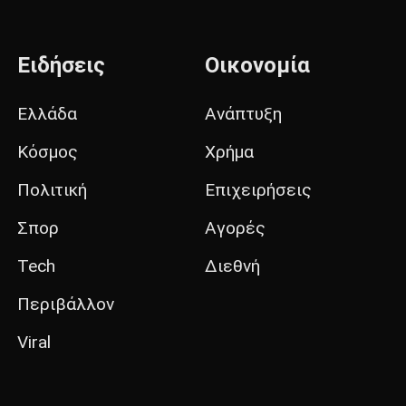
Ειδήσεις
Οικονομία
Ελλάδα
Ανάπτυξη
Κόσμος
Χρήμα
Πολιτική
Επιχειρήσεις
Σπορ
Αγορές
Tech
Διεθνή
Περιβάλλον
Viral