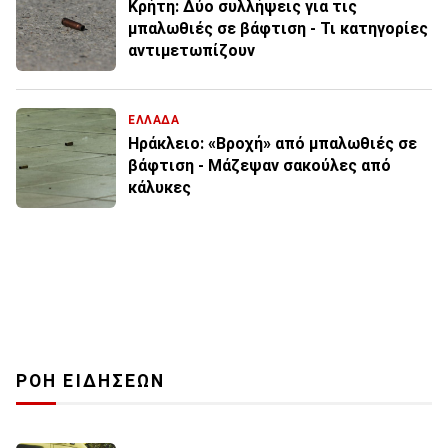
Κρήτη: Δύο συλλήψεις για τις
μπαλωθιές σε βάφτιση - Τι κατηγορίες
αντιμετωπίζουν
ΕΛΛΑΔΑ
Ηράκλειο: «Βροχή» από μπαλωθιές σε
βάφτιση - Μάζεψαν σακούλες από
κάλυκες
ΡΟΗ ΕΙΔΗΣΕΩΝ