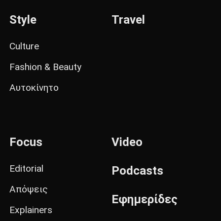
Style
Travel
Culture
Fashion & Beauty
Αυτοκίνητο
Focus
Video
Editorial
Podcasts
Απόψεις
Εφημερίδες
Explainers