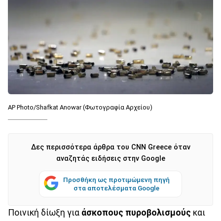
AP Photo/Shafkat Anowar (Φωτογραφία Αρχείου)
Δες περισσότερα άρθρα του CNN Greece όταν
αναζητάς ειδήσεις στην Google
Προσθήκη ως προτιμώμενη πηγή
στα αποτελέσματα Google
Ποινική δίωξη για
άσκοπους πυροβολισμούς
και