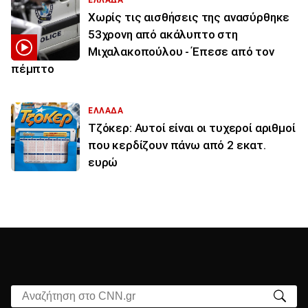
ΕΛΛΑΔΑ
Χωρίς τις αισθήσεις της ανασύρθηκε
53χρονη από ακάλυπτο στη
Μιχαλακοπούλου - Έπεσε από τον
πέμπτο
ΕΛΛΑΔΑ
Τζόκερ: Αυτοί είναι οι τυχεροί αριθμοί
που κερδίζουν πάνω από 2 εκατ.
ευρώ
Αναζήτηση στο CNN.gr