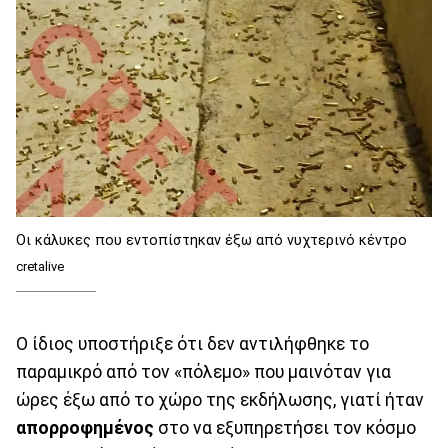
Οι κάλυκες που εντοπίστηκαν έξω από νυχτερινό κέντρο
cretalive
Ο ίδιος υποστήριξε ότι δεν αντιλήφθηκε το
παραμικρό από τον «πόλεμο» που μαινόταν για
ώρες έξω από το χώρο της εκδήλωσης, γιατί ήταν
απορροφημένος
στο να εξυπηρετήσει τον κόσμο