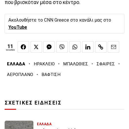
που βρισκόταν μέσα στο κέντρο.
Ακολουθήστε το CNN Greece στο κανάλι μας στο
YouTube
11
SHARES
·
·
·
·
ΕΛΛΑΔΑ
ΗΡΑΚΛΕΙΟ
ΜΠΑΛΩΘΙΕΣ
ΣΦΑΙΡΕΣ
·
ΑΕΡΟΠΛΑΝΟ
ΒΑΦΤΙΣΗ
ΣΧΕΤΙΚΕΣ ΕΙΔΗΣΕΙΣ
ΕΛΛΑΔΑ