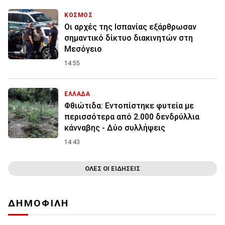
ΚΟΣΜΟΣ
Οι αρχές της Ισπανίας εξάρθρωσαν
σημαντικό δίκτυο διακινητών στη
Μεσόγειο
14:55
ΕΛΛΑΔΑ
Φθιώτιδα: Εντοπίστηκε φυτεία με
περισσότερα από 2.000 δενδρύλλια
κάνναβης - Δύο συλλήψεις
14:43
ΟΛΕΣ ΟΙ ΕΙΔΗΣΕΙΣ
ΔΗΜΟΦΙΛΗ