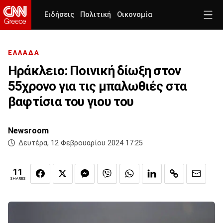
Ειδήσεις
Πολιτική
Οικονομία
ΕΛΛΑΔΑ
Ηράκλειο: Ποινική δίωξη στον
55χρονο για τις μπαλωθιές στα
βαφτίσια του γιου του
Newsroom
Δευτέρα, 12 Φεβρουαρίου 2024 17:25
11
SHARES