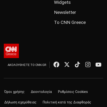
Widgets
Newsletter
Το CNN Greece
ΑΚΟΛΟΥΘΗΣΤΕ ΤΟ CNN.GR
Όροι χρήσης
Δεοντολογία
Ρυθμίσεις Cookies
Δήλωση εχεμύθειας
Πολιτική κατά της Διαφθοράς